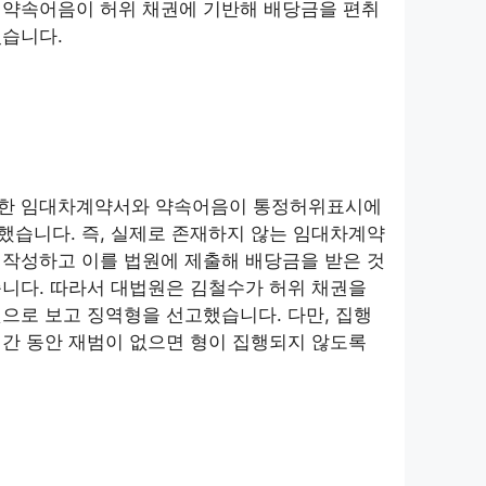
 약속어음이 허위 채권에 기반해 배당금을 편취
었습니다.
한 임대차계약서와 약속어음이 통정허위표시에
했습니다. 즉, 실제로 존재하지 않는 임대차계약
 작성하고 이를 법원에 제출해 배당금을 받은 것
니다. 따라서 대법원은 김철수가 허위 채권을
으로 보고 징역형을 선고했습니다. 다만, 집행
간 동안 재범이 없으면 형이 집행되지 않도록
미