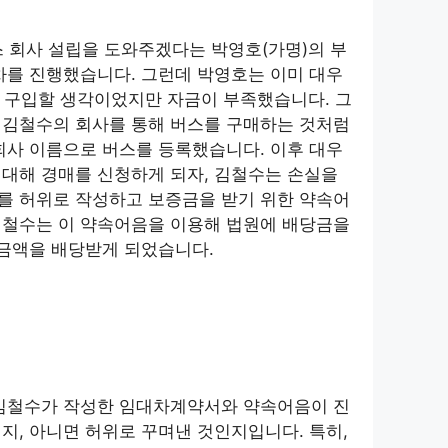
 회사 설립을 도와주겠다는 박영호(가명)의 부
차를 진행했습니다. 그런데 박영호는 이미 대우
 구입할 생각이었지만 자금이 부족했습니다. 그
 김철수의 회사를 통해 버스를 구매하는 것처럼
회사 이름으로 버스를 등록했습니다. 이후 대우
대해 경매를 신청하게 되자, 김철수는 손실을
를 허위로 작성하고 보증금을 받기 위한 약속어
김철수는 이 약속어음을 이용해 법원에 배당금을
 금액을 배당받게 되었습니다.
 김철수가 작성한 임대차계약서와 약속어음이 진
지, 아니면 허위로 꾸며낸 것인지입니다. 특히,