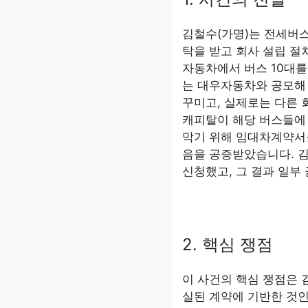
김철수(가명)는 전세버스
탁을 받고 회사 설립 절
자동차에서 버스 10대를
는 대우자동차와 공모해
꾸미고, 실제로는 다른 
캐피탈이 해당 버스들에 
막기 위해 임대차계약서
음을 공증받았습니다. 
신청했고, 그 결과 일부
2. 핵심 쟁점
이 사건의 핵심 쟁점은
실된 계약에 기반한 것인