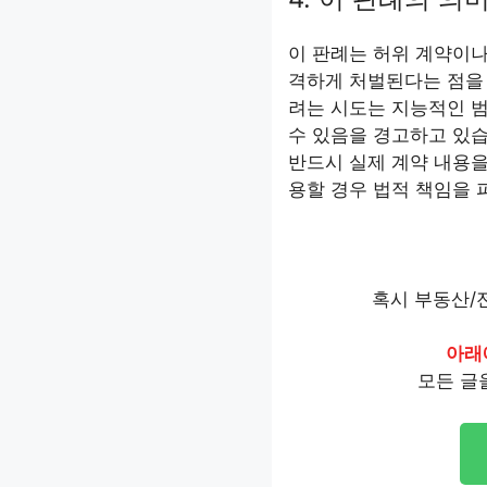
이 판례는 허위 계약이
격하게 처벌된다는 점을 
려는 시도는 지능적인 
수 있음을 경고하고 있
반드시 실제 계약 내용을
용할 경우 법적 책임을 
혹시 부동산/
아래
모든 글