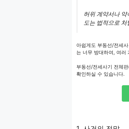
허위 계약서나 약
도는 법적으로 처
아쉽게도 부동선/전세사
는 너무 방대하여, 여러
부동선/전세사기 전체판
확인하실 수 있습니다.
1. 사건의 전말