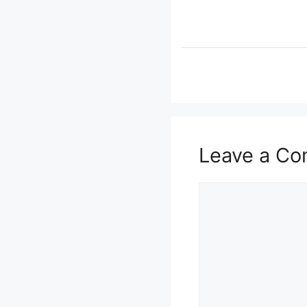
Leave a C
Comment