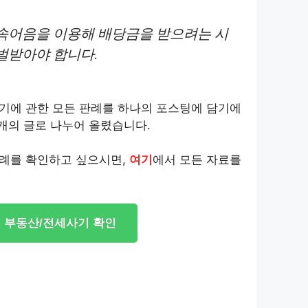
속어음을 이용해 배당금을 받으려는 시
벌받아야 합니다.
기에 관한 모든 판례를 하나의 포스팅에 담기에
 개의 글로 나누어 올렸습니다.
례를 확인하고 싶으시면,
여기
에서 모든 자료를
부동산/전세사기 확인