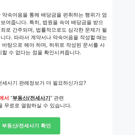
나 약속어음을 통해 배당금을 편취하는 행위가 엄
보여줍니다. 특히, 법원을 속여 배당금을 받으
범죄로 간주되며, 법률적으로도 심각한 문제가 될
습니다. 따라서 계약서나 약속어음을 작성할 때는
 바탕으로 해야 하며, 허위로 작성된 문서를 사
피할 수 없다는 점을 확인시켜줍니다.
전세사기 판례정보가 더 필요하신가요?
에서
“
부동산/전세사기
” 관련
을 무료로 열람하실 수 있습니다.
부동산/전세사기 확인