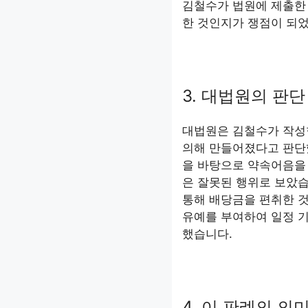
김철수가 법원에 제출한
한 것인지가 쟁점이 되
3. 대법원의 판단
대법원은 김철수가 작성
의해 만들어졌다고 판단
을 바탕으로 약속어음을
은 잘못된 행위로 보았습
통해 배당금을 편취한 것
유예를 부여하여 일정 기
했습니다.
4. 이 판례의 의