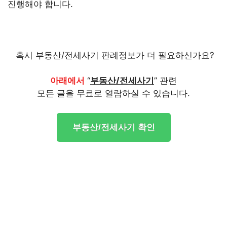
진행해야 합니다.
혹시 부동산/전세사기 판례정보가 더 필요하신가요?
아래에서
“
부동산/전세사기
” 관련
모든 글을 무료로 열람하실 수 있습니다.
부동산/전세사기 확인