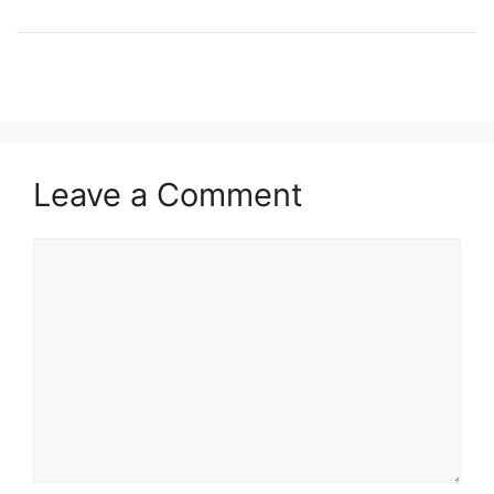
Leave a Comment
Comment