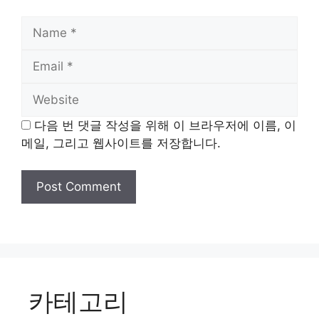
Name
Email
Website
다음 번 댓글 작성을 위해 이 브라우저에 이름, 이
메일, 그리고 웹사이트를 저장합니다.
카테고리