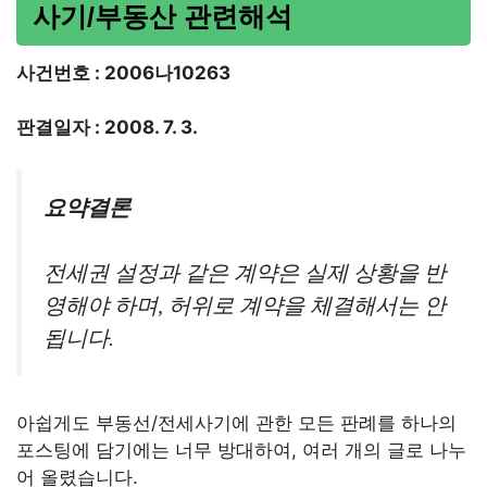
사기/부동산 관련해석
사건번호 : 2006나10263
판결일자 : 2008. 7. 3.
요약결론
전세권 설정과 같은 계약은 실제 상황을 반
영해야 하며, 허위로 계약을 체결해서는 안
됩니다.
아쉽게도 부동선/전세사기에 관한 모든 판례를 하나의
포스팅에 담기에는 너무 방대하여, 여러 개의 글로 나누
어 올렸습니다.