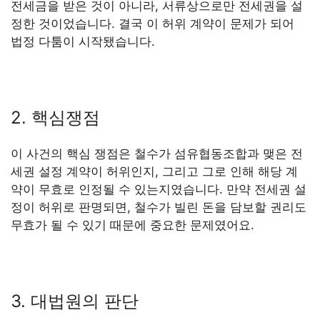
전세금을 받은 것이 아니라, 서류상으로만 전세권을 설
정한 것이었습니다. 결국 이 허위 계약이 문제가 되어
법정 다툼이 시작됐습니다.
2. 핵심쟁점
이 사건의 핵심 쟁점은 철수가 섬유협동조합과 맺은 전
세권 설정 계약이 허위인지, 그리고 그로 인해 해당 계
약이 무효로 인정될 수 있는지였습니다. 만약 전세권 설
정이 허위로 판명되면, 철수가 빌린 돈을 담보할 권리도
무효가 될 수 있기 때문에 중요한 문제였어요.
3. 대법원의 판단