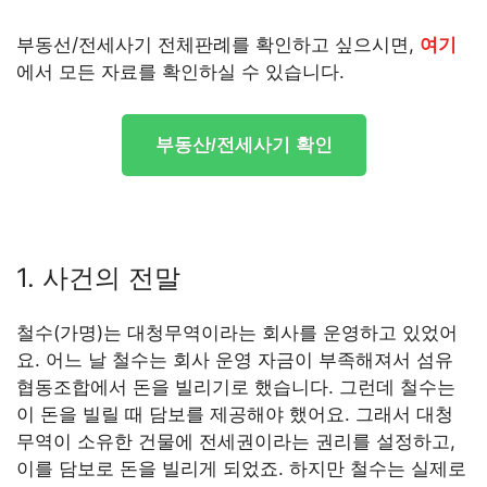
부동선/전세사기 전체판례를 확인하고 싶으시면,
여기
에서 모든 자료를 확인하실 수 있습니다.
부동산/전세사기 확인
1. 사건의 전말
철수(가명)는 대청무역이라는 회사를 운영하고 있었어
요. 어느 날 철수는 회사 운영 자금이 부족해져서 섬유
협동조합에서 돈을 빌리기로 했습니다. 그런데 철수는
이 돈을 빌릴 때 담보를 제공해야 했어요. 그래서 대청
무역이 소유한 건물에 전세권이라는 권리를 설정하고,
이를 담보로 돈을 빌리게 되었죠. 하지만 철수는 실제로