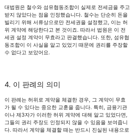
대법원은 철수와 섬유협동조합이 실제로 전세금을 주고
받지 않았다는 점을 인정했습니다. 철수는 단순히 돈을
빌리기 위해 서류상으로만 전세권을 설정했고, 이는 허
위 계약에 해당한다고 본 것이죠. 따라서 법원은 이 전
세권 설정 계약이 무효라고 판결했습니다. 또한, 섬유협
동조합이 이 사실을 알고 있었기 때문에 권리를 주장할
수 없다고 보았어요.
4. 이 판례의 의미
이 판례는 허위로 계약을 체결한 경우, 그 계약이 무효
가 될 수 있다는 중요한 교훈을 줍니다. 특히, 금융기관
이나 제3자가 이러한 허위 계약에 대해 알고 있었다면,
그들의 권리 주장도 인정되지 않을 수 있음을 보여줍니
다. 따라서 계약을 체결할 때는 반드시 진실된 내용으로