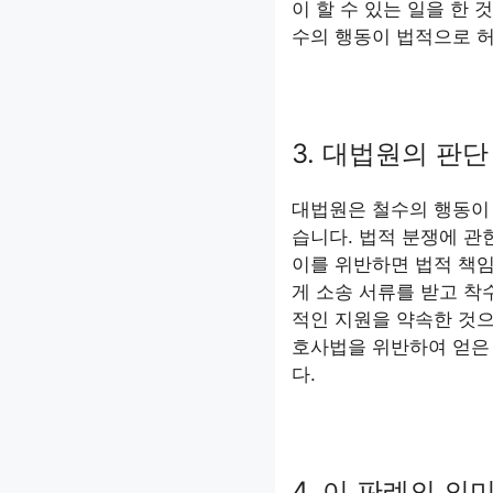
이 할 수 있는 일을 한
수의 행동이 법적으로 
3. 대법원의 판단
대법원은 철수의 행동이 
습니다. 법적 분쟁에 관
이를 위반하면 법적 책임
게 소송 서류를 받고 착
적인 지원을 약속한 것으
호사법을 위반하여 얻은
다.
4. 이 판례의 의