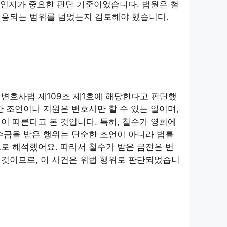
 것인지가 중요한 판단 기준이었습니다. 법원은 철
허용되는 범위를 넘었는지 검토해야 했습니다.
변호사법 제109조 제1호에 해당한다고 판단했
한 조언이나 지원은 변호사만 할 수 있는 일이며,
이 따른다고 본 것입니다. 특히, 철수가 영희에
수금을 받은 행위는 단순한 조언이 아니라 법률
로 해석했어요. 따라서 철수가 받은 금전은 변
 것이므로, 이 사건은 위법 행위로 판단되었습니
미