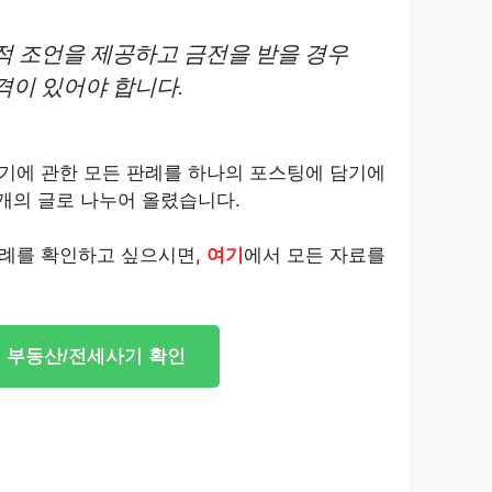
적 조언을 제공하고 금전을 받을 경우
격이 있어야 합니다.
기에 관한 모든 판례를 하나의 포스팅에 담기에
 개의 글로 나누어 올렸습니다.
례를 확인하고 싶으시면,
여기
에서 모든 자료를
부동산/전세사기 확인