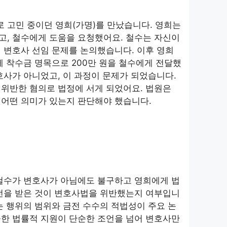
로 고민 중이던 영희(가명)를 만났습니다. 영희는
고, 철수에게 도움을 요청했어요. 철수는 자신이
 변호사 선임 문제를 논의했습니다. 이후 영희
께 착수금 명목으로 200만 원을 철수에게 전달했
호사가 아니었고, 이 과정이 문제가 되었습니다.
위반한 혐의로 법정에 서게 되었어요. 법원은
 어떤 의미가 있는지 판단해야 했습니다.
 철수가 변호사가 아님에도 불구하고 영희에게 법
금전을 받은 것이 변호사법을 위반했는지 여부입니
는 행위의 범위와 금전 수수의 적법성이 주요 논
공한 법률적 지원이 단순한 조언을 넘어 변호사만