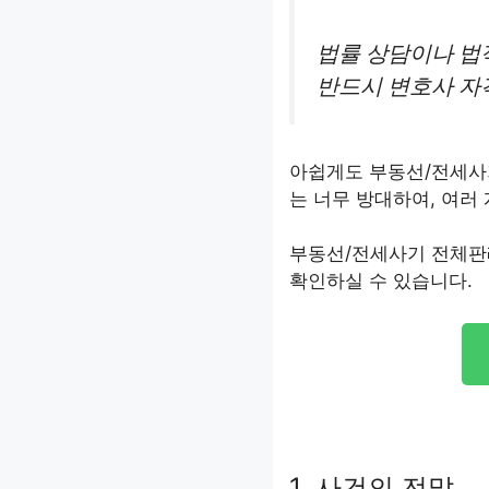
법률 상담이나 법
반드시 변호사 자
아쉽게도 부동선/전세사
는 너무 방대하여, 여러
부동선/전세사기 전체판
확인하실 수 있습니다.
1. 사건의 전말