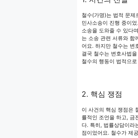
철수(가명)는 법적 문제
민사소송이 진행 중이었
소송을 도와줄 수 있다며
는 소송 관련 서류와 함
어요. 하지만 철수는 변
결국 철수는 변호사법을 
철수의 행동이 법적으로
2. 핵심 쟁점
이 사건의 핵심 쟁점은
률적인 조언을 하고, 
다. 특히, 법률상담이라
점이었어요. 철수가 제