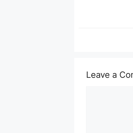
Leave a C
Comment