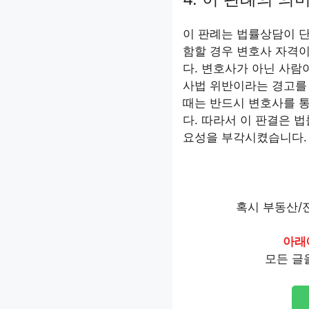
이 판례는 법률상담이 단
함할 경우 변호사 자격
다. 변호사가 아닌 사람
사법 위반이라는 경고를
때는 반드시 변호사를 
다. 따라서 이 판결은 
요성을 부각시켰습니다.
혹시 부동산/
아래
모든 글