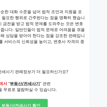
순한 대화 수준을 넘어 법적 조언과 지원을 포
이 필요한 행위로 간주된다는 점을 명확히 했습니
이 금전을 받고 법적 문제를 도와주는 것은 변호
 줍니다. 일반인들이 법적 문제로 어려움을 겪을
통해 상담을 받아야 한다는 점을 강조한 판례입니
법률 서비스의 신뢰성을 높이고, 변호사 자격의 중
전세사기 판례정보가 더 필요하신가요?
에서
“
부동산/전세사기
” 관련
을 무료로 열람하실 수 있습니다.
부동산/전세사기 확인