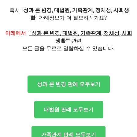
혹시 “
성과 본 변경, 대법원, 가족관계, 정체성, 사회생
활
” 판례정보가 더 필요하신가요?
아래에서
“
“성과 본 변경, 대법원, 가족관계, 정체성, 사회
생활”
” 관련
모든 글을 무료로 열람하실 수 있습니다.
성과 본 변경 판례 모두보기
대법원 판례 모두보기
가족관계 판례 모두보기