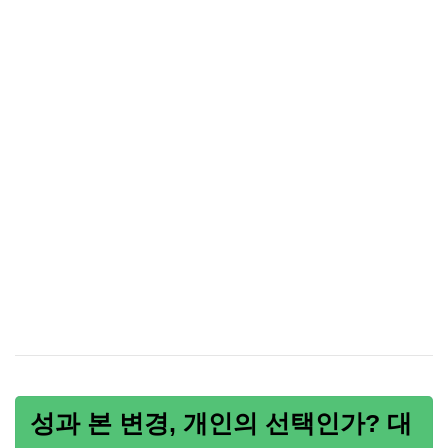
성과 본 변경, 개인의 선택인가? 대