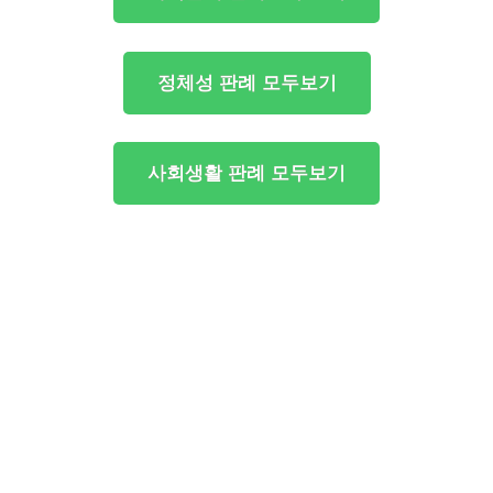
정체성 판례 모두보기
사회생활 판례 모두보기