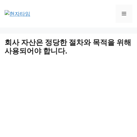
Skip
to
Men
content
회사 자산은 정당한 절차와 목적을 위해
사용되어야 합니다.