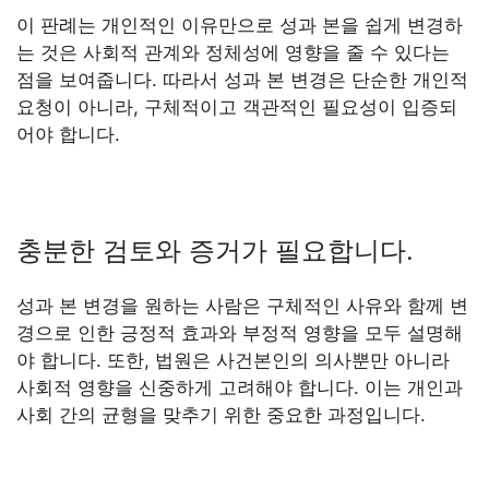
이 판례는 개인적인 이유만으로 성과 본을 쉽게 변경하
는 것은 사회적 관계와 정체성에 영향을 줄 수 있다는
점을 보여줍니다. 따라서 성과 본 변경은 단순한 개인적
요청이 아니라, 구체적이고 객관적인 필요성이 입증되
어야 합니다.
충분한 검토와 증거가 필요합니다.
성과 본 변경을 원하는 사람은 구체적인 사유와 함께 변
경으로 인한 긍정적 효과와 부정적 영향을 모두 설명해
야 합니다. 또한, 법원은 사건본인의 의사뿐만 아니라
사회적 영향을 신중하게 고려해야 합니다. 이는 개인과
사회 간의 균형을 맞추기 위한 중요한 과정입니다.