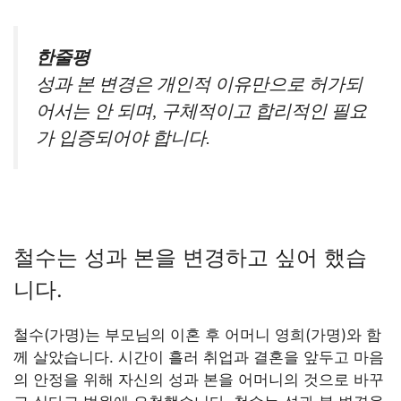
한줄평
성과 본 변경은 개인적 이유만으로 허가되
어서는 안 되며, 구체적이고 합리적인 필요
가 입증되어야 합니다.
철수는 성과 본을 변경하고 싶어 했습
니다.
철수(가명)는 부모님의 이혼 후 어머니 영희(가명)와 함
께 살았습니다. 시간이 흘러 취업과 결혼을 앞두고 마음
의 안정을 위해 자신의 성과 본을 어머니의 것으로 바꾸