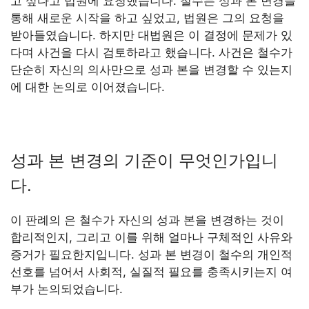
고 싶다고 법원에 요청했습니다. 철수는 성과 본 변경을
통해 새로운 시작을 하고 싶었고, 법원은 그의 요청을
받아들였습니다. 하지만 대법원은 이 결정에 문제가 있
다며 사건을 다시 검토하라고 했습니다. 사건은 철수가
단순히 자신의 의사만으로 성과 본을 변경할 수 있는지
에 대한 논의로 이어졌습니다.
성과 본 변경의 기준이 무엇인가입니
다.
이 판례의 은 철수가 자신의 성과 본을 변경하는 것이
합리적인지, 그리고 이를 위해 얼마나 구체적인 사유와
증거가 필요한지입니다. 성과 본 변경이 철수의 개인적
선호를 넘어서 사회적, 실질적 필요를 충족시키는지 여
부가 논의되었습니다.