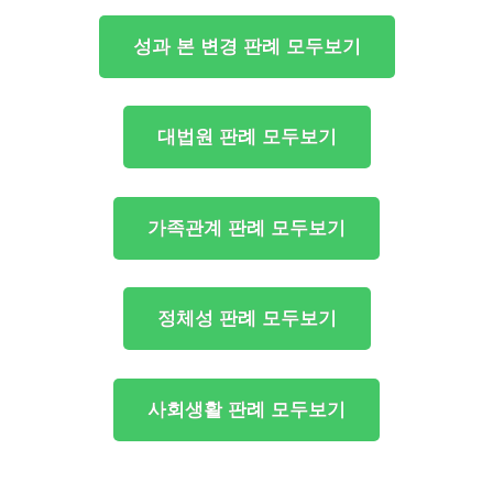
성과 본 변경 판례 모두보기
대법원 판례 모두보기
가족관계 판례 모두보기
정체성 판례 모두보기
사회생활 판례 모두보기