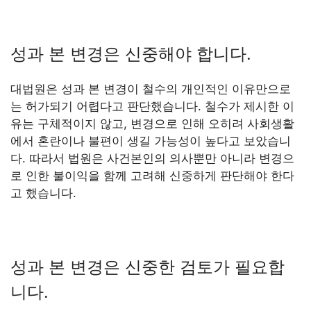
성과 본 변경은 신중해야 합니다.
대법원은 성과 본 변경이 철수의 개인적인 이유만으로
는 허가되기 어렵다고 판단했습니다. 철수가 제시한 이
유는 구체적이지 않고, 변경으로 인해 오히려 사회생활
에서 혼란이나 불편이 생길 가능성이 높다고 보았습니
다. 따라서 법원은 사건본인의 의사뿐만 아니라 변경으
로 인한 불이익을 함께 고려해 신중하게 판단해야 한다
고 했습니다.
성과 본 변경은 신중한 검토가 필요합
니다.