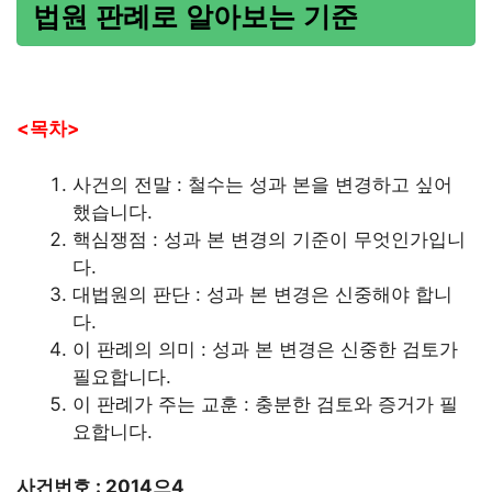
법원 판례로 알아보는 기준
<목차>
사건의 전말 : 철수는 성과 본을 변경하고 싶어
했습니다.
핵심쟁점 : 성과 본 변경의 기준이 무엇인가입니
다.
대법원의 판단 : 성과 본 변경은 신중해야 합니
다.
이 판례의 의미 : 성과 본 변경은 신중한 검토가
필요합니다.
이 판례가 주는 교훈 : 충분한 검토와 증거가 필
요합니다.
사건번호 : 2014으4