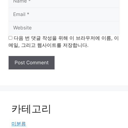
Email
Website
다음 번 댓글 작성을 위해 이 브라우저에 이름, 이
메일, 그리고 웹사이트를 저장합니다.
카테고리
미분류