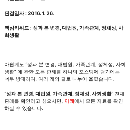
판결일자 : 2016. 1. 26.
핵심키워드 : 성과 본 변경, 대법원, 가족관계, 정체성, 사
회생활
아쉽게도 “성과 본 변경, 대법원, 가족관계, 정체성, 사회
생활” 에 관한 모든 판례를 하나의 포스팅에 담기에는
너무 방대하여, 여러 개의 글로 나누어 올렸습니다.
“
성과 본 변경, 대법원, 가족관계, 정체성, 사회생활
” 전체
판례를 확인하고 싶으시면,
아래
에서 모든 자료를 확인
하실 수 있습니다.