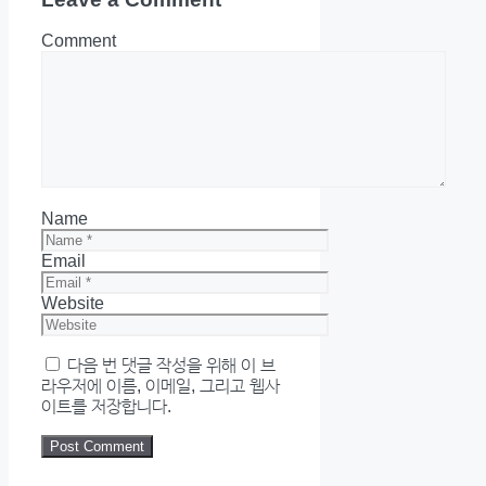
Comment
Name
Email
Website
다음 번 댓글 작성을 위해 이 브
라우저에 이름, 이메일, 그리고 웹사
이트를 저장합니다.