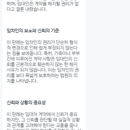
하며, 임대인은 계약을 해지할 권리가 없
다고 결론 내렸습니다.
임차인의 보호와 신뢰의 기준
이 판례는 임차인의 권리가 단순히 형식
적 변경으로 인해 쉽게 부정되지 않는다
는 점을 보여줍니다. 특히, 가족이나 부부
간에 이루어진 계약 사항은 임대인의 신
뢰를 근본적으로 훼손하지 않는 한 해지
사유가 되지 않습니다. 이는 임차인의 권
리를 보다 폭넓게 보호하려는 법원의 의
지를 나타냅니다.
신뢰와 상황의 중요성
이 판례는 임대차 계약에서 신뢰가 중요
하지만, 그 신뢰를 판단할 때 실질적 상황
과 관계를 고려해야 한다는 교훈을 줍니