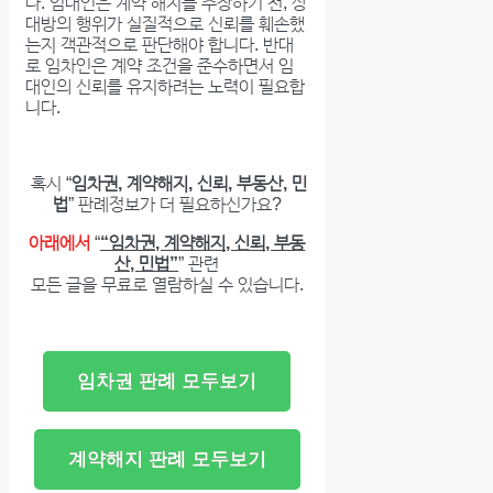
다. 임대인은 계약 해지를 주장하기 전, 상
대방의 행위가 실질적으로 신뢰를 훼손했
는지 객관적으로 판단해야 합니다. 반대
로 임차인은 계약 조건을 준수하면서 임
대인의 신뢰를 유지하려는 노력이 필요합
니다.
혹시 “
임차권, 계약해지, 신뢰, 부동산, 민
법
” 판례정보가 더 필요하신가요?
아래에서
“
“임차권, 계약해지, 신뢰, 부동
산, 민법”
” 관련
모든 글을 무료로 열람하실 수 있습니다.
임차권 판례 모두보기
계약해지 판례 모두보기