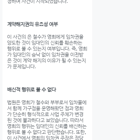
청하며 사건이 시작되었습니다.
계약해지권의 유효성 여부
이 사건의 은 철수가 영희에게 임차권을
양도한 것이 임대인의 신뢰를 훼손하는
행위로 볼 수 있는지 여부입니다. 즉, 영희
가 임대인의 승낙 없이 임차권을 이전받
은 것이 계약 해지의 이유가 될 수 있는지
가 문제입니다.
배신적 행위로 볼 수 없다
법원은 영희가 철수와 부부로서 임차물에
서 함께 가구점을 운영해왔던 점과 영희
가 단순히 형식적으로 사업 주체가 변경
된 것에 불과하다고 보았습니다. 따라서
영희의 행위는 임대인의 신뢰를 배신하는
행위로 볼 수 없다고 판단했습니다. 또한,
이 사건에서 영희의 임차권 주장은 정당