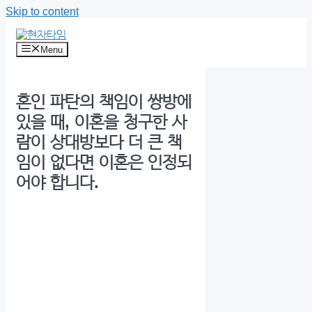
Skip to content
Menu
혼인 파탄의 책임이 쌍방에
있을 때, 이혼을 청구한 사
람이 상대방보다 더 큰 책
임이 없다면 이혼은 인정되
어야 합니다.