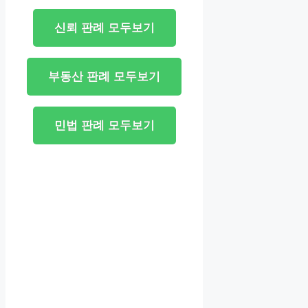
신뢰 판례 모두보기
부동산 판례 모두보기
민법 판례 모두보기