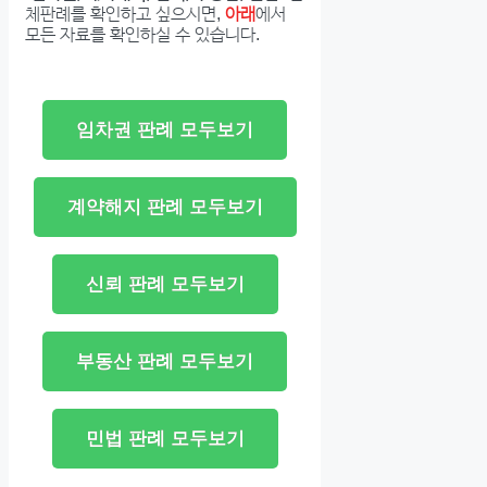
체판례를 확인하고 싶으시면,
아래
에서
모든 자료를 확인하실 수 있습니다.
임차권 판례 모두보기
계약해지 판례 모두보기
신뢰 판례 모두보기
부동산 판례 모두보기
민법 판례 모두보기