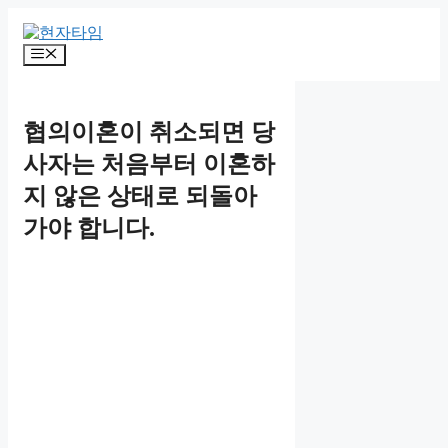
Skip
to
content
Menu
협의이혼이 취소되면 당
사자는 처음부터 이혼하
지 않은 상태로 되돌아
가야 합니다.