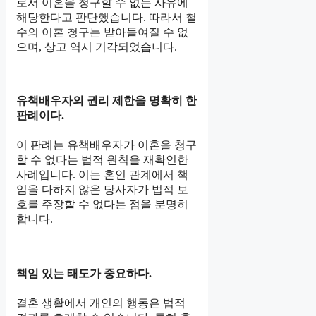
로서 이혼을 청구할 수 없는 사유에
해당한다고 판단했습니다. 따라서 철
수의 이혼 청구는 받아들여질 수 없
으며, 상고 역시 기각되었습니다.
유책배우자의 권리 제한을 명확히 한
판례이다.
이 판례는 유책배우자가 이혼을 청구
할 수 없다는 법적 원칙을 재확인한
사례입니다. 이는 혼인 관계에서 책
임을 다하지 않은 당사자가 법적 보
호를 주장할 수 없다는 점을 분명히
합니다.
책임 있는 태도가 중요하다.
결혼 생활에서 개인의 행동은 법적