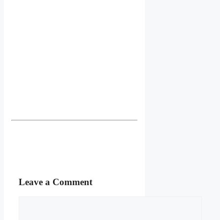
Leave a Comment
Comment