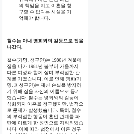
의 책임을 지고 이혼을 청
구할 수 없다는 사실을 기
억해야 합니다.
철수는 아내 영희와의 갈등으로 집을
나갔다.
철수(가명, 청구인)는 1980년 겨울에
집을 나가 1981년 봄부터 가을까지
다른 여성과 함께 살며 부적절한 관
계를 가졌습니다. 이로 인해 영희(가
명, 피청구인)는 재산 손실을 방지하
기 위해 집을 자신의 이름으로 등기
했습니다. 철수는 영희와의 갈등이
심화되자 이혼을 청구했지만, 법적으
로 문제가 발생했습니다. 특히, 철수
의 부적절한 행동이 혼인 관계를 파
탄에 이르게 한 원인으로 지적되었습
니다. 이에 따라 법정에서 이혼 청구