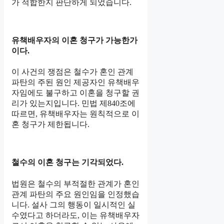
가 적합한지 판단하게 되었습니다.
유책배우자의 이혼 청구가 가능한가
이다.
이 사건의 쟁점은 철수가 혼인 관계
파탄의 주된 원인 제공자인 유책배우
자임에도 불구하고 이혼을 청구할 권
리가 있는지입니다. 민법 제840조에
따르면, 유책배우자는 원칙적으로 이
혼 청구가 제한됩니다.
철수의 이혼 청구는 기각되었다.
법원은 철수의 부적절한 관계가 혼인
관계 파탄의 주요 원인임을 인정했습
니다. 설사 그의 행동이 일시적인 실
수였다고 하더라도, 이는 유책배우자