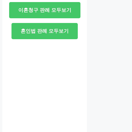
이혼청구 판례 모두보기
혼인법 판례 모두보기