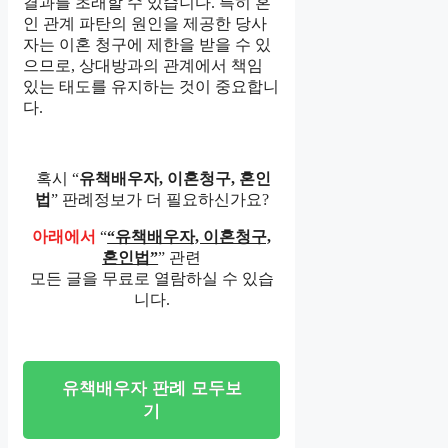
결과를 초래할 수 있습니다. 특히 혼
인 관계 파탄의 원인을 제공한 당사
자는 이혼 청구에 제한을 받을 수 있
으므로, 상대방과의 관계에서 책임
있는 태도를 유지하는 것이 중요합니
다.
혹시 “
유책배우자, 이혼청구, 혼인
법
” 판례정보가 더 필요하신가요?
아래에서
“
“유책배우자, 이혼청구,
혼인법”
” 관련
모든 글을 무료로 열람하실 수 있습
니다.
유책배우자 판례 모두보
기