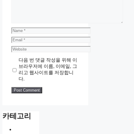
Name
Email
Website
다음 번 댓글 작성을 위해 이
브라우저에 이름, 이메일, 그
리고 웹사이트를 저장합니
다.
카테고리