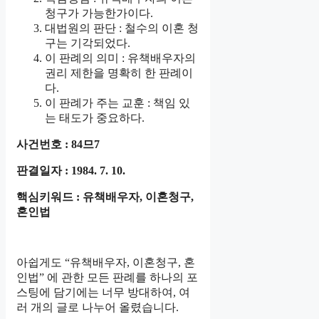
청구가 가능한가이다.
대법원의 판단 : 철수의 이혼 청
구는 기각되었다.
이 판례의 의미 : 유책배우자의
권리 제한을 명확히 한 판례이
다.
이 판례가 주는 교훈 : 책임 있
는 태도가 중요하다.
사건번호 : 84므7
판결일자 : 1984. 7. 10.
핵심키워드 : 유책배우자, 이혼청구,
혼인법
아쉽게도 “유책배우자, 이혼청구, 혼
인법” 에 관한 모든 판례를 하나의 포
스팅에 담기에는 너무 방대하여, 여
러 개의 글로 나누어 올렸습니다.