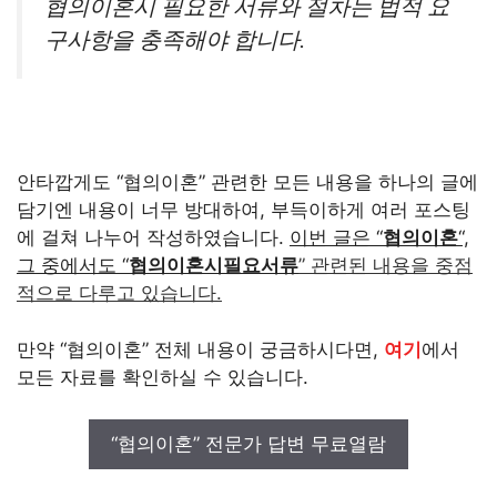
협의이혼시 필요한 서류와 절차는 법적 요
구사항을 충족해야 합니다.
안타깝게도 “협의이혼” 관련한 모든 내용을 하나의 글에
담기엔 내용이 너무 방대하여, 부득이하게 여러 포스팅
에 걸쳐 나누어 작성하였습니다.
이번 글은 “
협의이혼
“,
그 중에서도 “
협의이혼시필요서류
” 관련된 내용을 중점
적으로 다루고 있습니다.
만약 “협의이혼” 전체 내용이 궁금하시다면,
여기
에서
모든 자료를 확인하실 수 있습니다.
“협의이혼” 전문가 답변 무료열람