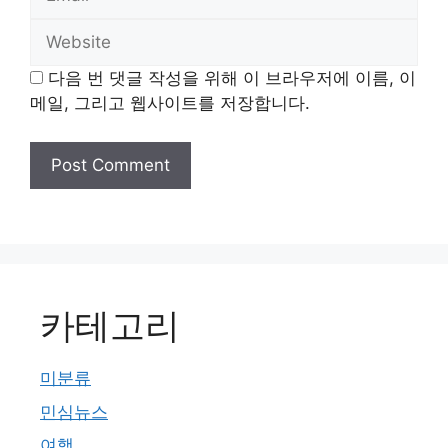
Website
다음 번 댓글 작성을 위해 이 브라우저에 이름, 이
메일, 그리고 웹사이트를 저장합니다.
카테고리
미분류
민심뉴스
여행