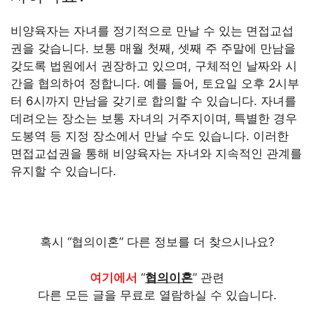
비양육자는 자녀를 정기적으로 만날 수 있는 면접교섭
권을 갖습니다. 보통 매월 첫째, 셋째 주 주말에 만남을
갖도록 법원에서 권장하고 있으며, 구체적인 날짜와 시
간을 협의하여 정합니다. 예를 들어, 토요일 오후 2시부
터 6시까지 만남을 갖기로 합의할 수 있습니다. 자녀를
데려오는 장소는 보통 자녀의 거주지이며, 특별한 경우
도봉역 등 지정 장소에서 만날 수도 있습니다. 이러한
면접교섭권을 통해 비양육자는 자녀와 지속적인 관계를
유지할 수 있습니다.
혹시 “협의이혼” 다른 정보를 더 찾으시나요?
여기에서
“
협의이혼
” 관련
다른 모든 글을 무료로 열람하실 수 있습니다.