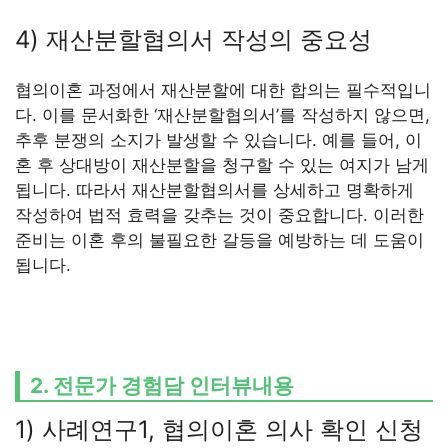
4) 재산분할협의서 작성의 중요성
협의이혼 과정에서 재산분할에 대한 합의는 필수적입니
다. 이를 문서화한 ‘재산분할협의서’를 작성하지 않으면,
추후 분쟁의 소지가 발생할 수 있습니다. 예를 들어, 이
혼 후 상대방이 재산분할을 청구할 수 있는 여지가 남게
됩니다. 따라서 재산분할협의서를 상세하고 명확하게
작성하여 법적 효력을 갖추는 것이 중요합니다. 이러한
준비는 이혼 후의 불필요한 갈등을 예방하는 데 도움이
됩니다.
2. 전문가 경험담 인터뷰내용
1) 사례연구1, 협의이혼 의사 확인 신청