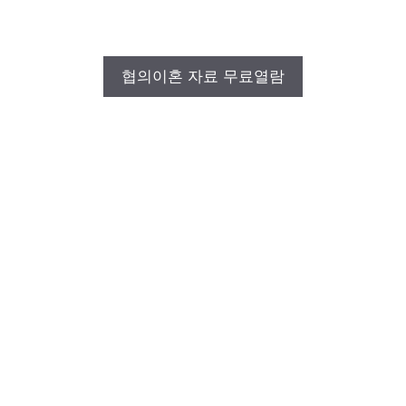
협의이혼 자료 무료열람