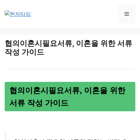
Skip
to
Men
content
협의이혼시필요서류, 이혼을 위한 서류
작성 가이드
협의이혼시필요서류, 이혼을 위한
서류 작성 가이드