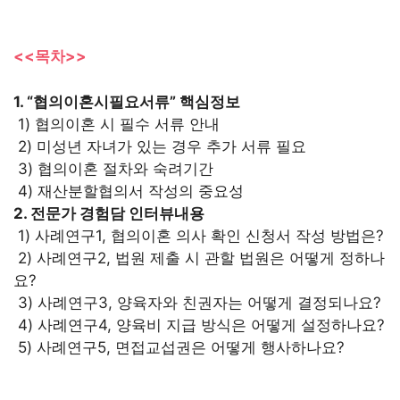
<<목차>>
1. “협의이혼시필요서류” 핵심정보
1) 협의이혼 시 필수 서류 안내
2) 미성년 자녀가 있는 경우 추가 서류 필요
3) 협의이혼 절차와 숙려기간
4) 재산분할협의서 작성의 중요성
2. 전문가 경험담 인터뷰내용
1) 사례연구1, 협의이혼 의사 확인 신청서 작성 방법은?
2) 사례연구2, 법원 제출 시 관할 법원은 어떻게 정하나
요?
3) 사례연구3, 양육자와 친권자는 어떻게 결정되나요?
4) 사례연구4, 양육비 지급 방식은 어떻게 설정하나요?
5) 사례연구5, 면접교섭권은 어떻게 행사하나요?