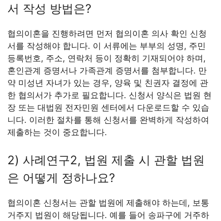
서 작성 방법은?
협의이혼을 진행하려면 먼저 협의이혼 의사 확인 신청
서를 작성해야 합니다. 이 서류에는 부부의 성명, 주민
등록번호, 주소, 연락처 등이 정확히 기재되어야 하며,
혼인관계 증명서나 가족관계 증명서를 첨부합니다. 만
약 미성년 자녀가 있는 경우, 양육 및 친권자 결정에 관
한 협의서가 추가로 필요합니다. 신청서 양식은 법원 현
장 또는 대법원 전자민원 센터에서 다운로드할 수 있습
니다. 이러한 절차를 통해 신청서를 완벽하게 작성하여
제출하는 것이 중요합니다.
2) 사례연구2, 법원 제출 시 관할 법원
은 어떻게 정하나요?
협의이혼 신청서는 관할 법원에 제출해야 하는데, 보통
거주지 법원이 해당됩니다. 예를 들어 송파구에 거주하