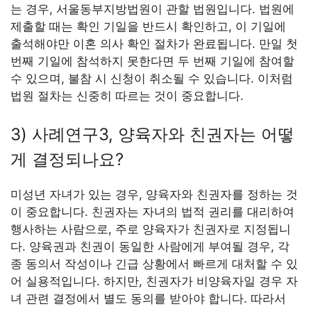
는 경우, 서울동부지방법원이 관할 법원입니다. 법원에
제출할 때는 확인 기일을 반드시 확인하고, 이 기일에
출석해야만 이혼 의사 확인 절차가 완료됩니다. 만일 첫
번째 기일에 참석하지 못한다면 두 번째 기일에 참여할
수 있으며, 불참 시 신청이 취소될 수 있습니다. 이처럼
법원 절차는 신중히 따르는 것이 중요합니다.
3) 사례연구3, 양육자와 친권자는 어떻
게 결정되나요?
미성년 자녀가 있는 경우, 양육자와 친권자를 정하는 것
이 중요합니다. 친권자는 자녀의 법적 권리를 대리하여
행사하는 사람으로, 주로 양육자가 친권자로 지정됩니
다. 양육권과 친권이 동일한 사람에게 부여될 경우, 각
종 동의서 작성이나 긴급 상황에서 빠르게 대처할 수 있
어 실용적입니다. 하지만, 친권자가 비양육자일 경우 자
녀 관련 결정에서 별도 동의를 받아야 합니다. 따라서