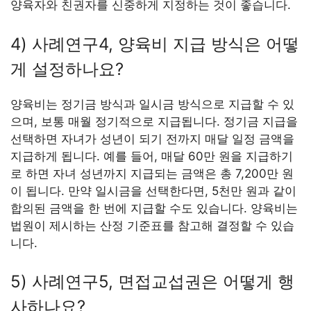
양육자와 친권자를 신중하게 지정하는 것이 좋습니다.
4) 사례연구4, 양육비 지급 방식은 어떻
게 설정하나요?
양육비는 정기금 방식과 일시금 방식으로 지급할 수 있
으며, 보통 매월 정기적으로 지급됩니다. 정기금 지급을
선택하면 자녀가 성년이 되기 전까지 매달 일정 금액을
지급하게 됩니다. 예를 들어, 매달 60만 원을 지급하기
로 하면 자녀 성년까지 지급되는 금액은 총 7,200만 원
이 됩니다. 만약 일시금을 선택한다면, 5천만 원과 같이
합의된 금액을 한 번에 지급할 수도 있습니다. 양육비는
법원이 제시하는 산정 기준표를 참고해 결정할 수 있습
니다.
5) 사례연구5, 면접교섭권은 어떻게 행
사하나요?