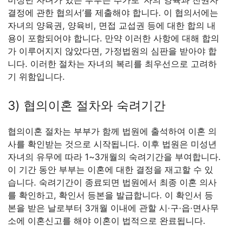
미성년 자녀가 있는 부부는 추가로 ‘자의 양육과 친권자
결정에 관한 협의서’를 제출해야 합니다. 이 협의서에는
자녀의 양육권, 양육비, 면접 교섭권 등에 대한 합의 내
용이 포함되어야 합니다. 만약 이러한 사항에 대해 합의
가 이루어지지 않았다면, 가정법원의 심판을 받아야 합
니다. 이러한 절차는 자녀의 복리를 최우선으로 고려하
기 위함입니다.
3) 협의이혼 절차와 숙려기간
협의이혼 절차는 부부가 함께 법원에 출석하여 이혼 의
사를 확인받는 것으로 시작됩니다. 이후 법원은 미성년
자녀의 유무에 따라 1~3개월의 숙려기간을 부여합니다.
이 기간 동안 부부는 이혼에 대한 결정을 재고할 수 있
습니다. 숙려기간이 종료되면 법원에서 최종 이혼 의사
를 확인하고, 확인서 등본을 발급합니다. 이 확인서 등
본을 받은 날로부터 3개월 이내에 관할 시·구·읍·면사무
소에 이혼신고를 해야 이혼이 법적으로 완료됩니다.