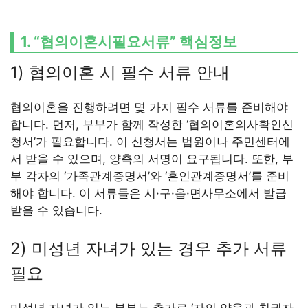
1. “협의이혼시필요서류” 핵심정보
1) 협의이혼 시 필수 서류 안내
협의이혼을 진행하려면 몇 가지 필수 서류를 준비해야
합니다. 먼저, 부부가 함께 작성한 ‘협의이혼의사확인신
청서’가 필요합니다. 이 신청서는 법원이나 주민센터에
서 받을 수 있으며, 양측의 서명이 요구됩니다. 또한, 부
부 각자의 ‘가족관계증명서’와 ‘혼인관계증명서’를 준비
해야 합니다. 이 서류들은 시·구·읍·면사무소에서 발급
받을 수 있습니다.
2) 미성년 자녀가 있는 경우 추가 서류
필요