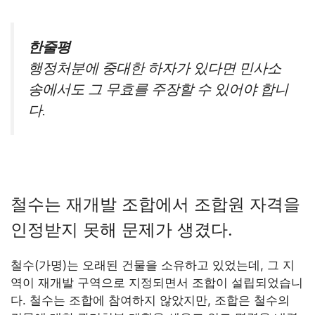
한줄평
행정처분에 중대한 하자가 있다면 민사소
송에서도 그 무효를 주장할 수 있어야 합니
다.
철수는 재개발 조합에서 조합원 자격을
인정받지 못해 문제가 생겼다.
철수(가명)는 오래된 건물을 소유하고 있었는데, 그 지
역이 재개발 구역으로 지정되면서 조합이 설립되었습니
다. 철수는 조합에 참여하지 않았지만, 조합은 철수의