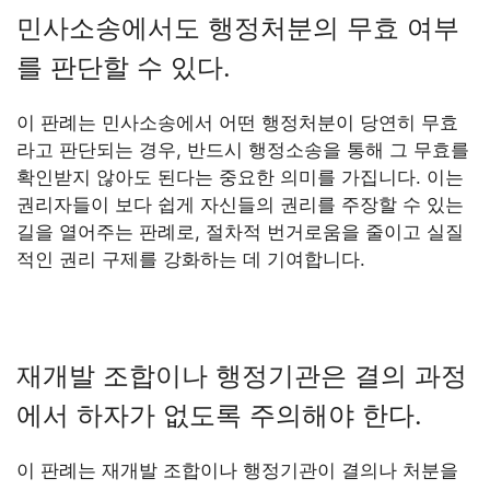
민사소송에서도 행정처분의 무효 여부
를 판단할 수 있다.
이 판례는 민사소송에서 어떤 행정처분이 당연히 무효
라고 판단되는 경우, 반드시 행정소송을 통해 그 무효를
확인받지 않아도 된다는 중요한 의미를 가집니다. 이는
권리자들이 보다 쉽게 자신들의 권리를 주장할 수 있는
길을 열어주는 판례로, 절차적 번거로움을 줄이고 실질
적인 권리 구제를 강화하는 데 기여합니다.
재개발 조합이나 행정기관은 결의 과정
에서 하자가 없도록 주의해야 한다.
이 판례는 재개발 조합이나 행정기관이 결의나 처분을