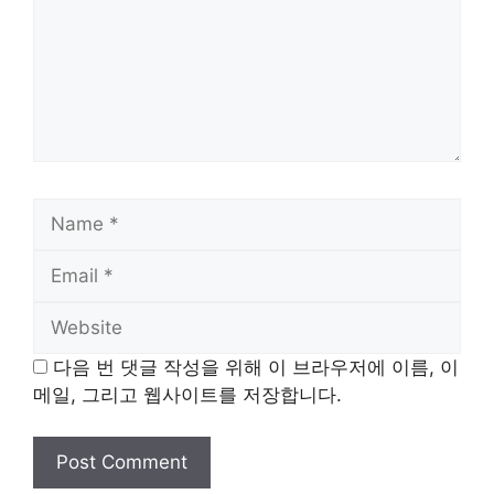
Name
Email
Website
다음 번 댓글 작성을 위해 이 브라우저에 이름, 이
메일, 그리고 웹사이트를 저장합니다.