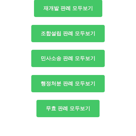
재개발 판례 모두보기
조합설립 판례 모두보기
민사소송 판례 모두보기
행정처분 판례 모두보기
무효 판례 모두보기