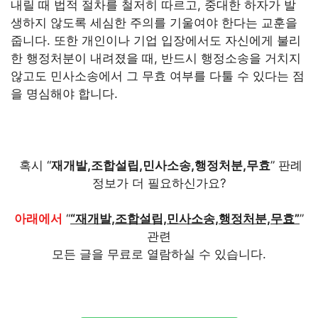
내릴 때 법적 절차를 철저히 따르고, 중대한 하자가 발
생하지 않도록 세심한 주의를 기울여야 한다는 교훈을
줍니다. 또한 개인이나 기업 입장에서도 자신에게 불리
한 행정처분이 내려졌을 때, 반드시 행정소송을 거치지
않고도 민사소송에서 그 무효 여부를 다툴 수 있다는 점
을 명심해야 합니다.
혹시 “
재개발,조합설립,민사소송,행정처분,무효
” 판례
정보가 더 필요하신가요?
아래에서
“
“재개발,조합설립,민사소송,행정처분,무효”
”
관련
모든 글을 무료로 열람하실 수 있습니다.