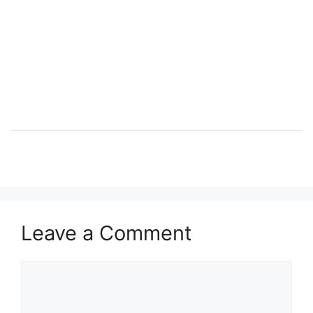
Leave a Comment
Comment