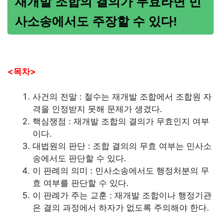
재개발 조합의 결의가 무효라면 민
사소송에서도 주장할 수 있다!
<목차>
사건의 전말 : 철수는 재개발 조합에서 조합원 자
격을 인정받지 못해 문제가 생겼다.
핵심쟁점 : 재개발 조합의 결의가 무효인지 여부
이다.
대법원의 판단 : 조합 결의의 무효 여부는 민사소
송에서도 판단할 수 있다.
이 판례의 의미 : 민사소송에서도 행정처분의 무
효 여부를 판단할 수 있다.
이 판례가 주는 교훈 : 재개발 조합이나 행정기관
은 결의 과정에서 하자가 없도록 주의해야 한다.