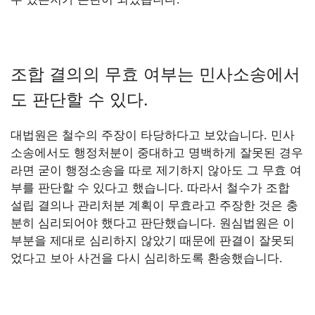
조합 결의의 무효 여부는 민사소송에서
도 판단할 수 있다.
대법원은 철수의 주장이 타당하다고 보았습니다. 민사
소송에서도 행정처분이 중대하고 명백하게 잘못된 경우
라면 굳이 행정소송을 따로 제기하지 않아도 그 무효 여
부를 판단할 수 있다고 했습니다. 따라서 철수가 조합
설립 결의나 관리처분 계획이 무효라고 주장한 것은 충
분히 심리되어야 했다고 판단했습니다. 원심법원은 이
부분을 제대로 심리하지 않았기 때문에 판결이 잘못되
었다고 보아 사건을 다시 심리하도록 환송했습니다.