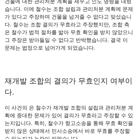
건물에 대한 관리처분 계획을 세우고 인도 명령을 내렸
습니다. 이에 철수는 조합 설립과 관리처분 계획에 문제
가 있다고 주장하며 건물을 넘겨줄 수 없다고 맞섰습니
다. 철수는 조합 결의가 무효라고 주장했지만, 조합 측
은 철수가 법적 절차를 밟아 무효 확인을 받지 않았으니
그 주장은 받아들일 수 없다고 반박했습니다. 결국 이
문제는 법정으로 넘어가게 되었습니다.
재개발 조합의 결의가 무효인지 여부이
다.
이 사건의 은 철수가 재개발 조합의 설립과 관리처분 계
획에 중대한 문제가 있어 결의가 무효라고 주장할 수 있
는지입니다. 특히, 철수가 항고소송을 통해 무효 확인을
받지 않은 상태에서 민사소송에서 바로 무효를 주장할
수 있는지가 논란이 되었습니다.