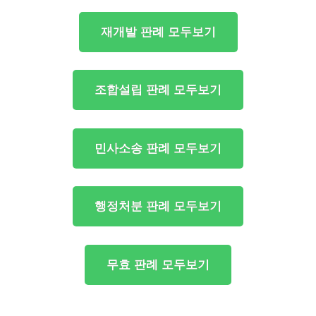
재개발 판례 모두보기
조합설립 판례 모두보기
민사소송 판례 모두보기
행정처분 판례 모두보기
무효 판례 모두보기