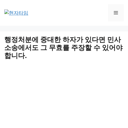
Skip
to
Men
content
행정처분에 중대한 하자가 있다면 민사
소송에서도 그 무효를 주장할 수 있어야
합니다.