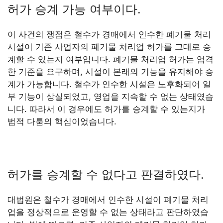
허가 승계 가능 여부이다.
이 사건의 쟁점은 철수가 경매에서 인수한 폐기물 처리
시설이 기존 사업자의 폐기물 처리업 허가를 그대로 승
계할 수 있는지 여부입니다. 폐기물 처리업 허가는 엄격
한 기준을 요구하며, 시설이 본래의 기능을 유지해야 승
계가 가능합니다. 철수가 인수한 시설은 노후화되어 일
부 기능이 상실되었고, 영업을 지속할 수 없는 상태였습
니다. 따라서 이 경우에도 허가를 승계할 수 있는지가
법적 다툼의 핵심이었습니다.
허가를 승계할 수 없다고 판결하였다.
대법원은 철수가 경매에서 인수한 시설이 폐기물 처리
업을 정상적으로 운영할 수 없는 상태라고 판단하였습