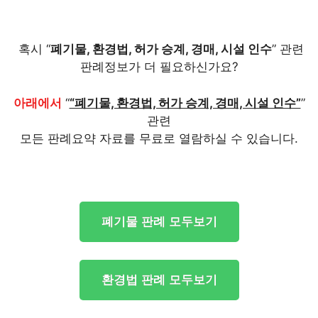
혹시 “
폐기물, 환경법, 허가 승계, 경매, 시설 인수
” 관련
판례정보가 더 필요하신가요?
아래에서
“
“폐기물, 환경법, 허가 승계, 경매, 시설 인수”
”
관련
모든 판례요약 자료를 무료로 열람하실 수 있습니다.
폐기물 판례 모두보기
환경법 판례 모두보기