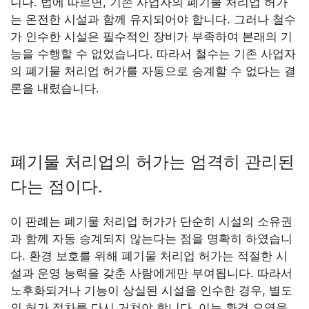
니다. 법에 따르면, 기존 사업자의 폐기물 처리업 허가
는 온전한 시설과 함께 유지되어야 합니다. 그러나 철수
가 인수한 시설은 필수적인 장비가 부족하여 본래의 기
능을 수행할 수 없었습니다. 따라서 철수는 기존 사업자
의 폐기물 처리업 허가를 자동으로 승계할 수 없다는 결
론을 내렸습니다.
폐기물 처리업의 허가는 엄격히 관리된
다는 점이다.
이 판례는 폐기물 처리업 허가가 단순히 시설의 소유권
과 함께 자동 승계되지 않는다는 점을 명확히 하였습니
다. 환경 보호를 위해 폐기물 처리업 허가는 적절한 시
설과 운영 능력을 갖춘 사람에게만 부여됩니다. 따라서
노후화되거나 기능이 상실된 시설을 인수한 경우, 별도
의 허가 절차를 다시 거쳐야 합니다. 이는 환경 오염을