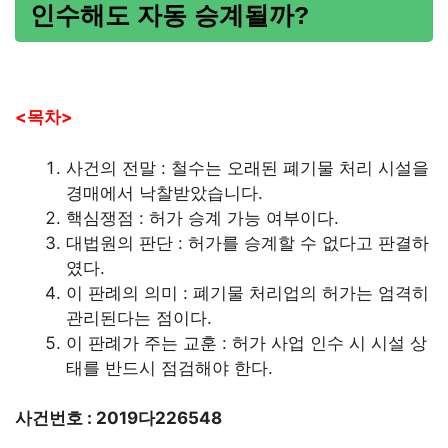
인수해도 자동 승계될까?
<목차>
사건의 전말 : 철수는 오래된 폐기물 처리 시설을
경매에서 낙찰받았습니다.
핵심쟁점 : 허가 승계 가능 여부이다.
대법원의 판단 : 허가를 승계할 수 없다고 판결하
였다.
이 판례의 의미 : 폐기물 처리업의 허가는 엄격히
관리된다는 점이다.
이 판례가 주는 교훈 : 허가 사업 인수 시 시설 상
태를 반드시 점검해야 한다.
사건번호 : 2019다226548