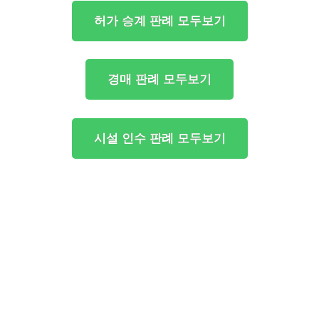
허가 승계 판례 모두보기
경매 판례 모두보기
시설 인수 판례 모두보기