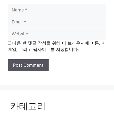
Name
Email
Website
다음 번 댓글 작성을 위해 이 브라우저에 이름, 이
메일, 그리고 웹사이트를 저장합니다.
카테고리