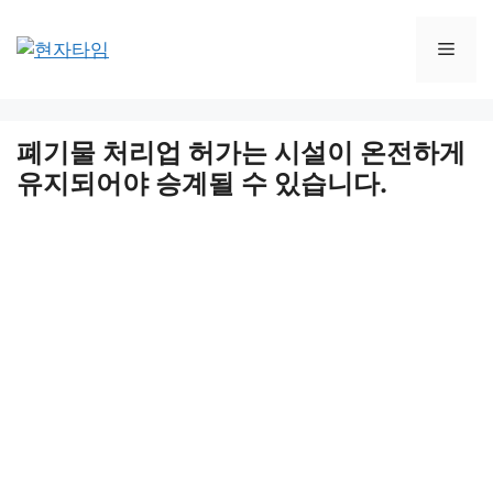
Skip
to
Men
content
폐기물 처리업 허가는 시설이 온전하게
유지되어야 승계될 수 있습니다.