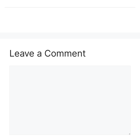
Leave a Comment
Comment