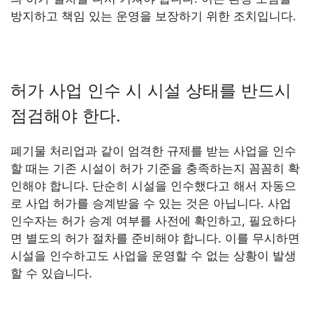
방지하고 책임 있는 운영을 보장하기 위한 조치입니다.
허가 사업 인수 시 시설 상태를 반드시
점검해야 한다.
폐기물 처리업과 같이 엄격한 규제를 받는 사업을 인수
할 때는 기존 시설이 허가 기준을 충족하는지 꼼꼼히 확
인해야 합니다. 단순히 시설을 인수했다고 해서 자동으
로 사업 허가를 승계받을 수 있는 것은 아닙니다. 사업
인수자는 허가 승계 여부를 사전에 확인하고, 필요하다
면 별도의 허가 절차를 준비해야 합니다. 이를 무시하면
시설을 인수하고도 사업을 운영할 수 없는 상황이 발생
할 수 있습니다.