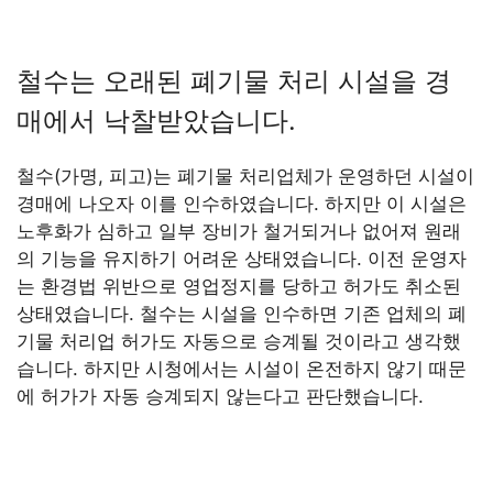
철수는 오래된 폐기물 처리 시설을 경
매에서 낙찰받았습니다.
철수(가명, 피고)는 폐기물 처리업체가 운영하던 시설이
경매에 나오자 이를 인수하였습니다. 하지만 이 시설은
노후화가 심하고 일부 장비가 철거되거나 없어져 원래
의 기능을 유지하기 어려운 상태였습니다. 이전 운영자
는 환경법 위반으로 영업정지를 당하고 허가도 취소된
상태였습니다. 철수는 시설을 인수하면 기존 업체의 폐
기물 처리업 허가도 자동으로 승계될 것이라고 생각했
습니다. 하지만 시청에서는 시설이 온전하지 않기 때문
에 허가가 자동 승계되지 않는다고 판단했습니다.