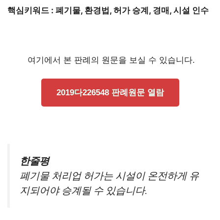
핵심키워드 : 폐기물, 환경법, 허가 승계, 경매, 시설 인수
여기에서 본 판례의 원문을 보실 수 있습니다.
2019다226548 판례원문 열람
한줄평
폐기물 처리업 허가는 시설이 온전하게 유
지되어야 승계될 수 있습니다.