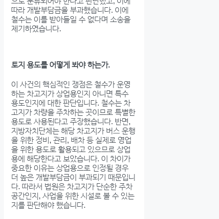
으로 분류되어야 한다고 판단했고, 이에
따라 개발부담금을 부과했습니다. 이에
철수는 이를 받아들일 수 없다며 소송을
제기하였습니다.
토지 용도를 어떻게 봐야 하는가.
이 사건의 핵심적인 쟁점은 철수가 운영
하는 차고지가 상업용인지 아니면 특수
용도인지에 대한 판단입니다. 철수는 차
고지가 차량을 주차하는 곳이므로 특별한
용도로 사용된다고 주장했습니다. 반면,
지방자치단체는 해당 차고지가 버스 운행
을 위한 정비, 관리, 배차 등 실제로 영업
을 위한 용도로 활용되고 있으므로 상업
용에 해당한다고 보았습니다. 이 차이가
중요한 이유는 상업용으로 인정될 경우
더 높은 개발부담금이 부과되기 때문입니
다. 따라서 법원은 차고지가 단순한 주차
공간인지, 사업을 위한 시설로 볼 수 있는
지를 판단해야 했습니다.