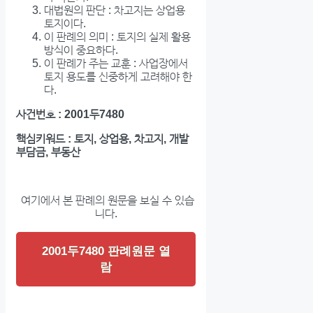
대법원의 판단 : 차고지는 상업용
토지이다.
이 판례의 의미 : 토지의 실제 활용
방식이 중요하다.
이 판례가 주는 교훈 : 사업장에서
토지 용도를 신중하게 고려해야 한
다.
사건번호 : 2001두7480
핵심키워드 : 토지, 상업용, 차고지, 개발
부담금, 부동산
여기에서 본 판례의 원문을 보실 수 있습
니다.
2001두7480 판례원문 열
람