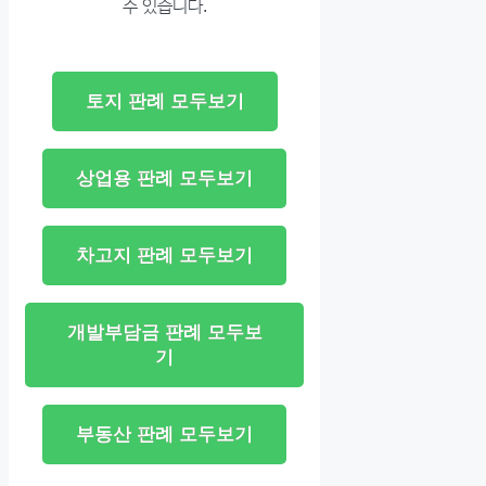
수 있습니다.
토지 판례 모두보기
상업용 판례 모두보기
차고지 판례 모두보기
개발부담금 판례 모두보
기
부동산 판례 모두보기