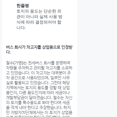
한줄평
토지의 용도는 단순한 외
관이 아니라 실제 사용 방
식에 따라 결정되어야 합
니다.
버스 회사가 차고지를 상업용으로 인정받
다.
철수(가명)는 전세버스 회사를 운영하며
차량을 주차하고 관리할 차고지를 소유하
고 있었습니다. 이 차고지는 대부분이 주
차 공간으로 사용되었으며, 일부만 사무
실로 활용되고 있었습니다. 그런데 해당
지역에서는 토지의 용도를 정할 때 상업
용인지, 다른 용도인지에 따라 세금이나
개발부담금이 달라졌습니다. 철수는 자신
의 토지를 특수용도로 봐야 한다며 세금
을 적게 내야 한다고 주장했습니다. 하지
만 지방자치단체에서는 이 토지가 상업용