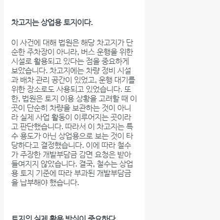
차고지는 상업용 토지이다.
이 사건에 대해 법원은 해당 차고지가 단
순한 주차장이 아니라, 버스 운행을 위한
시설로 활용되고 있다는 점을 중요하게
보았습니다. 차고지에는 차량 정비 시설
과 배차 관리 공간이 있었고, 운행 대기를
위한 장소로도 사용되고 있었습니다. 또
한, 법원은 토지 이용 상황을 고려할 때 이
곳이 단순히 차량을 보관하는 것이 아니
라 실제 사업 활동이 이루어지는 곳이라
고 판단했습니다. 따라서 이 차고지는 특
수 용도가 아닌 상업용으로 보는 것이 타
당하다고 결정했습니다. 이에 따라 철수
가 주장한 개발부담금 감면 요청은 받아
들여지지 않았습니다. 결국, 철수는 상업
용 토지 기준에 따라 부과된 개발부담금
을 납부해야 했습니다.
토지의 실제 활용 방식이 중요하다.