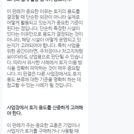
이 판례가 중요한 이유는 토지의 용도를
결정할 때 단순한 외관이 아니라 실제로
어떻게 활용되고 있는지가 중요한 기준이
된다는 점입니다. 단순히 특정한 시설이
있다는 이유만으로 용도가 결정되는 것이
아니라, 해당 시설이 어떻게 운영되고 있
는지가 고려되어야 합니다. 특히 사업을
위한 공간이라면, 주차장이나 차고지처럼
보이더라도 상업용으로 판단될 수 있습니
다. 따라서 유사한 사례에서 토지 이용 방
식을 정확히 파악하는 것이 매우 중요합
니다. 이 판결은 다른 사업장에서도 토지
용도 분류에 대한 기준을 명확히 하는 데
참고할 수 있는 사례가 될 것입니다.
사업장에서 토지 용도를 신중하게 고려해
야 한다.
이 판례가 주는 중요한 교훈은 기업이나
사업자가 토지를 구매하거나 사용할 때