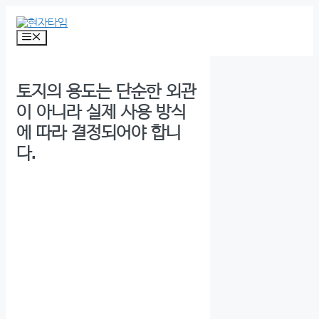
Skip
to
content
Menu
토지의 용도는 단순한 외관
이 아니라 실제 사용 방식
에 따라 결정되어야 합니
다.