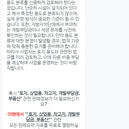
용도 분류를 신중하게 검토해야 한다는
점입니다. 단순히 시설이 설치되어 있다
고 해서 특정한 용도로 분류되지 않으며,
실제 운영 방식이 중요한 기준이 될 수 있
습니다. 또한, 지방자치단체에서 부과하
는 개발부담금이나 세금 문제를 사전에
확인하는 것이 필요합니다. 만약 용도 분
류에 대한 분쟁이 발생할 경우, 법적 기준
에 맞춰 충분한 증거를 준비해야 합니다.
따라서 사업자는 토지 용도와 관련된 법
규를 미리 검토하고, 이에 따른 비용 부담
을 예상하여 사업을 운영하는 것이 바람
직합니다.
혹시 “
토지, 상업용, 차고지, 개발부담금,
부동산
” 관련 판례정보가 더 필요하신가
요?
아래에서
“
“토지, 상업용, 차고지, 개발부
담금, 부동산”
” 관련
모든 판례요약 자료를 무료로 열람하실