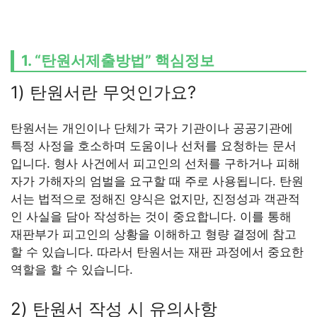
1. “탄원서제출방법” 핵심정보
1) 탄원서란 무엇인가요?
탄원서는 개인이나 단체가 국가 기관이나 공공기관에
특정 사정을 호소하며 도움이나 선처를 요청하는 문서
입니다. 형사 사건에서 피고인의 선처를 구하거나 피해
자가 가해자의 엄벌을 요구할 때 주로 사용됩니다. 탄원
서는 법적으로 정해진 양식은 없지만, 진정성과 객관적
인 사실을 담아 작성하는 것이 중요합니다. 이를 통해
재판부가 피고인의 상황을 이해하고 형량 결정에 참고
할 수 있습니다. 따라서 탄원서는 재판 과정에서 중요한
역할을 할 수 있습니다.
2) 탄원서 작성 시 유의사항