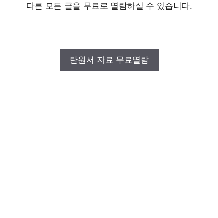
다른 모든 글을 무료로 열람하실 수 있습니다.
탄원서 자료 무료열람