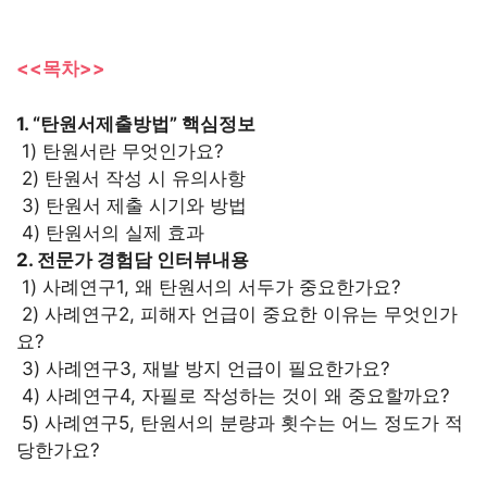
<<목차>>
1. “탄원서제출방법” 핵심정보
1) 탄원서란 무엇인가요?
2) 탄원서 작성 시 유의사항
3) 탄원서 제출 시기와 방법
4) 탄원서의 실제 효과
2. 전문가 경험담 인터뷰내용
1) 사례연구1, 왜 탄원서의 서두가 중요한가요?
2) 사례연구2, 피해자 언급이 중요한 이유는 무엇인가
요?
3) 사례연구3, 재발 방지 언급이 필요한가요?
4) 사례연구4, 자필로 작성하는 것이 왜 중요할까요?
5) 사례연구5, 탄원서의 분량과 횟수는 어느 정도가 적
당한가요?