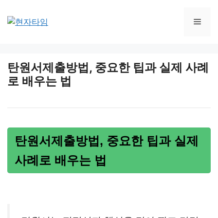
Skip
to
Men
content
탄원서제출방법, 중요한 팁과 실제 사례
로 배우는 법
탄원서제출방법, 중요한 팁과 실제
사례로 배우는 법