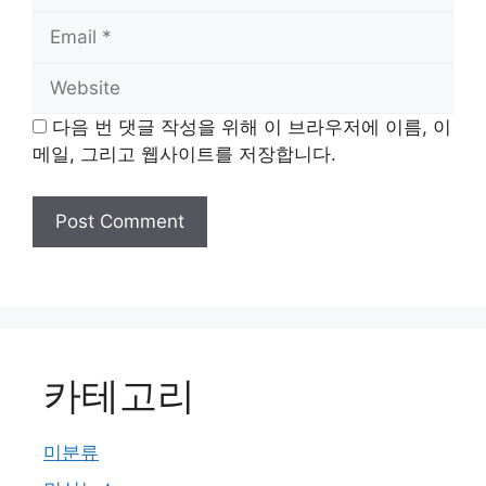
Email
Website
다음 번 댓글 작성을 위해 이 브라우저에 이름, 이
메일, 그리고 웹사이트를 저장합니다.
카테고리
미분류