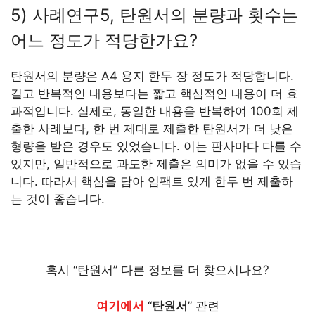
5) 사례연구5, 탄원서의 분량과 횟수는
어느 정도가 적당한가요?
탄원서의 분량은 A4 용지 한두 장 정도가 적당합니다.
길고 반복적인 내용보다는 짧고 핵심적인 내용이 더 효
과적입니다. 실제로, 동일한 내용을 반복하여 100회 제
출한 사례보다, 한 번 제대로 제출한 탄원서가 더 낮은
형량을 받은 경우도 있었습니다. 이는 판사마다 다를 수
있지만, 일반적으로 과도한 제출은 의미가 없을 수 있습
니다. 따라서 핵심을 담아 임팩트 있게 한두 번 제출하
는 것이 좋습니다.
혹시 “탄원서” 다른 정보를 더 찾으시나요?
여기에서
“
탄원서
” 관련