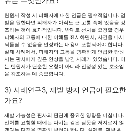
유는 무엇인가요?
탄원서 작성 시 피해자에 대한 언급은 필수적입니다. 엄
벌을 원한다면 피해자가 아직도 큰 고통 속에 있음을 강
조하는 것이 효과적입니다. 반대로 선처를 요청할 경우
피해자의 고통에 대한 이해를 표시하면서, 사건을 다시
되돌릴 수 없음을 인정하는 내용이 포함되어야 합니다.
실제 사례에서, 피해자의 고통을 명확하게 언급한 탄원
서는 판사에게 깊은 인상을 남긴 사례가 있었습니다. 이
는 탄원서가 단순한 요청이 아니라 진정성 있는 호소임
을 강조하는 데 중요합니다.
3) 사례연구3, 재발 방지 언급이 필요한
가요?
재발 가능성은 판사의 판단에 중요한 영향을 미칩니다.
선처를 요청할 때에는 다시는 같은 잘못을 저지르지 않
겠다는 다짐을 명확히 밝혀야 합니다. 실제로, 재발 위