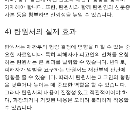
기재해야 합니다. 또한, 탄원서와 함께 탄원인의 신분증
사본 등을 첨부하면 신뢰성을 높일 수 있습니다.
4) 탄원서의 실제 효과
탄원서는 재판부의 형량 결정에 영향을 미칠 수 있는 중
요한 자료입니다. 특히 피해자가 피고인의 선처를 요청
하는 탄원서는 큰 효과를 발휘할 수 있습니다. 반대로,
피해자가 엄벌을 요구하는 탄원서도 재판부의 판단에
영향을 줄 수 있습니다. 따라서 탄원서는 피고인의 형량
을 낮추거나 높이는 데 중요한 역할을 할 수 있습니다.
그러나 탄원서의 내용이 진정성 있고 객관적이어야 하
며, 과장되거나 거짓된 내용은 오히려 불리하게 작용할
수 있습니다.