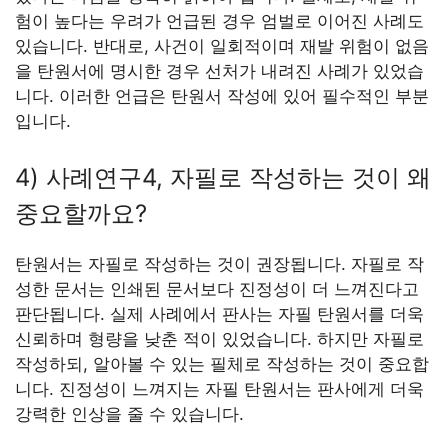
험이 높다는 우려가 언급된 경우 엄벌로 이어진 사례도
있습니다. 반대로, 사건이 일회적이며 재발 위험이 없음
을 탄원서에 명시한 경우 선처가 내려진 사례가 있었습
니다. 이러한 언급은 탄원서 작성에 있어 필수적인 부분
입니다.
4) 사례연구4, 자필로 작성하는 것이 왜
중요할까요?
탄원서는 자필로 작성하는 것이 권장됩니다. 자필로 작
성한 문서는 인쇄된 문서보다 진정성이 더 느껴진다고
판단됩니다. 실제 사례에서 판사는 자필 탄원서를 더욱
신뢰하며 형량을 낮춘 적이 있었습니다. 하지만 자필로
작성하되, 알아볼 수 있는 필체로 작성하는 것이 중요합
니다. 진정성이 느껴지는 자필 탄원서는 판사에게 더욱
강력한 인상을 줄 수 있습니다.