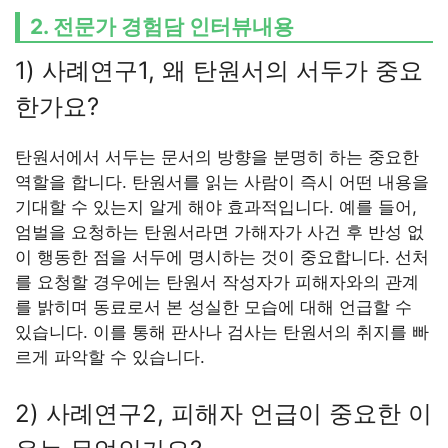
2. 전문가 경험담 인터뷰내용
1) 사례연구1, 왜 탄원서의 서두가 중요
한가요?
탄원서에서 서두는 문서의 방향을 분명히 하는 중요한
역할을 합니다. 탄원서를 읽는 사람이 즉시 어떤 내용을
기대할 수 있는지 알게 해야 효과적입니다. 예를 들어,
엄벌을 요청하는 탄원서라면 가해자가 사건 후 반성 없
이 행동한 점을 서두에 명시하는 것이 중요합니다. 선처
를 요청할 경우에는 탄원서 작성자가 피해자와의 관계
를 밝히며 동료로서 본 성실한 모습에 대해 언급할 수
있습니다. 이를 통해 판사나 검사는 탄원서의 취지를 빠
르게 파악할 수 있습니다.
2) 사례연구2, 피해자 언급이 중요한 이