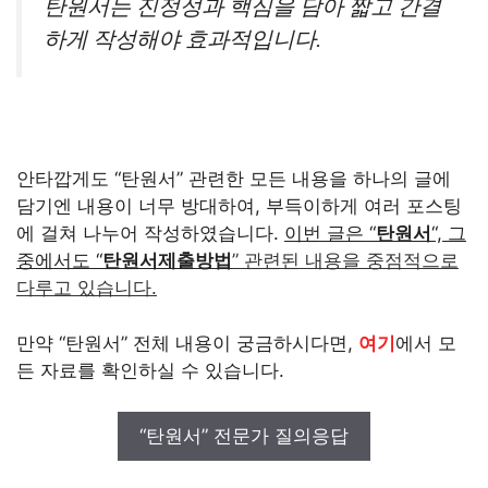
탄원서는 진정성과 핵심을 담아 짧고 간결
하게 작성해야 효과적입니다.
안타깝게도 “탄원서” 관련한 모든 내용을 하나의 글에
담기엔 내용이 너무 방대하여, 부득이하게 여러 포스팅
에 걸쳐 나누어 작성하였습니다.
이번 글은 “
탄원서
“, 그
중에서도 “
탄원서제출방법
” 관련된 내용을 중점적으로
다루고 있습니다.
만약 “탄원서” 전체 내용이 궁금하시다면,
여기
에서 모
든 자료를 확인하실 수 있습니다.
“탄원서” 전문가 질의응답