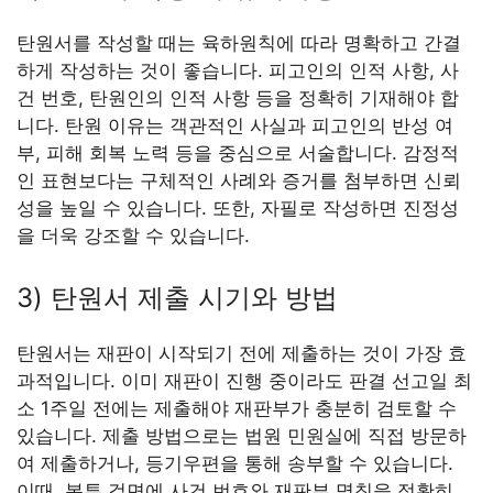
탄원서를 작성할 때는 육하원칙에 따라 명확하고 간결
하게 작성하는 것이 좋습니다. 피고인의 인적 사항, 사
건 번호, 탄원인의 인적 사항 등을 정확히 기재해야 합
니다. 탄원 이유는 객관적인 사실과 피고인의 반성 여
부, 피해 회복 노력 등을 중심으로 서술합니다. 감정적
인 표현보다는 구체적인 사례와 증거를 첨부하면 신뢰
성을 높일 수 있습니다. 또한, 자필로 작성하면 진정성
을 더욱 강조할 수 있습니다.
3) 탄원서 제출 시기와 방법
탄원서는 재판이 시작되기 전에 제출하는 것이 가장 효
과적입니다. 이미 재판이 진행 중이라도 판결 선고일 최
소 1주일 전에는 제출해야 재판부가 충분히 검토할 수
있습니다. 제출 방법으로는 법원 민원실에 직접 방문하
여 제출하거나, 등기우편을 통해 송부할 수 있습니다.
이때, 봉투 겉면에 사건 번호와 재판부 명칭을 정확히