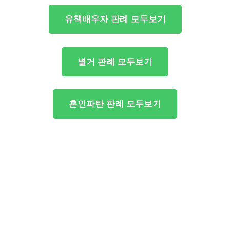
유책배우자 판례 모두보기
별거 판례 모두보기
혼인파탄 판례 모두보기