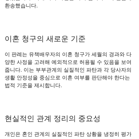
환송했습니다.
이혼 청구의 새로운 기준
이 판례는 유책배우자의 이혼 청구가 세월의 경과와 다
양한 사정을 고려해 예외적으로 허용될 수 있음을 보여
줍니다. 이는 부부관계의 실질적인 파탄과 각 당사자의
생활 안정성을 중심으로 이혼 여부를 판단해야 한다는
법적 기준을 제시합니다.
현실적인 관계 정리의 중요성
개인은 혼인 관계의 실질적인 파탄 상황을 냉정히 평가