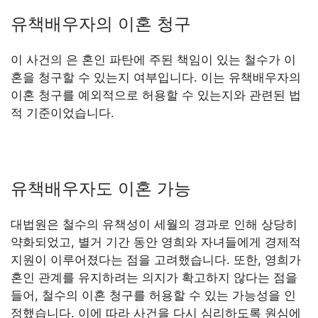
유책배우자의 이혼 청구
이 사건의 은 혼인 파탄에 주된 책임이 있는 철수가 이
혼을 청구할 수 있는지 여부입니다. 이는 유책배우자의
이혼 청구를 예외적으로 허용할 수 있는지와 관련된 법
적 기준이었습니다.
유책배우자도 이혼 가능
대법원은 철수의 유책성이 세월의 경과로 인해 상당히
약화되었고, 별거 기간 동안 영희와 자녀들에게 경제적
지원이 이루어졌다는 점을 고려했습니다. 또한, 영희가
혼인 관계를 유지하려는 의지가 확고하지 않다는 점을
들어, 철수의 이혼 청구를 허용할 수 있는 가능성을 인
정했습니다. 이에 따라 사건을 다시 심리하도록 원심에