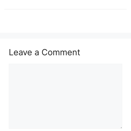
Leave a Comment
Comment