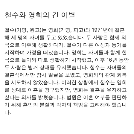
철수와 영희의 긴 이별
철수(가명, 원고)는 영희(가명, 피고)와 1971년에 결혼
해 세 명의 자녀를 두고 있었습니다. 두 사람은 함께 외
국으로 이주해 생활하다가, 철수가 다른 여성과 동거를
시작하며 가정을 떠났습니다. 영희는 자녀들과 함께 한
국으로 돌아와 따로 생활하기 시작했고, 이후 16년 동안
두 사람은 별거 상태를 유지했습니다. 철수는 자녀들의
결혼식에서만 잠시 얼굴을 보였고, 영희와의 관계 회복
을 시도하지 않았습니다. 이러한 상황에서 철수는 영희
를 상대로 이혼을 청구했지만, 영희는 결혼을 유지하고
싶다는 의사를 밝혔습니다. 법원은 이혼 여부를 판단하
기 위해 혼인의 본질과 각자의 책임을 고려해야 했습니
다.