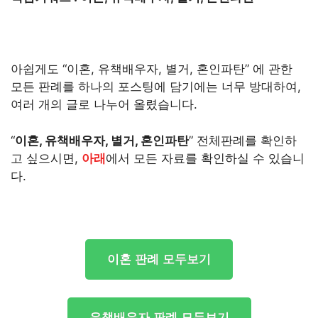
아쉽게도 “이혼, 유책배우자, 별거, 혼인파탄” 에 관한
모든 판례를 하나의 포스팅에 담기에는 너무 방대하여,
여러 개의 글로 나누어 올렸습니다.
“
이혼, 유책배우자, 별거, 혼인파탄
” 전체판례를 확인하
고 싶으시면,
아래
에서 모든 자료를 확인하실 수 있습니
다.
이혼 판례 모두보기
유책배우자 판례 모두보기