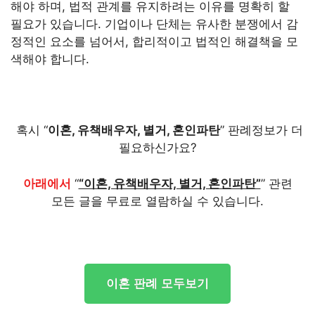
해야 하며, 법적 관계를 유지하려는 이유를 명확히 할
필요가 있습니다. 기업이나 단체는 유사한 분쟁에서 감
정적인 요소를 넘어서, 합리적이고 법적인 해결책을 모
색해야 합니다.
혹시 “
이혼, 유책배우자, 별거, 혼인파탄
” 판례정보가 더
필요하신가요?
아래에서
“
“이혼, 유책배우자, 별거, 혼인파탄”
” 관련
모든 글을 무료로 열람하실 수 있습니다.
이혼 판례 모두보기