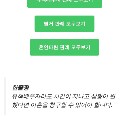
별거 판례 모두보기
혼인파탄 판례 모두보기
한줄평
유책배우자라도 시간이 지나고 상황이 변
했다면 이혼을 청구할 수 있어야 합니다.