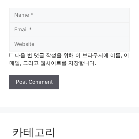
Name
Email
Website
다음 번 댓글 작성을 위해 이 브라우저에 이름, 이
메일, 그리고 웹사이트를 저장합니다.
카테고리