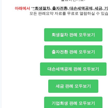
아래에서
“
“회생절차, 출자전환, 대손세액공제, 세금, 
모든 판례요약 자료를 무료로 열람하실 수 있습
회생절차 판례 모두보기
출자전환 판례 모두보기
대손세액공제 판례 모두보기
세금 판례 모두보기
기업회생 판례 모두보기