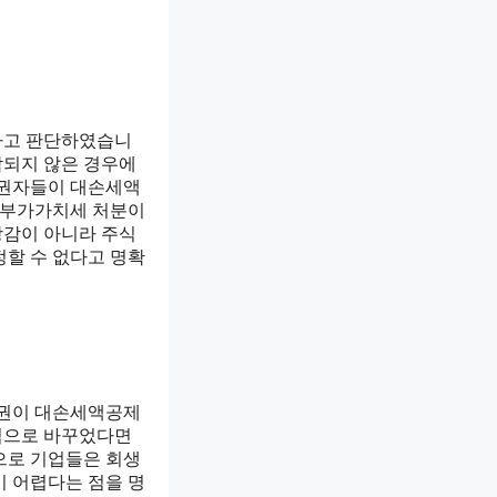
다고 판단하였습니
각되지 않은 경우에
채권자들이 대손세액
한 부가가치세 처분이
탕감이 아니라 주식
정할 수 없다고 명확
채권이 대손세액공제
주식으로 바꾸었다면
으로 기업들은 회생
기 어렵다는 점을 명