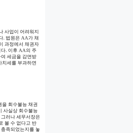
나 사업이 어려워지
다. 법원은 AA가 채
 이 과정에서 채권자
다. 이후 AA의 주
하여 세금을 감면받
가가치세를 부과하면
채권을 회수불능 채권
이 사실상 회수불능
 그러나 세무서장은
 볼 수 없다고 반
이 충족되었는지를 놓