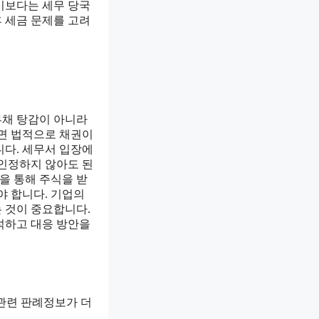
기보다는 세무 당국
 세금 문제를 고려
부채 탕감이 아니라
다면 법적으로 채권이
니다. 세무서 입장에
 인정하지 않아도 된
을 통해 주식을 받
야 합니다. 기업의
 것이 중요합니다.
석하고 대응 방안을
 관련 판례정보가 더