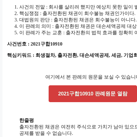
사건의 전말 : 회사를 살리려 했지만 예상치 못한 일이 
핵심쟁점 : 출자전환된 채권이 회수불능 채권인가이다.
대법원의 판단 : 출자전환된 채권은 회수불능이 아니다.
이 판례의 의미 : 출자전환된 채권은 대손세액공제 대상
이 판례가 주는 교훈 : 출자전환의 법적 효과를 정확히 
사건번호 : 2021구합10910
핵심키워드 : 회생절차, 출자전환, 대손세액공제, 세금, 기업
여기에서 본 판례의 원문을 보실 수 있습니
2021구합10910 판례원문 열람
한줄평
출자전환된 채권은 여전히 주식으로 가치가 남아 있으
공제를 받을 수 없습니다.