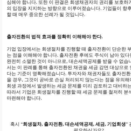
심해야 합니다. 또한 이 판결은 회생채권자의 권리를 보호하
의 입장을 지지하는 방향으로 이루어졌습니다. 기업들이 향후
할 때 매우 중요한 선례가 될 것입니다.
출자전환의 법적 효과를 정확히 이해해야 한다.
기업 입장에서는 회생절차를 진행할 때 출자전환이 단순한 
는 점을 이해해야 합니다. 출자전환 후에도 주식이 남아 있
완전히 소멸한 것이 아니므로, 대손세액공제를 받을 수 없습
서는 이 판례를 통해 출자전환된 채권을 세금 감면 대상으로
다는 기준이 명확해졌습니다. 투자자와 채권자들도 출자전환
을 경우, 그것이 곧바로 손실 처리되지 않는다는 점을 유의해
회생 과정에서 발생하는 세금 문제를 미리 검토하고 대비하는
따라서 기업은 회생절차를 진행할 때 세금 문제를 철저히 분
마련해야 합니다.
혹시 “
회생절차, 출자전환, 대손세액공제, 세금, 기업회생
”
필요하신가요?