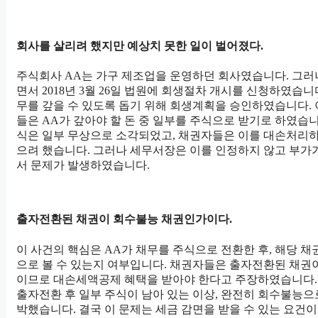
회사를 살리려 했지만 예상치 못한 일이 벌어졌다.
주식회사 AA는 가구 제조업을 운영하던 회사였습니다. 그러
면서 2018년 3월 26일 법원에 회생절차 개시를 신청하였습니
무를 갚을 수 있도록 돕기 위해 회생계획을 승인하였습니다.
들은 AA가 갚아야 할 돈 중 일부를 주식으로 받기로 하였습니
식은 일부 무상으로 소각되었고, 채권자들은 이를 대손처리
으려 했습니다. 그러나 세무서장은 이를 인정하지 않고 부
서 문제가 발생하였습니다.
출자전환된 채권이 회수불능 채권인가이다.
이 사건의 핵심은 AA가 채무를 주식으로 전환한 후, 해당 
으로 볼 수 있는지 여부입니다. 채권자들은 출자전환된 채권
이므로 대손세액공제 혜택을 받아야 한다고 주장하였습니다.
출자전환 후 일부 주식이 남아 있는 이상, 완전히 회수불능으로
박했습니다. 결국 이 문제는 세금 감면을 받을 수 있는 요건