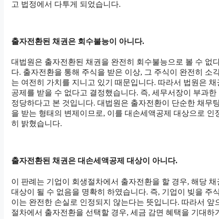
고 법정에서 다투게 되었습니다.
출자전환된 채권은 회수불능이 아니다.
대법원은 출자전환된 채권을 완전히 회수불능으로 볼 수 없
다. 출자전환을 통해 주식을 받은 이상, 그 주식이 완전히 소
는 여전히 가치를 지니고 있기 때문입니다. 따라서 법원은 
공제를 받을 수 없다고 결정했습니다. 즉, 세무서장이 부과
정당하다고 본 것입니다. 대법원은 출자전환이 단순한 채무
을 받는 형태의 변제이므로, 이를 대손세액공제 대상으로 인
히 밝혔습니다.
출자전환된 채권은 대손세액공제 대상이 아니다.
이 판례는 기업이 회생절차에서 출자전환을 할 경우, 해당 
대상이 될 수 없음을 명확히 하였습니다. 즉, 기업이 빚을 
이는 완전한 손실로 인정되지 않는다는 뜻입니다. 따라서 앞
절차에서 출자전환을 선택할 경우, 세금 감면 혜택을 기대하