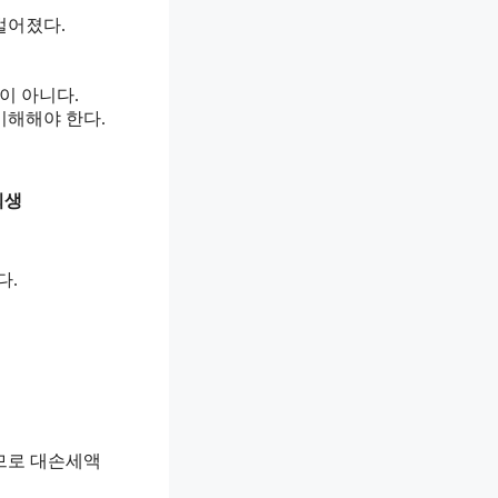
벌어졌다.
이 아니다.
이해해야 한다.
회생
다.
므로 대손세액