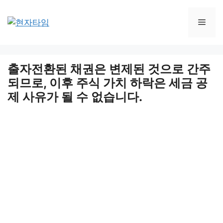
Skip
to
Men
content
출자전환된 채권은 변제된 것으로 간주
되므로, 이후 주식 가치 하락은 세금 공
제 사유가 될 수 없습니다.