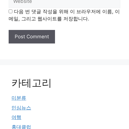
다음 번 댓글 작성을 위해 이 브라우저에 이름, 이
메일, 그리고 웹사이트를 저장합니다.
카테고리
미분류
민심뉴스
여행
홍대클럽