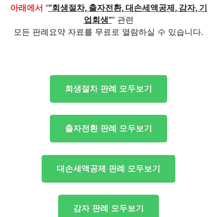
아래에서
“
“회생절차, 출자전환, 대손세액공제, 감자, 기
업회생”
” 관련
모든 판례요약 자료를 무료로 열람하실 수 있습니다.
회생절차 판례 모두보기
출자전환 판례 모두보기
대손세액공제 판례 모두보기
감자 판례 모두보기