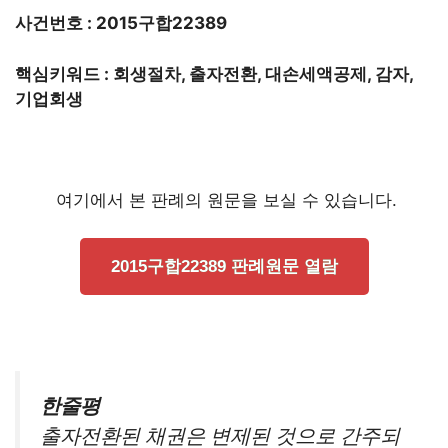
사건번호 : 2015구합22389
핵심키워드 : 회생절차, 출자전환, 대손세액공제, 감자,
기업회생
여기에서 본 판례의 원문을 보실 수 있습니다.
2015구합22389 판례원문 열람
한줄평
출자전환된 채권은 변제된 것으로 간주되