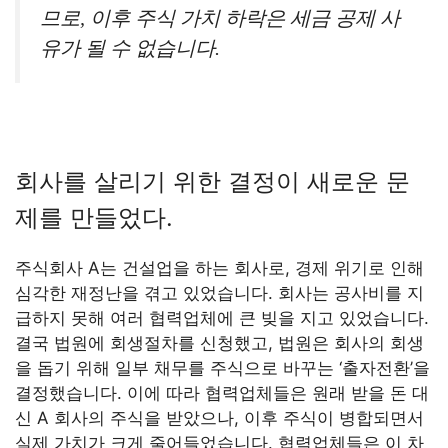
므로, 이후 주식 가치 하락은 세금 공제 사
유가 될 수 없습니다.
회사를 살리기 위한 결정이 새로운 문
제를 만들었다.
주식회사 A는 건설업을 하는 회사로, 경제 위기로 인해
심각한 재정난을 겪고 있었습니다. 회사는 공사비를 지
급하지 못해 여러 협력업체에 큰 빚을 지고 있었습니다.
결국 법원에 회생절차를 신청했고, 법원은 회사의 회생
을 돕기 위해 일부 채무를 주식으로 바꾸는 ‘출자전환’을
결정했습니다. 이에 따라 협력업체들은 원래 받을 돈 대
신 A 회사의 주식을 받았으나, 이후 주식이 병합되면서
실제 가치가 크게 줄어들었습니다. 협력업체들은 이 차