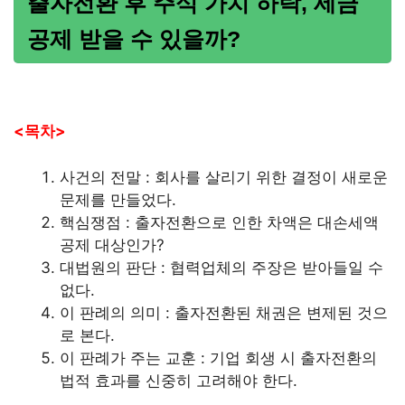
출자전환 후 주식 가치 하락, 세금
공제 받을 수 있을까?
<목차>
사건의 전말 : 회사를 살리기 위한 결정이 새로운
문제를 만들었다.
핵심쟁점 : 출자전환으로 인한 차액은 대손세액
공제 대상인가?
대법원의 판단 : 협력업체의 주장은 받아들일 수
없다.
이 판례의 의미 : 출자전환된 채권은 변제된 것으
로 본다.
이 판례가 주는 교훈 : 기업 회생 시 출자전환의
법적 효과를 신중히 고려해야 한다.