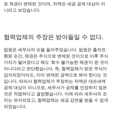
로 채권이 변제된 것이며, 차액은 세금 공제 대상이 아
니라고 보았습니다.
협력업체의 주장은 받아들일 수 없다.
법원은 세무서의 손을 들어주었습니다. 법원은 출자전
환된 순간, 채권은 주식으로 변제된 것이므로 이후 주식
가치가 떨어졌다고 해도 ‘회수 불가능한 채권’이 된 것이
아니다라고 판단했습니다. 즉, 협력업체가 받은 주식이
감자되었더라도, 이미 변제된 금액으로 봐야 한다는 것
입니다. 따라서 협력업체가 주장하는 차액은 대손세액
공제 대상이 아니므로, 세무서가 공제를 인정하지 않은
것은 적법하다고 결정했습니다. 이에 따라 세무서의 조
치는 유지되었고, 협력업체는 세금 감면을 받을 수 없게
되었습니다.