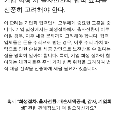
기업 회생 시 출자전환의 법적 효과를
신중히 고려해야 한다.
이 판례는 기업과 협력업체 모두에게 중요한 교훈을 줍
니다. 기업 입장에서는 회생절차에서 출자전환이 이루
어질 경우, 이후 세금 문제까지 고려해야 합니다. 협력
업체들은 돈을 주식으로 받는 경우, 이후 주식 가치 하
락으로 인한 손실을 세금 감면으로 보전받을 수 없다는
점을 명확히 알아야 합니다. 특히, 기업 회생 절차에 참
여하는 채권자들은 주식 가치 변동 위험을 고려하여 법
적 대응 전략을 신중하게 세울 필요가 있습니다.
혹시 “
회생절차, 출자전환, 대손세액공제, 감자, 기업회
생
” 관련 판례정보가 더 필요하신가요?