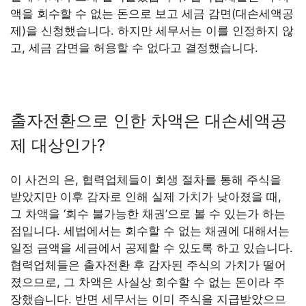
액을 회수할 수 없는 돈으로 보고 세금 감면(대손세액공
제)을 신청했습니다. 하지만 세무서는 이를 인정하지 않
고, 세금 감면을 허용할 수 없다고 결정했습니다.
출자전환으로 인한 차액은 대손세액공
제 대상인가?
이 사건의 은, 협력업체들이 회생 절차를 통해 주식을
받았지만 이후 감자로 인해 실제 가치가 낮아졌을 때,
그 차액을 ‘회수 불가능한 채권’으로 볼 수 있는가 하는
점입니다. 세법에서는 회수할 수 없는 채권에 대해서는
일정 금액을 세금에서 공제할 수 있도록 하고 있습니다.
협력업체들은 출자전환 후 감자된 주식의 가치가 떨어
졌으므로, 그 차액은 사실상 회수할 수 없는 돈이라 주
장했습니다. 반면 세무서는 이미 주식을 지급받았으므