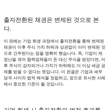
출자전환된 채권은 변제된 것으로 본
다.
이 판례는 기업 회생 과정에서 출자전환을 통해 변제된
채권이 이후 주식 가치 하락과 상관없이 이미 변제된 것
으로 간주된다는 점을 명확히 했습니다. 즉, 기업이 재
정난을 겪어 협력업체들이 돈 대신 주식을 받았다면, 이
후 주식이 감자되거나 가치가 하락해도 더 이상 세금 공
제를 받을 수 없다는 뜻입니다. 이 판결은 기업과 세무
당국 사이의 법적 해석을 정립하고, 앞으로 유사한 사례
에서 중요한 기준이 될 것입니다.