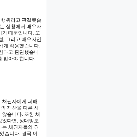
해행위라고 판결했습
하는 상황에서 배우자
이기 때문입니다. 또
점, 그리고 배우자인
요하게 작용했습니다.
 한다고 판단했습니
 밟아야 합니다.
해 채권자에게 피해
신의 재산을 다른 사
 않습니다. 또한 채
있었다면, 상대방도
자는 채권자들의 권
있습니다. 결국 이