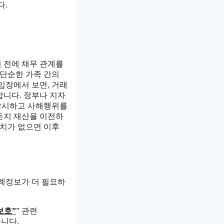
다.
 전에 채무 관계를
 단순한 가족 간의
입장에서 보면, 거래
합니다. 정부나 지자
감시하고 사해행위를
든지 재산을 이전하
조치가 없으면 이후
판례정보가 더 필요하
보호”
” 관련
니다.