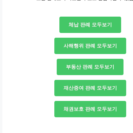
체납 판례 모두보기
사해행위 판례 모두보기
부동산 판례 모두보기
재산증여 판례 모두보기
채권보호 판례 모두보기