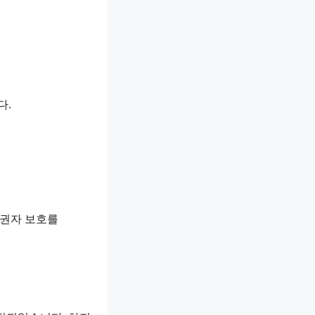
다.
채권자 보호를