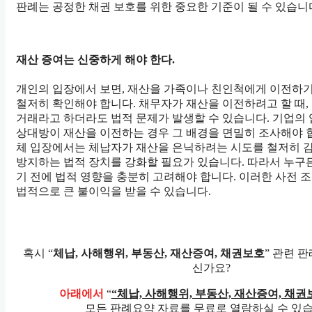
판례는 공정한 채권 보호를 위한 중요한 기준이 될 수 있습니
재산 증여는 신중하게 해야 한다.
개인의 입장에서 보면, 재산을 가족이나 친인척에게 이전하기
철저히 확인해야 합니다. 채무자가 재산을 이전하려고 할 때,
거래라고 하더라도 법적 문제가 발생할 수 있습니다. 기업의 
상대방이 재산을 이전하는 경우 그 배경을 면밀히 조사해야 
체 입장에서는 체납자가 재산을 은닉하려는 시도를 철저히 
방지하는 법적 장치를 강화할 필요가 있습니다. 따라서 누구
기 전에 법적 영향을 충분히 고려해야 합니다. 이러한 사전 
법적으로 큰 불이익을 받을 수 있습니다.
혹시 “
체납, 사해행위, 부동산, 재산증여, 채권보호
” 관련 
신가요?
아래에서
“
“체납, 사해행위, 부동산, 재산증여, 채권
모든 판례요약 자료를 무료로 열람하실 수 있습