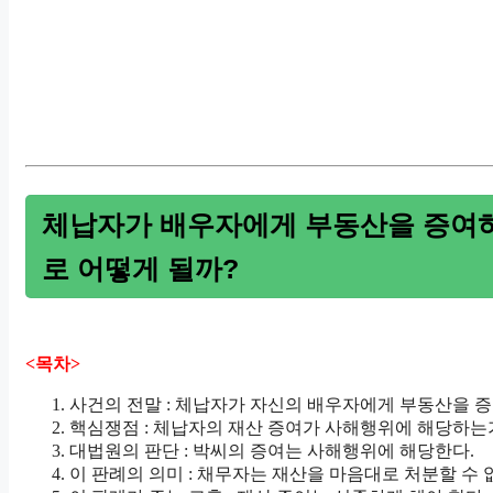
체납자가 배우자에게 부동산을 증여
로 어떻게 될까?
<목차>
사건의 전말 : 체납자가 자신의 배우자에게 부동산을 증
핵심쟁점 : 체납자의 재산 증여가 사해행위에 해당하는
대법원의 판단 : 박씨의 증여는 사해행위에 해당한다.
이 판례의 의미 : 채무자는 재산을 마음대로 처분할 수 