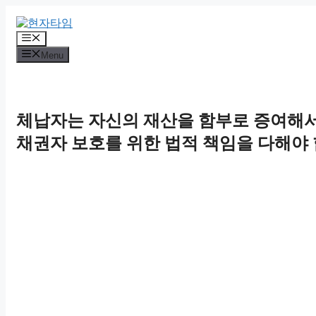
Skip
to
content
Menu
Menu
체납자는 자신의 재산을 함부로 증여해서
채권자 보호를 위한 법적 책임을 다해야 