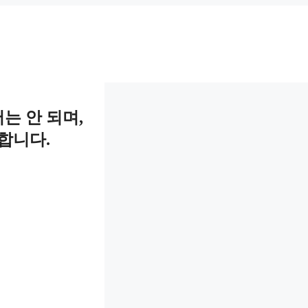
는 안 되며,
합니다.