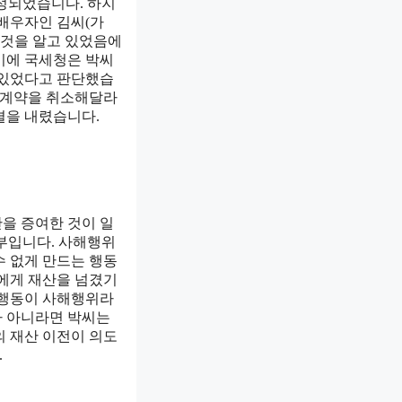
정되었습니다. 하지
 배우자인 김씨(가
 것을 알고 있었음에
이에 국세청은 박씨
 있었다고 판단했습
여 계약을 취소해달라
결을 내렸습니다.
을 증여한 것이 일
부입니다. 사해행위
수 없게 만드는 행동
자에게 재산을 넘겼기
 행동이 사해행위라
가 아니라면 박씨는
의 재산 이전이 의도
.