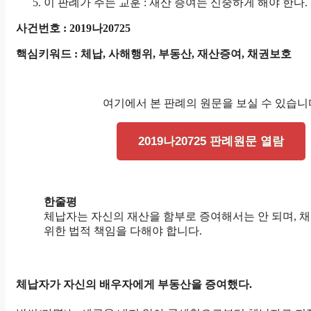
이 판례가 주는 교훈 : 재산 증여는 신중하게 해야 한다.
사건번호 : 2019나20725
핵심키워드 : 체납, 사해행위, 부동산, 재산증여, 채권보호
여기에서 본 판례의 원문을 보실 수 있습니
2019나20725 판례원문 열람
한줄평
체납자는 자신의 재산을 함부로 증여해서는 안 되며, 
위한 법적 책임을 다해야 합니다.
체납자가 자신의 배우자에게 부동산을 증여했다.