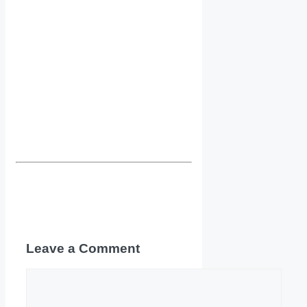
Leave a Comment
Comment