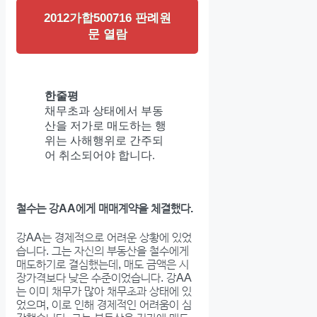
2012가합500716 판례원
문 열람
한줄평
채무초과 상태에서 부동
산을 저가로 매도하는 행
위는 사해행위로 간주되
어 취소되어야 합니다.
철수는 강AA에게 매매계약을 체결했다.
강AA는 경제적으로 어려운 상황에 있었
습니다. 그는 자신의 부동산을 철수에게
매도하기로 결심했는데, 매도 금액은 시
장가격보다 낮은 수준이었습니다. 강AA
는 이미 채무가 많아 채무초과 상태에 있
었으며, 이로 인해 경제적인 어려움이 심