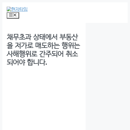
Skip
to
content
Menu
채무초과 상태에서 부동산
을 저가로 매도하는 행위는
사해행위로 간주되어 취소
되어야 합니다.