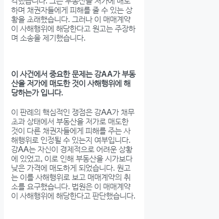
각했습니다. 그는 부동산을 저가에 매도
하며 채권자들에게 피해를 줄 수 있는 상
황을 초래했습니다. 그러나 이 매매계약
이 사해행위에 해당한다고 원고는 주장하
며 소송을 제기했습니다.
이 사건에서 중요한 문제는 강AA가 부동
산을 저가에 매도한 것이 사해행위에 해
당하는가 입니다.
이 판례의 핵심적인 쟁점은 강AA가 채무
초과 상태에서 부동산을 저가로 매도한
것이 다른 채권자들에게 피해를 주는 사
해행위로 인정될 수 있는지 여부입니다.
강AA는 자신이 경제적으로 어려운 상황
에 있었고, 이로 인해 부동산을 시가보다
낮은 가격에 매도하게 되었습니다. 원고
는 이를 사해행위로 보고 매매계약의 취
소를 요구했습니다. 법원은 이 매매계약
이 사해행위에 해당한다고 판단했습니다.