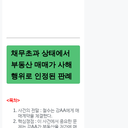
채무초과 상태에서
부동산 매매가 사해
행위로 인정된 판례
<목차>
사건의 전말 : 철수는 강AA에게 매
매계약을 체결했다.
핵심쟁점 : 이 사건에서 중요한 문
제는 강AA가 부동산을 저가에 매