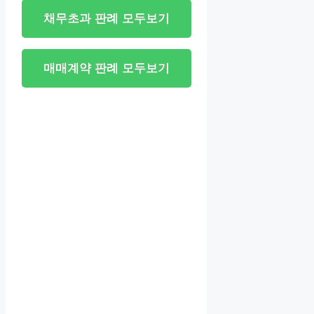
채무초과 판례 모두보기
매매계약 판례 모두보기