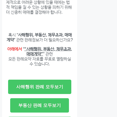
제적으로 어려운 상황에 있을 때에는 법
적 책임을 질 수 있는 상황을 피하기 위해
더 신중히 매매를 결정해야 합니다.
혹시 “
사해행위, 부동산, 채무초과, 매매
계약
” 관련 판례정보가 더 필요하신가요?
아래에서
“
“사해행위, 부동산, 채무초과,
매매계약”
” 관련
모든 판례요약 자료를 무료로 열람하실
수 있습니다.
사해행위 판례 모두보기
부동산 판례 모두보기