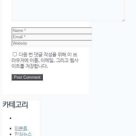
Name
Email
Website
다음 번 댓글 작성을 위해 이 브
라우저에 이름, 이메일, 그리고 웹사
이트를 저장합니다.
카테고리
미분류
민심뉴스