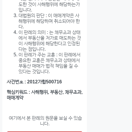
도한 것이 사해행위에 해당하는가
입니다.
대법원의 판단 : 이 매매계약은 사
해행위에 해당하며 취소되어야 한
다.
이 판례의 의미 : 는 채무초과 상태
에서 부동산을 저가로 매도하는 것
이 사해행위에 해당한다고 인정된
다는 점입니다.
이 판례가 주는 교훈 : 이 판례에서
중요한 교훈은 채무초과 상태에서
부동산 매매가 법적 책임을 질 수
있다는 것입니다.
사건번호 : 2012가합500716
핵심키워드 : 사해행위, 부동산, 채무초과,
매매계약
여기에서 본 판례의 원문을 보실 수 있습
니다.