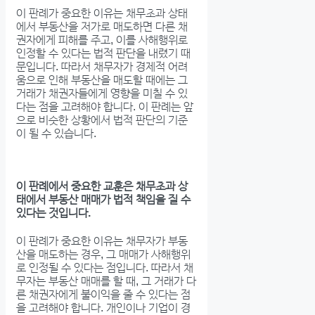
이 판례가 중요한 이유는 채무초과 상태
에서 부동산을 저가로 매도하면 다른 채
권자에게 피해를 주고, 이를 사해행위로
인정할 수 있다는 법적 판단을 내렸기 때
문입니다. 따라서 채무자가 경제적 어려
움으로 인해 부동산을 매도할 때에는 그
거래가 채권자들에게 영향을 미칠 수 있
다는 점을 고려해야 합니다. 이 판례는 앞
으로 비슷한 상황에서 법적 판단의 기준
이 될 수 있습니다.
이 판례에서 중요한 교훈은 채무초과 상
태에서 부동산 매매가 법적 책임을 질 수
있다는 것입니다.
이 판례가 중요한 이유는 채무자가 부동
산을 매도하는 경우, 그 매매가 사해행위
로 인정될 수 있다는 점입니다. 따라서 채
무자는 부동산 매매를 할 때, 그 거래가 다
른 채권자에게 불이익을 줄 수 있다는 점
을 고려해야 합니다. 개인이나 기업이 경