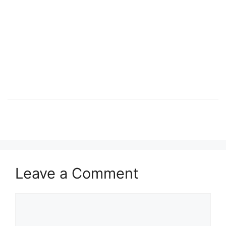
Leave a Comment
Comment