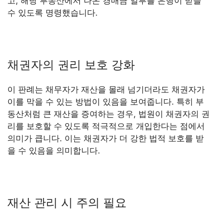
고, 해당 부동산에서 나온 경매금 일부를 은행이 받을
수 있도록 명령했습니다.
채권자의 권리 보호 강화
이 판례는 채무자가 재산을 몰래 넘기더라도 채권자가
이를 막을 수 있는 방법이 있음을 보여줍니다. 특히 부
동산처럼 큰 재산을 증여하는 경우, 법원이 채권자의 권
리를 보호할 수 있도록 적극적으로 개입한다는 점에서
의미가 큽니다. 이는 채권자가 더 강한 법적 보호를 받
을 수 있음을 의미합니다.
재산 관리 시 주의 필요