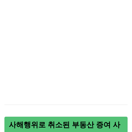
사해행위로 취소된 부동산 증여 사