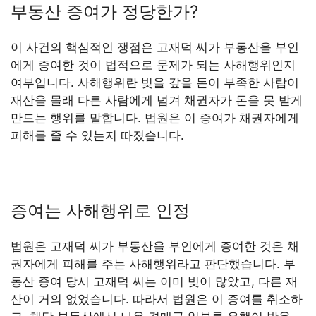
부동산 증여가 정당한가?
이 사건의 핵심적인 쟁점은 고재덕 씨가 부동산을 부인
에게 증여한 것이 법적으로 문제가 되는 사해행위인지
여부입니다. 사해행위란 빚을 갚을 돈이 부족한 사람이
재산을 몰래 다른 사람에게 넘겨 채권자가 돈을 못 받게
만드는 행위를 말합니다. 법원은 이 증여가 채권자에게
피해를 줄 수 있는지 따졌습니다.
증여는 사해행위로 인정
법원은 고재덕 씨가 부동산을 부인에게 증여한 것은 채
권자에게 피해를 주는 사해행위라고 판단했습니다. 부
동산 증여 당시 고재덕 씨는 이미 빚이 많았고, 다른 재
산이 거의 없었습니다. 따라서 법원은 이 증여를 취소하