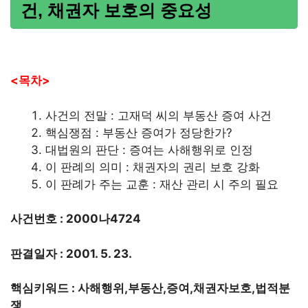
건, 채권자 보호의 중요성
<목차>
사건의 전말 : 고재덕 씨의 부동산 증여 사건
핵심쟁점 : 부동산 증여가 정당한가?
대법원의 판단 : 증여는 사해행위로 인정
이 판례의 의미 : 채권자의 권리 보호 강화
이 판례가 주는 교훈 : 재산 관리 시 주의 필요
사건번호 : 2000나4724
판결일자 : 2001. 5. 23.
핵심키워드 : 사해행위,부동산,증여,채권자보호,법적분
쟁