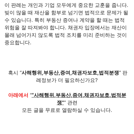
이 판례는 개인과 기업 모두에게 중요한 교훈을 줍니다.
빚이 많을 때 재산을 함부로 넘기면 법적으로 문제가 될
수 있습니다. 특히 부동산 증여나 계약을 할 때는 법적
위험을 잘 따져봐야 합니다. 채권자 입장에서는 재산이
몰래 넘어가지 않도록 법적 조치를 미리 준비하는 것이
중요합니다.
혹시 “
사해행위,부동산,증여,채권자보호,법적분쟁
” 판
례정보가 더 필요하신가요?
아래에서
“
“사해행위,부동산,증여,채권자보호,법적분
쟁”
” 관련
모든 글을 무료로 열람하실 수 있습니다.