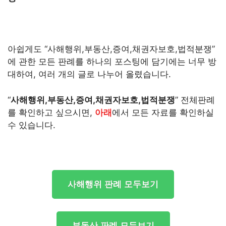
아쉽게도 “사해행위,부동산,증여,채권자보호,법적분쟁”
에 관한 모든 판례를 하나의 포스팅에 담기에는 너무 방
대하여, 여러 개의 글로 나누어 올렸습니다.
“
사해행위,부동산,증여,채권자보호,법적분쟁
” 전체판례
를 확인하고 싶으시면,
아래
에서 모든 자료를 확인하실
수 있습니다.
사해행위 판례 모두보기
부동산 판례 모두보기