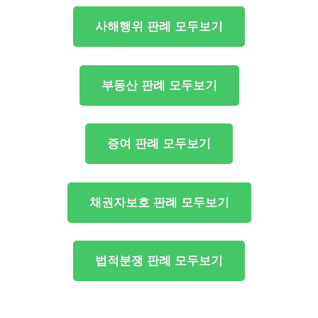
사해행위 판례 모두보기
부동산 판례 모두보기
증여 판례 모두보기
채권자보호 판례 모두보기
법적분쟁 판례 모두보기