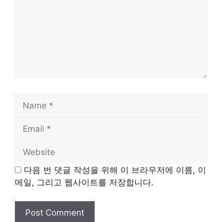
Name
Email
Website
다음 번 댓글 작성을 위해 이 브라우저에 이름, 이
메일, 그리고 웹사이트를 저장합니다.