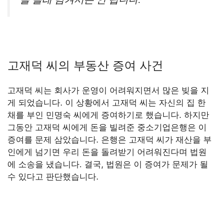
고재덕 씨의 부동산 증여 사건
고재덕 씨는 회사가 운영이 어려워지면서 많은 빚을 지
게 되었습니다. 이 상황에서 고재덕 씨는 자신의 집 한
채를 부인 민명숙 씨에게 증여하기로 했습니다. 하지만
그동안 고재덕 씨에게 돈을 빌려준 중소기업은행은 이
증여를 문제 삼았습니다. 은행은 고재덕 씨가 재산을 부
인에게 넘기면 우리 돈을 돌려받기 어려워진다며 법원
에 소송을 냈습니다. 결국, 법원은 이 증여가 문제가 될
수 있다고 판단했습니다.