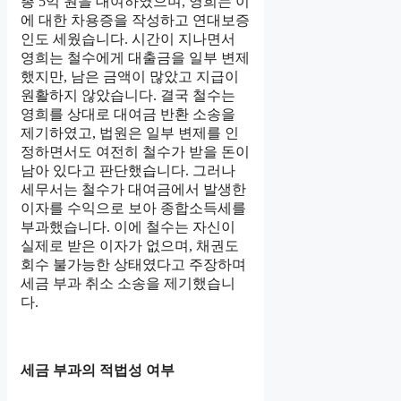
총 5억 원을 대여하였으며, 영희는 이
에 대한 차용증을 작성하고 연대보증
인도 세웠습니다. 시간이 지나면서
영희는 철수에게 대출금을 일부 변제
했지만, 남은 금액이 많았고 지급이
원활하지 않았습니다. 결국 철수는
영희를 상대로 대여금 반환 소송을
제기하였고, 법원은 일부 변제를 인
정하면서도 여전히 철수가 받을 돈이
남아 있다고 판단했습니다. 그러나
세무서는 철수가 대여금에서 발생한
이자를 수익으로 보아 종합소득세를
부과했습니다. 이에 철수는 자신이
실제로 받은 이자가 없으며, 채권도
회수 불가능한 상태였다고 주장하며
세금 부과 취소 소송을 제기했습니
다.
세금 부과의 적법성 여부