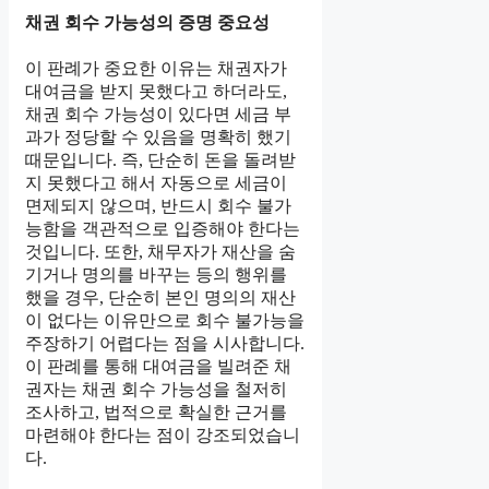
채권 회수 가능성의 증명 중요성
이 판례가 중요한 이유는 채권자가
대여금을 받지 못했다고 하더라도,
채권 회수 가능성이 있다면 세금 부
과가 정당할 수 있음을 명확히 했기
때문입니다. 즉, 단순히 돈을 돌려받
지 못했다고 해서 자동으로 세금이
면제되지 않으며, 반드시 회수 불가
능함을 객관적으로 입증해야 한다는
것입니다. 또한, 채무자가 재산을 숨
기거나 명의를 바꾸는 등의 행위를
했을 경우, 단순히 본인 명의의 재산
이 없다는 이유만으로 회수 불가능을
주장하기 어렵다는 점을 시사합니다.
이 판례를 통해 대여금을 빌려준 채
권자는 채권 회수 가능성을 철저히
조사하고, 법적으로 확실한 근거를
마련해야 한다는 점이 강조되었습니
다.