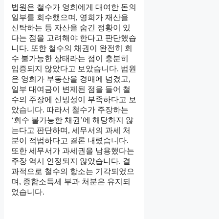
법원은 철수가 영희에게 대여한 돈의
일부를 회수했으며, 영희가 재산을
신탁하는 등 자산을 숨긴 정황이 있
다는 점을 고려해야 한다고 판단했습
니다. 또한 철수의 채권이 완전히 회
수 불가능한 상태라는 점이 충분히
입증되지 않았다고 보았습니다. 법원
은 영희가 부동산을 경매에 넘겼고,
일부 대여금이 변제된 점을 들어 철
수의 주장에 신빙성이 부족하다고 보
았습니다. 따라서 철수가 주장하는
‘회수 불가능한 채권’에 해당하지 않
는다고 판단하며, 세무서의 과세 처
분이 적법하다고 결론 내렸습니다.
또한 세무서가 과세권을 남용했다는
주장 역시 인정되지 않았습니다. 결
과적으로 철수의 항소는 기각되었으
며, 종합소득세 부과 처분은 유지되
었습니다.