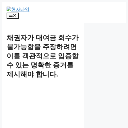
Skip
to
content
Menu
채권자가 대여금 회수가
불가능함을 주장하려면
이를 객관적으로 입증할
수 있는 명확한 증거를
제시해야 합니다.