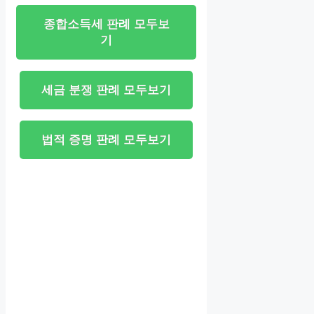
종합소득세 판례 모두보
기
세금 분쟁 판례 모두보기
법적 증명 판례 모두보기