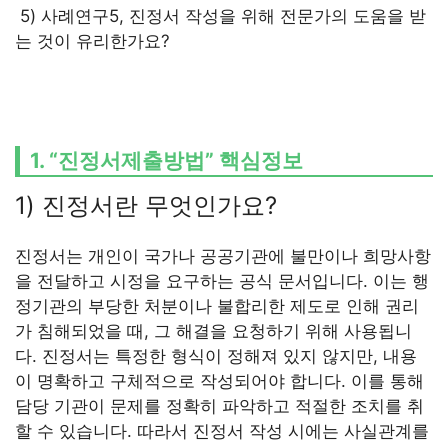
5) 사례연구5, 진정서 작성을 위해 전문가의 도움을 받
는 것이 유리한가요?
1. “진정서제출방법” 핵심정보
1) 진정서란 무엇인가요?
진정서는 개인이 국가나 공공기관에 불만이나 희망사항
을 전달하고 시정을 요구하는 공식 문서입니다. 이는 행
정기관의 부당한 처분이나 불합리한 제도로 인해 권리
가 침해되었을 때, 그 해결을 요청하기 위해 사용됩니
다. 진정서는 특정한 형식이 정해져 있지 않지만, 내용
이 명확하고 구체적으로 작성되어야 합니다. 이를 통해
담당 기관이 문제를 정확히 파악하고 적절한 조치를 취
할 수 있습니다. 따라서 진정서 작성 시에는 사실관계를