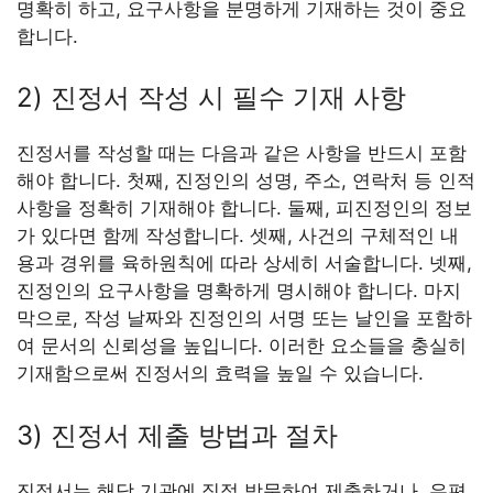
명확히 하고, 요구사항을 분명하게 기재하는 것이 중요
합니다.
2) 진정서 작성 시 필수 기재 사항
진정서를 작성할 때는 다음과 같은 사항을 반드시 포함
해야 합니다. 첫째, 진정인의 성명, 주소, 연락처 등 인적
사항을 정확히 기재해야 합니다. 둘째, 피진정인의 정보
가 있다면 함께 작성합니다. 셋째, 사건의 구체적인 내
용과 경위를 육하원칙에 따라 상세히 서술합니다. 넷째,
진정인의 요구사항을 명확하게 명시해야 합니다. 마지
막으로, 작성 날짜와 진정인의 서명 또는 날인을 포함하
여 문서의 신뢰성을 높입니다. 이러한 요소들을 충실히
기재함으로써 진정서의 효력을 높일 수 있습니다.
3) 진정서 제출 방법과 절차
진정서는 해당 기관에 직접 방문하여 제출하거나, 우편