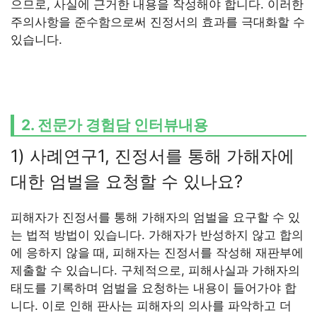
으므로, 사실에 근거한 내용을 작성해야 합니다. 이러한
주의사항을 준수함으로써 진정서의 효과를 극대화할 수
있습니다.
2. 전문가 경험담 인터뷰내용
1) 사례연구1, 진정서를 통해 가해자에
대한 엄벌을 요청할 수 있나요?
피해자가 진정서를 통해 가해자의 엄벌을 요구할 수 있
는 법적 방법이 있습니다. 가해자가 반성하지 않고 합의
에 응하지 않을 때, 피해자는 진정서를 작성해 재판부에
제출할 수 있습니다. 구체적으로, 피해사실과 가해자의
태도를 기록하며 엄벌을 요청하는 내용이 들어가야 합
니다. 이로 인해 판사는 피해자의 의사를 파악하고 더