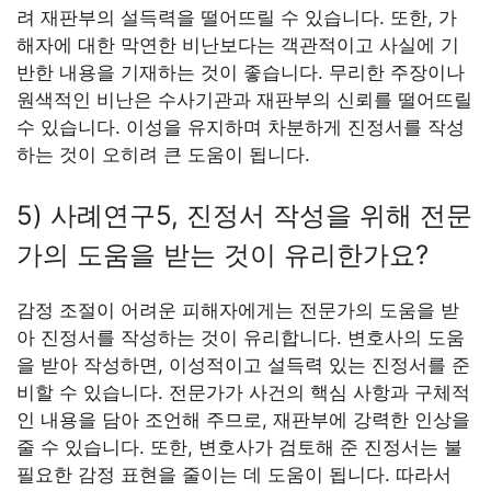
려 재판부의 설득력을 떨어뜨릴 수 있습니다. 또한, 가
해자에 대한 막연한 비난보다는 객관적이고 사실에 기
반한 내용을 기재하는 것이 좋습니다. 무리한 주장이나
원색적인 비난은 수사기관과 재판부의 신뢰를 떨어뜨릴
수 있습니다. 이성을 유지하며 차분하게 진정서를 작성
하는 것이 오히려 큰 도움이 됩니다.
5) 사례연구5, 진정서 작성을 위해 전문
가의 도움을 받는 것이 유리한가요?
감정 조절이 어려운 피해자에게는 전문가의 도움을 받
아 진정서를 작성하는 것이 유리합니다. 변호사의 도움
을 받아 작성하면, 이성적이고 설득력 있는 진정서를 준
비할 수 있습니다. 전문가가 사건의 핵심 사항과 구체적
인 내용을 담아 조언해 주므로, 재판부에 강력한 인상을
줄 수 있습니다. 또한, 변호사가 검토해 준 진정서는 불
필요한 감정 표현을 줄이는 데 도움이 됩니다. 따라서