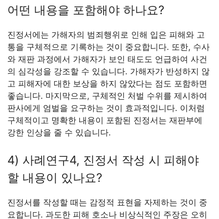
어떤 내용을 포함해야 하나요?
진정서에는 가해자의 범죄행위로 인해 입은 피해와 고
통을 구체적으로 기록하는 것이 중요합니다. 또한, 수사
와 재판 과정에서 가해자가 보인 태도도 언급하여 사건
의 심각성을 강조할 수 있습니다. 가해자가 반성하지 않
고 피해자에 대한 보상을 하지 않았다는 점도 포함하면
좋습니다. 마지막으로, 구체적인 처벌 수위를 제시하여
판사에게 엄벌을 요구하는 것이 효과적입니다. 이처럼
구체적이고 명확한 내용이 포함된 진정서는 재판부에
강한 인상을 줄 수 있습니다.
4) 사례연구4, 진정서 작성 시 피해야
할 내용이 있나요?
진정서를 작성할 때는 감정적 표현을 자제하는 것이 중
요합니다. 과도한 피해 호소나 비상식적인 주장은 오히