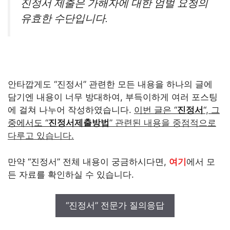
진정서 제출은 가해자에 대한 엄벌 요청의
유효한 수단입니다.
안타깝게도 “진정서” 관련한 모든 내용을 하나의 글에
담기엔 내용이 너무 방대하여, 부득이하게 여러 포스팅
에 걸쳐 나누어 작성하였습니다.
이번 글은 “
진정서
“, 그
중에서도 “
진정서제출방법
” 관련된 내용을 중점적으로
다루고 있습니다.
만약 “진정서” 전체 내용이 궁금하시다면,
여기
에서 모
든 자료를 확인하실 수 있습니다.
“진정서” 전문가 질의응답