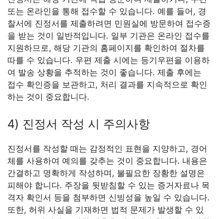
또는 온라인을 통해 접수할 수 있습니다. 예를 들어, 경
찰서에 진정서를 제출하려면 민원실에 방문하여 접수증
을 받는 것이 일반적입니다. 일부 기관은 온라인 접수를
지원하므로, 해당 기관의 홈페이지를 확인하여 절차를
따를 수 있습니다. 우편 제출 시에는 등기우편을 이용하
여 발송 상황을 추적하는 것이 좋습니다. 제출 후에는
접수 확인증을 보관하고, 처리 결과를 지속적으로 확인
하는 것이 중요합니다.
4) 진정서 작성 시 주의사항
진정서를 작성할 때는 감정적인 표현을 지양하고, 경어
체를 사용하여 예의를 갖추는 것이 중요합니다. 내용은
간결하고 명확하게 작성하며, 불필요한 장황한 설명은
피해야 합니다. 주장을 뒷받침할 수 있는 증거자료나 목
격자 확인서 등을 첨부하면 신빙성을 높일 수 있습니다.
또한, 허위 사실을 기재하면 법적 문제가 발생할 수 있