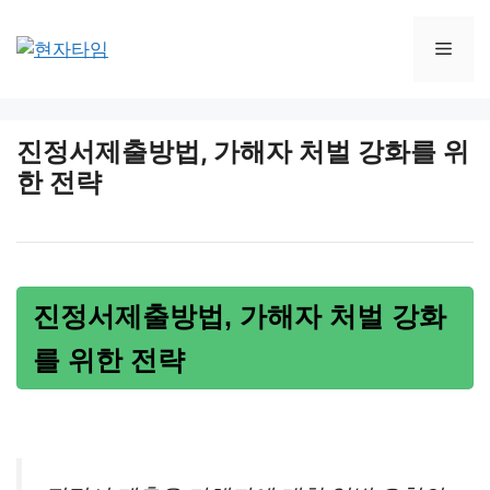
Skip
to
Men
content
진정서제출방법, 가해자 처벌 강화를 위
한 전략
진정서제출방법, 가해자 처벌 강화
를 위한 전략