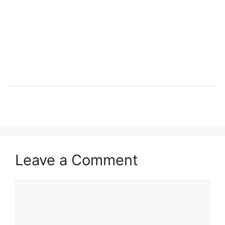
Leave a Comment
Comment