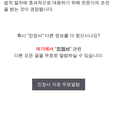
법적 절차에 효과적으로 대응하기 위해 전문가의 조언
을 받는 것이 권장됩니다.
혹시 “진정서” 다른 정보를 더 찾으시나요?
여기에서
“
진정서
” 관련
다른 모든 글을 무료로 열람하실 수 있습니다.
진정서 자료 무료열람