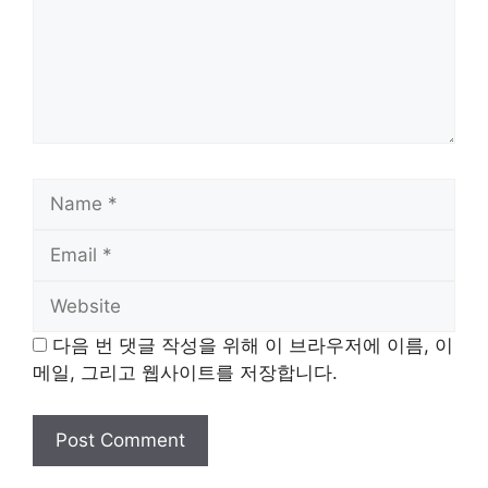
Name
Email
Website
다음 번 댓글 작성을 위해 이 브라우저에 이름, 이
메일, 그리고 웹사이트를 저장합니다.