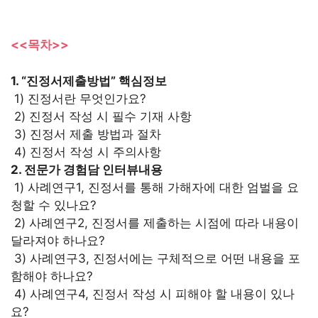
<<목차>>
1. “진정서제출방법” 핵심정보
1) 진정서란 무엇인가요?
2) 진정서 작성 시 필수 기재 사항
3) 진정서 제출 방법과 절차
4) 진정서 작성 시 주의사항
2. 전문가 경험담 인터뷰내용
1) 사례연구1, 진정서를 통해 가해자에 대한 엄벌을 요
청할 수 있나요?
2) 사례연구2, 진정서를 제출하는 시점에 따라 내용이
달라져야 하나요?
3) 사례연구3, 진정서에는 구체적으로 어떤 내용을 포
함해야 하나요?
4) 사례연구4, 진정서 작성 시 피해야 할 내용이 있나
요?