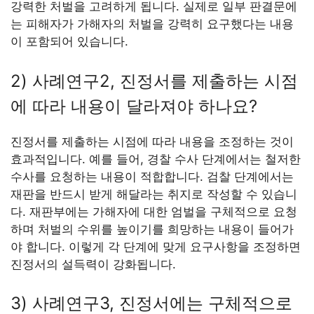
강력한 처벌을 고려하게 됩니다. 실제로 일부 판결문에
는 피해자가 가해자의 처벌을 강력히 요구했다는 내용
이 포함되어 있습니다.
2) 사례연구2, 진정서를 제출하는 시점
에 따라 내용이 달라져야 하나요?
진정서를 제출하는 시점에 따라 내용을 조정하는 것이
효과적입니다. 예를 들어, 경찰 수사 단계에서는 철저한
수사를 요청하는 내용이 적합합니다. 검찰 단계에서는
재판을 반드시 받게 해달라는 취지로 작성할 수 있습니
다. 재판부에는 가해자에 대한 엄벌을 구체적으로 요청
하며 처벌의 수위를 높이기를 희망하는 내용이 들어가
야 합니다. 이렇게 각 단계에 맞게 요구사항을 조정하면
진정서의 설득력이 강화됩니다.
3) 사례연구3, 진정서에는 구체적으로