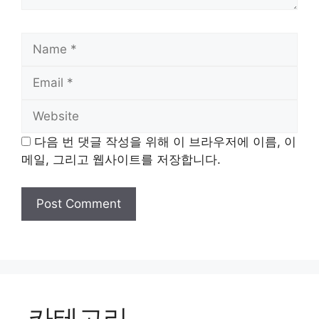
Name
Email
Website
다음 번 댓글 작성을 위해 이 브라우저에 이름, 이
메일, 그리고 웹사이트를 저장합니다.
카테고리