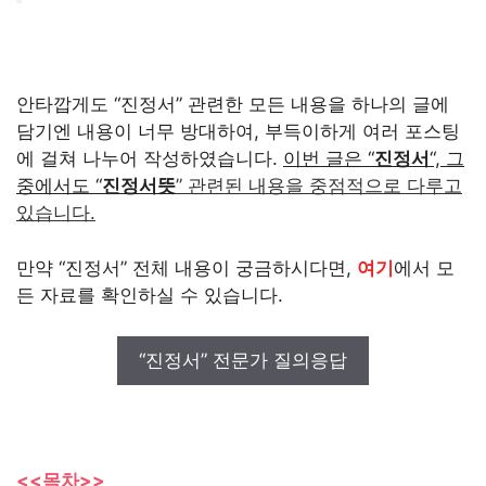
안타깝게도 “진정서” 관련한 모든 내용을 하나의 글에
담기엔 내용이 너무 방대하여, 부득이하게 여러 포스팅
에 걸쳐 나누어 작성하였습니다.
이번 글은 “
진정서
“, 그
중에서도 “
진정서뜻
” 관련된 내용을 중점적으로 다루고
있습니다.
만약 “진정서” 전체 내용이 궁금하시다면,
여기
에서 모
든 자료를 확인하실 수 있습니다.
“진정서” 전문가 질의응답
<<목차>>