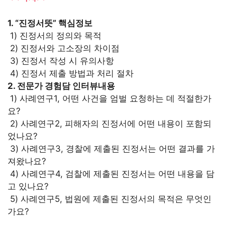
1. “진정서뜻” 핵심정보
1) 진정서의 정의와 목적
2) 진정서와 고소장의 차이점
3) 진정서 작성 시 유의사항
4) 진정서 제출 방법과 처리 절차
2. 전문가 경험담 인터뷰내용
1) 사례연구1, 어떤 사건을 엄벌 요청하는 데 적절한가
요?
2) 사례연구2, 피해자의 진정서에 어떤 내용이 포함되
었나요?
3) 사례연구3, 경찰에 제출된 진정서는 어떤 결과를 가
져왔나요?
4) 사례연구4, 검찰에 제출된 진정서는 어떤 내용을 담
고 있나요?
5) 사례연구5, 법원에 제출된 진정서의 목적은 무엇인
가요?