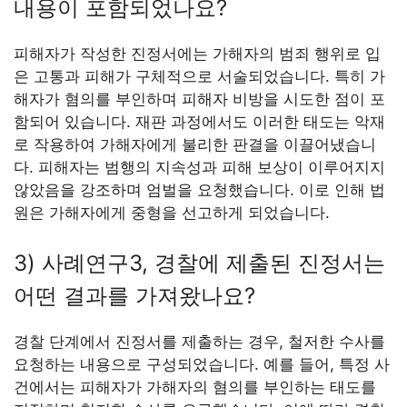
내용이 포함되었나요?
피해자가 작성한 진정서에는 가해자의 범죄 행위로 입
은 고통과 피해가 구체적으로 서술되었습니다. 특히 가
해자가 혐의를 부인하며 피해자 비방을 시도한 점이 포
함되어 있습니다. 재판 과정에서도 이러한 태도는 악재
로 작용하여 가해자에게 불리한 판결을 이끌어냈습니
다. 피해자는 범행의 지속성과 피해 보상이 이루어지지
않았음을 강조하며 엄벌을 요청했습니다. 이로 인해 법
원은 가해자에게 중형을 선고하게 되었습니다.
3) 사례연구3, 경찰에 제출된 진정서는
어떤 결과를 가져왔나요?
경찰 단계에서 진정서를 제출하는 경우, 철저한 수사를
요청하는 내용으로 구성되었습니다. 예를 들어, 특정 사
건에서는 피해자가 가해자의 혐의를 부인하는 태도를