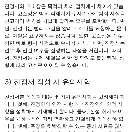
진정서와 고소장은 목적과 처리 절차에서 차이가 있습
니다. 고소장은 범죄 피해자가 수사기관에 범죄 사실을
신고하여 범인을 처벌해 달라는 요구를 포함합니다. 반
면, 진정서는 범죄 사실을 알리고 조사를 요청하는 문서
로, 처벌을 요구하지는 않습니다. 또한, 고소장은 접수
되면 바로 형사 사건으로 수사가 개시되지만, 진정서는
접수 후 입건 여부를 결정하는 과정을 거칩니다. 따라
서, 진정서는 문제 해결을 위한 첫 단계로 활용되며, 상
황에 따라 고소로 이어질 수 있습니다.
3) 진정서 작성 시 유의사항
진정서를 작성할 때는 몇 가지 유의사항을 고려해야 합
니다. 첫째, 진정인의 인적 사항과 피진정인의 인적 사
항을 정확하게 기재해야 합니다. 둘째, 진정 취지와 이
유를 육하원칙에 따라 명확하고 간결하게 작성해야 합
니다. 셋째, 주장을 뒷받침할 수 있는 증거 자료를 첨부