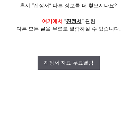
혹시 “진정서” 다른 정보를 더 찾으시나요?
여기에서
“
진정서
” 관련
다른 모든 글을 무료로 열람하실 수 있습니다.
진정서 자료 무료열람