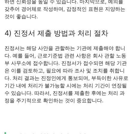
하면 신뢰성을 높일 수 있습니다. 마지막으로, 예의를
갖추어 경어체로 작성하며, 감정적인 표현은 지양하는
것이 좋습니다.
4) 진정서 제출 방법과 처리 절차
진정서는 해당 사안을 관할하는 기관에 제출해야 합니
다. 예를 들어, 근로기준법 관련 사항은 회사 관할 노동
부 사무소에 접수합니다. 진정서가 접수되면 해당 기관
은 이를 검토하고, 필요에 따라 조사 및 조치를 취합니
다. 처리 결과는 진정인에게 통보되며, 부득이한 사유로
기간 내에 처리가 불가능할 시에는 처리 기간이 연장될
수 있습니다. 따라서, 진정서를 제출한 후에는 처리 과
정을 주기적으로 확인하는 것이 중요합니다.