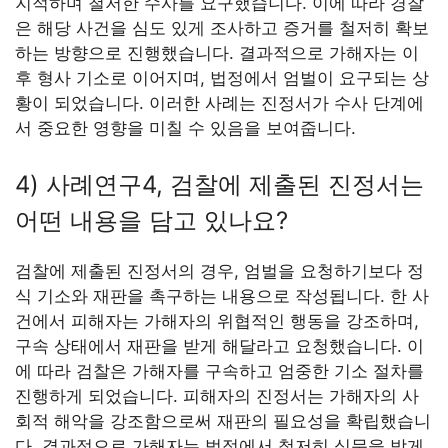
지적하며 철저한 수사를 요구했습니다. 이에 따라 경찰
은 해당 사건을 심도 있게 조사하고 증거를 철저히 확보
하는 방향으로 진행했습니다. 결과적으로 가해자는 이
후 형사 기소로 이어지며, 법정에서 엄벌이 요구되는 상
황이 되었습니다. 이러한 사례는 진정서가 수사 단계에
서 중요한 영향을 미칠 수 있음을 보여줍니다.
4) 사례연구4, 검찰에 제출된 진정서는
어떤 내용을 담고 있나요?
검찰에 제출된 진정서의 경우, 엄벌을 요청하기보다 정
식 기소와 재판을 촉구하는 내용으로 작성됩니다. 한 사
건에서 피해자는 가해자의 위협적인 행동을 강조하며,
구속 상태에서 재판을 받게 해달라고 요청했습니다. 이
에 따라 검찰은 가해자를 구속하고 엄중한 기소 절차를
진행하게 되었습니다. 피해자의 진정서는 가해자의 사
회적 해악을 강조함으로써 재판의 필요성을 확립했습니
다. 결과적으로 가해자는 법정에서 철저히 심문을 받게