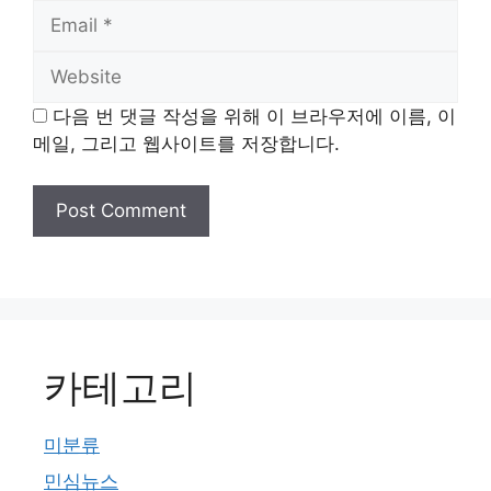
Email
Website
다음 번 댓글 작성을 위해 이 브라우저에 이름, 이
메일, 그리고 웹사이트를 저장합니다.
카테고리
미분류
민심뉴스