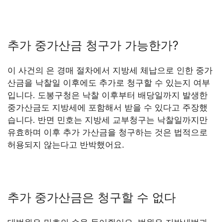
추가 중가산금 청구가 가능한가?
이 사건의 은 경매 절차에서 지방세 체납으로 인한 중가
산금을 낙찰일 이후에도 추가로 청구할 수 있는지 여부
입니다. 도봉구청은 낙찰 이후부터 배당일까지 발생한
중가산금도 지방세에 포함해서 받을 수 있다고 주장했
습니다. 반면 민호는 지방세 교부청구는 낙찰일까지만
유효하며 이후 추가 가산금을 청구하는 것은 법적으로
허용되지 않는다고 반박했어요.
추가 중가산금은 청구할 수 없다