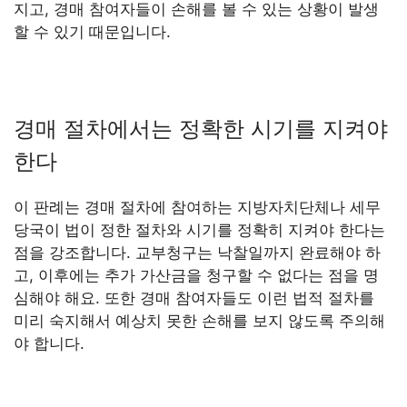
지고, 경매 참여자들이 손해를 볼 수 있는 상황이 발생
할 수 있기 때문입니다.
경매 절차에서는 정확한 시기를 지켜야
한다
이 판례는 경매 절차에 참여하는 지방자치단체나 세무
당국이 법이 정한 절차와 시기를 정확히 지켜야 한다는
점을 강조합니다. 교부청구는 낙찰일까지 완료해야 하
고, 이후에는 추가 가산금을 청구할 수 없다는 점을 명
심해야 해요. 또한 경매 참여자들도 이런 법적 절차를
미리 숙지해서 예상치 못한 손해를 보지 않도록 주의해
야 합니다.