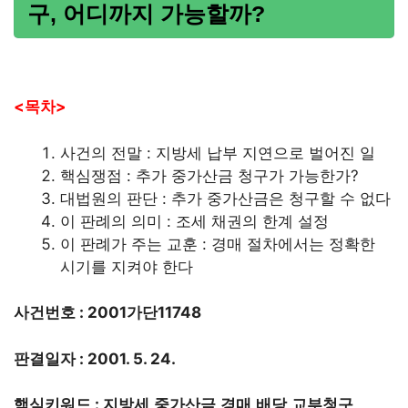
구, 어디까지 가능할까?
<목차>
사건의 전말 : 지방세 납부 지연으로 벌어진 일
핵심쟁점 : 추가 중가산금 청구가 가능한가?
대법원의 판단 : 추가 중가산금은 청구할 수 없다
이 판례의 의미 : 조세 채권의 한계 설정
이 판례가 주는 교훈 : 경매 절차에서는 정확한
시기를 지켜야 한다
사건번호 : 2001가단11748
판결일자 : 2001. 5. 24.
핵심키워드 : 지방세,중가산금,경매,배당,교부청구