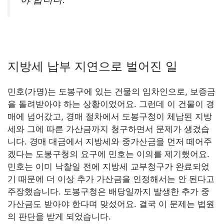
지방세 납부 지연으로 벌어진 일
민호(가명)는 도봉구에 있는 건물의 임차인으로, 보증금
을 돌려받아야 하는 상황이었어요. 그런데 이 건물이 경
매에 넘어갔고, 경매 절차에서 도봉구청이 체납된 지방
세와 그에 따른 가산금까지 청구하면서 문제가 생겼습
니다. 경매 대금에서 지방세와 중가산금을 먼저 떼어주
겠다는 도봉구청의 요구에 민호는 이의를 제기했어요.
민호는 이미 낙찰일 전에 지방세 교부청구가 완료되었
기 때문에 더 이상 추가 가산금을 인정해서는 안 된다고
주장했습니다. 도봉구청은 배당일까지 발생한 추가 중
가산금도 받아야 한다며 맞섰어요. 결국 이 문제는 법원
의 판단을 받게 되었습니다.