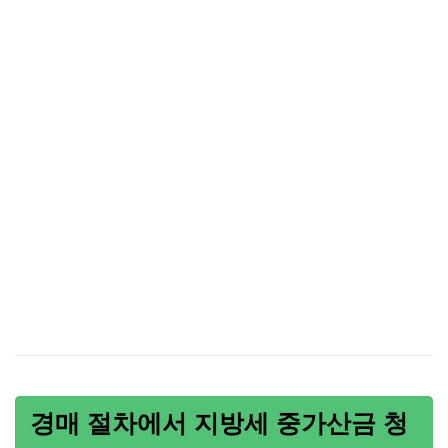
경매 절차에서 지방세 중가산금 청