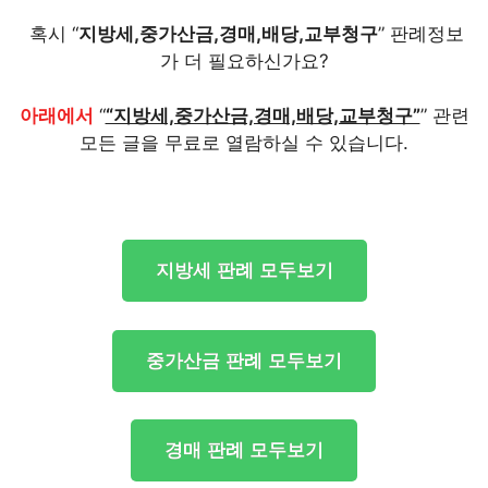
혹시 “
지방세,중가산금,경매,배당,교부청구
” 판례정보
가 더 필요하신가요?
아래에서
“
“지방세,중가산금,경매,배당,교부청구”
” 관련
모든 글을 무료로 열람하실 수 있습니다.
지방세 판례 모두보기
중가산금 판례 모두보기
경매 판례 모두보기