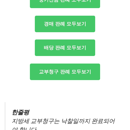
경매 판례 모두보기
배당 판례 모두보기
교부청구 판례 모두보기
한줄평
지방세 교부청구는 낙찰일까지 완료되어
야 합니다.