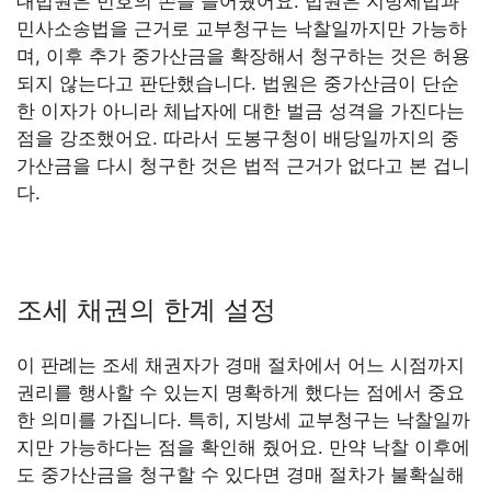
대법원은 민호의 손을 들어줬어요. 법원은 지방세법과
민사소송법을 근거로 교부청구는 낙찰일까지만 가능하
며, 이후 추가 중가산금을 확장해서 청구하는 것은 허용
되지 않는다고 판단했습니다. 법원은 중가산금이 단순
한 이자가 아니라 체납자에 대한 벌금 성격을 가진다는
점을 강조했어요. 따라서 도봉구청이 배당일까지의 중
가산금을 다시 청구한 것은 법적 근거가 없다고 본 겁니
다.
조세 채권의 한계 설정
이 판례는 조세 채권자가 경매 절차에서 어느 시점까지
권리를 행사할 수 있는지 명확하게 했다는 점에서 중요
한 의미를 가집니다. 특히, 지방세 교부청구는 낙찰일까
지만 가능하다는 점을 확인해 줬어요. 만약 낙찰 이후에
도 중가산금을 청구할 수 있다면 경매 절차가 불확실해