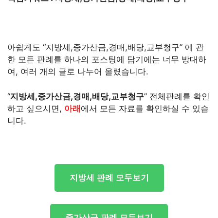
아쉽게도 “지방세,중가산금,경매,배당,교부청구” 에 관
한 모든 판례를 하나의 포스팅에 담기에는 너무 방대하
여, 여러 개의 글로 나누어 올렸습니다.
“
지방세,중가산금,경매,배당,교부청구
” 전체판례를 확인
하고 싶으시면,
아래
에서 모든 자료를 확인하실 수 있습
니다.
지방세 판례 모두보기
중가산금 판례 모두보기