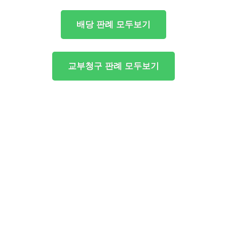
배당 판례 모두보기
교부청구 판례 모두보기