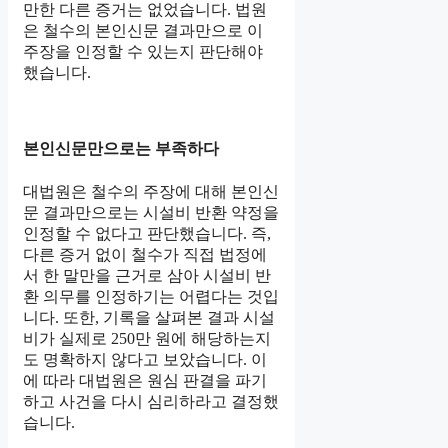
만한 다른 증거는 없었습니다. 법원
은 철수의 본인신문 결과만으로 이
주장을 인정할 수 있는지 판단해야
했습니다.
본인신문만으로는 부족하다
대법원은 철수의 주장에 대해 본인신
문 결과만으로는 시설비 반환 약정을
인정할 수 없다고 판단했습니다. 즉,
다른 증거 없이 철수가 직접 법정에
서 한 말만을 근거로 삼아 시설비 반
환 의무를 인정하기는 어렵다는 것입
니다. 또한, 기록을 살펴본 결과 시설
비가 실제로 250만 원에 해당하는지
도 명확하지 않다고 보았습니다. 이
에 따라 대법원은 원심 판결을 파기
하고 사건을 다시 심리하라고 결정했
습니다.