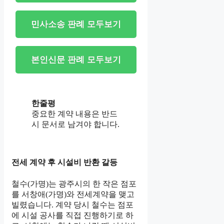
민사소송 판례 모두보기
본인신문 판례 모두보기
한줄평
중요한 계약 내용은 반드
시 문서로 남겨야 합니다.
전세 계약 후 시설비 반환 갈등
철수(가명)는 광주시의 한 작은 점포
를 서창애(가명)와 전세계약을 맺고
빌렸습니다. 계약 당시 철수는 점포
에 시설 공사를 직접 진행하기로 하