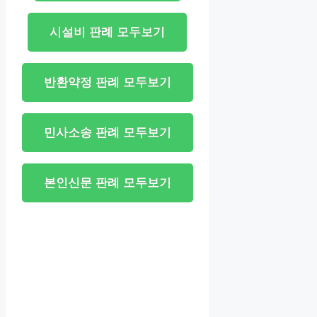
시설비 판례 모두보기
반환약정 판례 모두보기
민사소송 판례 모두보기
본인신문 판례 모두보기