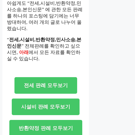
아쉽게도 “전세,시설비,반환약정,민
사소송,본인신문” 에 관한 모든 판례
를 하나의 포스팅에 담기에는 너무
방대하여, 여러 개의 글로 나누어 올
렸습니다.
“
전세,시설비,반환약정,민사소송,본
인신문
” 전체판례를 확인하고 싶으
시면,
아래
에서 모든 자료를 확인하
실 수 있습니다.
전세 판례 모두보기
시설비 판례 모두보기
반환약정 판례 모두보기