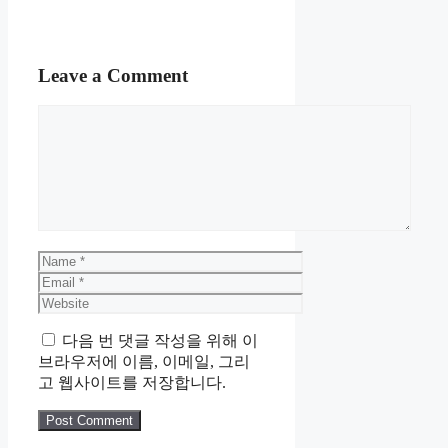
Leave a Comment
Comment
Name
Email
Website
다음 번 댓글 작성을 위해 이
브라우저에 이름, 이메일, 그리
고 웹사이트를 저장합니다.