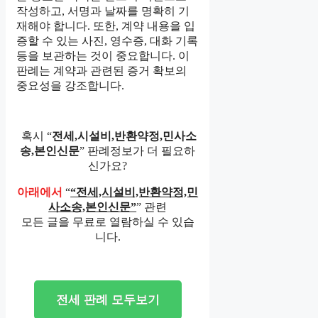
작성하고, 서명과 날짜를 명확히 기
재해야 합니다. 또한, 계약 내용을 입
증할 수 있는 사진, 영수증, 대화 기록
등을 보관하는 것이 중요합니다. 이
판례는 계약과 관련된 증거 확보의
중요성을 강조합니다.
혹시 “
전세,시설비,반환약정,민사소
송,본인신문
” 판례정보가 더 필요하
신가요?
아래에서
“
“전세,시설비,반환약정,민
사소송,본인신문”
” 관련
모든 글을 무료로 열람하실 수 있습
니다.
전세 판례 모두보기