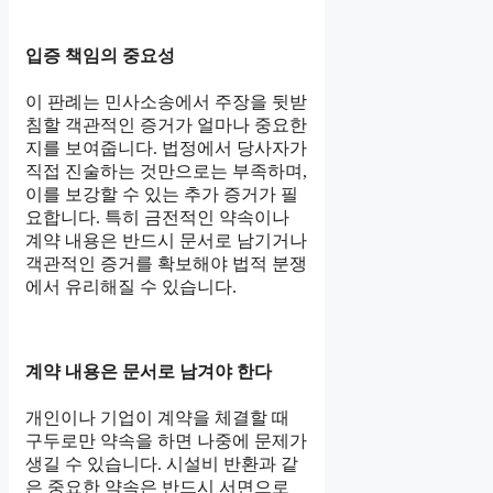
입증 책임의 중요성
이 판례는 민사소송에서 주장을 뒷받
침할 객관적인 증거가 얼마나 중요한
지를 보여줍니다. 법정에서 당사자가
직접 진술하는 것만으로는 부족하며,
이를 보강할 수 있는 추가 증거가 필
요합니다. 특히 금전적인 약속이나
계약 내용은 반드시 문서로 남기거나
객관적인 증거를 확보해야 법적 분쟁
에서 유리해질 수 있습니다.
계약 내용은 문서로 남겨야 한다
개인이나 기업이 계약을 체결할 때
구두로만 약속을 하면 나중에 문제가
생길 수 있습니다. 시설비 반환과 같
은 중요한 약속은 반드시 서면으로