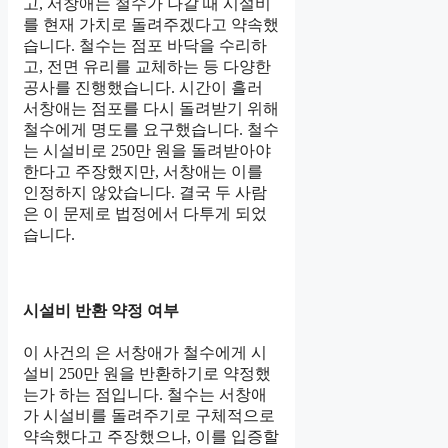
고, 서창애는 철수가 나갈 때 시설비
를 현재 가치로 돌려주겠다고 약속했
습니다. 철수는 점포 바닥을 수리하
고, 전면 유리를 교체하는 등 다양한
공사를 진행했습니다. 시간이 흘러
서창애는 점포를 다시 돌려받기 위해
철수에게 명도를 요구했습니다. 철수
는 시설비로 250만 원을 돌려받아야
한다고 주장했지만, 서창애는 이를
인정하지 않았습니다. 결국 두 사람
은 이 문제로 법정에서 다투게 되었
습니다.
시설비 반환 약정 여부
이 사건의 은 서창애가 철수에게 시
설비 250만 원을 반환하기로 약정했
는가 하는 점입니다. 철수는 서창애
가 시설비를 돌려주기로 구체적으로
약속했다고 주장했으나, 이를 입증할