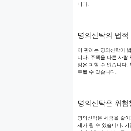
니다.
명의신탁의 법적 
이 판례는 명의신탁이 
니다. 주택을 다른 사람
임은 피할 수 없습니다.
주될 수 있습니다.
명의신탁은 위험
명의신탁은 세금을 줄이
제가 될 수 있습니다. 