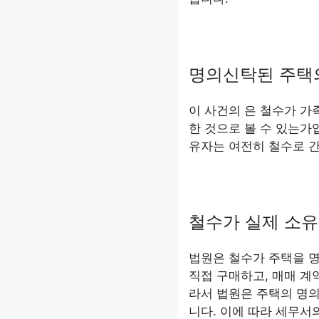
명의신탁된 주택
이 사건의 은 철수가 가
한 것으로 볼 수 있는가
유자는 여전히 철수로 간
철수가 실제 소유
법원은 철수가 주택을 
직접 구매하고, 매매 계
라서 법원은 주택의 명
니다. 이에 따라 세무