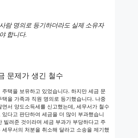
 사람 명의로 등기하더라도 실제 소유자
야 합니다.
금 문제가 생긴 철수
 주택을 보유하고 있었습니다. 하지만 세금 문
주택을 가족과 직원 명의로 등기했습니다. 나중
 팔면서 양도소득세를 신고했는데, 세무서가 철수
 있다고 판단하여 세금을 더 많이 부과했습니
만 빌려준 것이라며 세금 부과가 부당하다고 주
는 세무서의 처분을 취소해 달라고 소송을 제기했