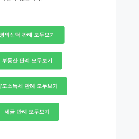
명의신탁 판례 모두보기
부동산 판례 모두보기
양도소득세 판례 모두보기
세금 판례 모두보기