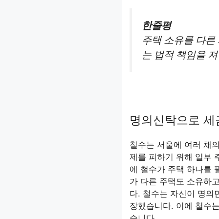
한줄평
주택 소유를 다른
는 법적 책임을 져
명의신탁으로 세
철수는 서울에 여러 채의
제를 피하기 위해 일부 
에 철수가 주택 하나를
가 다른 주택도 소유하고
다. 철수는 자신이 명의
장했습니다. 이에 철수
습니다.