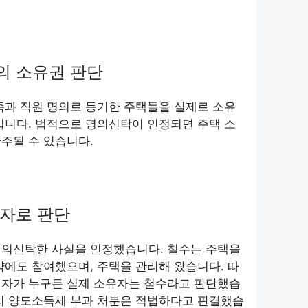
의 소유권 판단
족과 직원 명의로 등기한 주택들을 실제로 소유
입니다. 법적으로 명의신탁이 인정되면 주택 소
주될 수 있습니다.
자로 판단
명의신탁한 사실을 인정했습니다. 철수는 주택을
약에도 참여했으며, 주택을 관리해 왔습니다. 따
의자가 누구든 실제 소유자는 철수라고 판단했습
서의 양도소득세 부과 처분은 적법하다고 판결했습