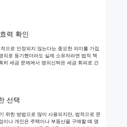
효력 확인
법적으로 인정되지 않는다는 중요한 의미를 가집
 명의로 등기했더라도 실제 소유자라면 법적 책
 특히 세금 문제에서 명의신탁은 세금 회피로 간
한 선택
기 위한 방법으로 많이 사용되지만, 법적으로 문
기업이나 개인은 주택이나 부동산을 구매할 때 명