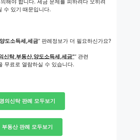
의해야 합니다. 세금 문제를 피하려다 오히려
릴 수 있기 때문입니다.
,양도소득세,세금
” 판례정보가 더 필요하신가요?
의신탁,부동산,양도소득세,세금”
” 관련
을 무료로 열람하실 수 있습니다.
명의신탁 판례 모두보기
부동산 판례 모두보기