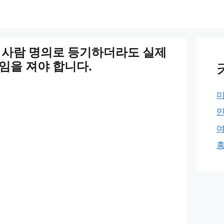
 사람 명의로 등기하더라도 실제
임을 져야 합니다.