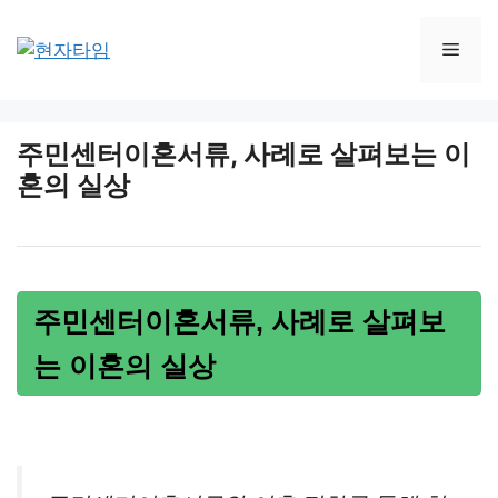
Skip
to
Men
content
주민센터이혼서류, 사례로 살펴보는 이
혼의 실상
주민센터이혼서류, 사례로 살펴보
는 이혼의 실상