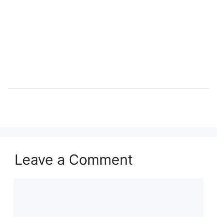
Leave a Comment
Comment