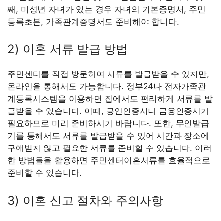
째, 미성년 자녀가 있는 경우 자녀의 기본증명서, 주민
등록초본, 가족관계증명서도 준비해야 합니다.
2) 이혼 서류 발급 방법
주민센터를 직접 방문하여 서류를 발급받을 수 있지만,
온라인을 통해서도 가능합니다. 정부24나 전자가족관
계등록시스템을 이용하면 집에서도 편리하게 서류를 발
급받을 수 있습니다. 이때, 공인인증서나 금융인증서가
필요하므로 미리 준비하시기 바랍니다. 또한, 무인발급
기를 통해서도 서류를 발급받을 수 있어 시간과 장소에
구애받지 않고 필요한 서류를 준비할 수 있습니다. 이러
한 방법들을 활용하면 주민센터이혼서류를 효율적으로
준비할 수 있습니다.
3) 이혼 신고 절차와 주의사항