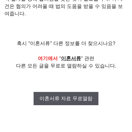
건은 협의가 어려울 때 법의 도움을 받을 수 있음을 보
여줍니다.
혹시 “이혼서류” 다른 정보를 더 찾으시나요?
여기에서
“
이혼서류
” 관련
다른 모든 글을 무료로 열람하실 수 있습니다.
이혼서류 자료 무료열람