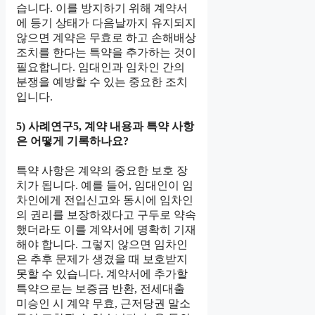
습니다. 이를 방지하기 위해 계약서
에 등기 상태가 다음날까지 유지되지
않으면 계약은 무효로 하고 손해배상
조치를 한다는 특약을 추가하는 것이
필요합니다. 임대인과 임차인 간의
분쟁을 예방할 수 있는 중요한 조치
입니다.
5) 사례연구5, 계약 내용과 특약 사항
은 어떻게 기록하나요?
특약 사항은 계약의 중요한 보호 장
치가 됩니다. 예를 들어, 임대인이 임
차인에게 전입신고와 동시에 임차인
의 권리를 보장하겠다고 구두로 약속
했더라도 이를 계약서에 명확히 기재
해야 합니다. 그렇지 않으면 임차인
은 추후 문제가 생겼을 때 보호받지
못할 수 있습니다. 계약서에 추가할
특약으로는 보증금 반환, 전세대출
미승인 시 계약 무효, 근저당권 말소