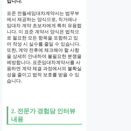
입니다.
표준 전월세임대차계약서는 법무부
에서 제공하는 양식으로, 직거래나
임대차 계약 초보자에게 특히 유용합
니다. 이 표준 계약서 양식은 법적으
로 필요한 모든 항목을 포함하고 있
어 작성 시 실수를 줄일 수 있습니다.
또한, 계약 전후에 체크해야 할 사항
을 상세히 안내하여 불필요한 분쟁을
예방합니다. 표준임대차계약서를 사
용하면 계약 체결 과정에서의 불확실
성을 줄이고 법적 보호를 받을 수 있
습니다.
2. 전문가 경험담 인터뷰
내용