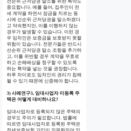
선순위 근저당권 말소를 위한 특약도
중요합니다. 예를 들어, 집주인이 전
세 계약을 하면서 잠금을 치르는 동
시에 선순위 근저당권을 말소하겠다
고 약속했지만, 이를 이행하지 않는
경우가 발생할 수 있습니다. 이런 경
우 임차인은 보증금을 보호받지 못할
위험이 있습니다. 전문가들은 반드시
선순위 근저당권 말소 조항을 추가하
고, 이를 위반할 경우 계약을 무효로
하고 손해배상을 청구할 수 있도록
하는 특약을 넣는 것을 권장합니다.
하루 차이로도 임차인의 권리가 침해
될 수 있기 때문에 신중해야 합니다.
3) 사례연구3, 임대사업자 미등록 주
택은 어떻게 대비하나요?
임대사업자로 등록되지 않은 주택의
경우도 주의가 필요합니다. 법률에
따르면 임대사업자로 등록된 주택은
전세보증보험 가입이 의무화되어 있