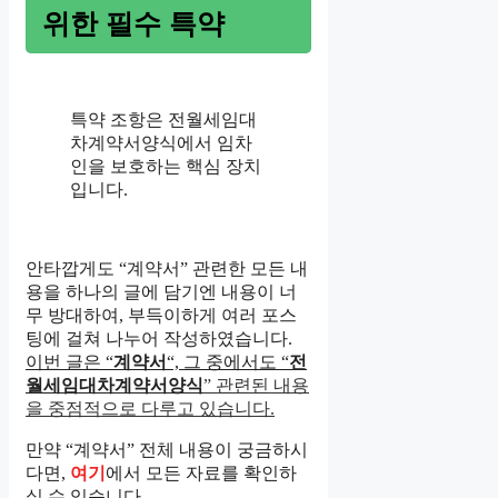
위한 필수 특약
특약 조항은 전월세임대
차계약서양식에서 임차
인을 보호하는 핵심 장치
입니다.
안타깝게도 “계약서” 관련한 모든 내
용을 하나의 글에 담기엔 내용이 너
무 방대하여, 부득이하게 여러 포스
팅에 걸쳐 나누어 작성하였습니다.
이번 글은 “
계약서
“, 그 중에서도 “
전
월세임대차계약서양식
” 관련된 내용
을 중점적으로 다루고 있습니다.
만약 “계약서” 전체 내용이 궁금하시
다면,
여기
에서 모든 자료를 확인하
실 수 있습니다.