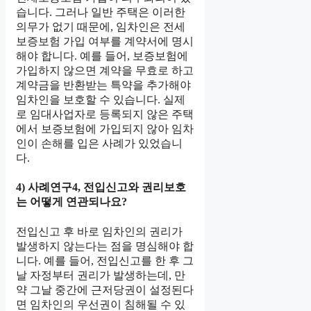
습니다. 그러나 일반 주택은 이러한
의무가 없기 때문에, 임차인은 전세
보증보험 가입 여부를 계약서에 명시
해야 합니다. 예를 들어, 보증보험에
가입하지 않으면 계약을 무효로 하고
계약금을 반환받는 특약을 추가해야
임차인을 보호할 수 있습니다. 실제
로 임대사업자로 등록되지 않은 주택
에서 보증보험에 가입되지 않아 임차
인이 손해를 입은 사례가 있었습니
다.
4) 사례연구4, 전입신고와 권리보호
는 어떻게 연관되나요?
전입신고 후 바로 임차인의 권리가
발생하지 않는다는 점을 명심해야 합
니다. 예를 들어, 전입신고를 한 후 그
날 자정부터 권리가 발생하는데, 만
약 그날 중간에 근저당권이 설정된다
면 임차인의 우선권이 침해될 수 있