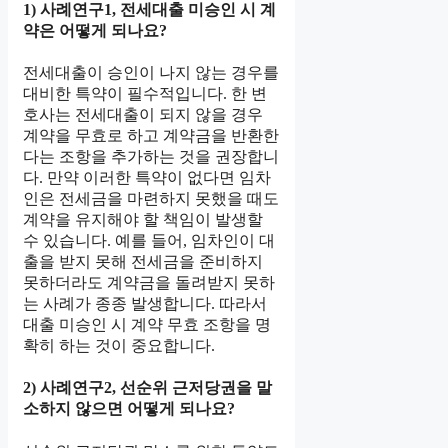
1) 사례연구1, 전세대출 미승인 시 계
약은 어떻게 되나요?
전세대출이 승인이 나지 않는 경우를
대비한 특약이 필수적입니다. 한 변
호사는 전세대출이 되지 않을 경우
계약을 무효로 하고 계약금을 반환한
다는 조항을 추가하는 것을 권장합니
다. 만약 이러한 특약이 없다면 임차
인은 전세금을 마련하지 못했을 때도
계약을 유지해야 할 책임이 발생할
수 있습니다. 예를 들어, 임차인이 대
출을 받지 못해 전세금을 준비하지
못하더라도 계약금을 돌려받지 못하
는 사례가 종종 발생합니다. 따라서
대출 미승인 시 계약 무효 조항을 명
확히 하는 것이 중요합니다.
2) 사례연구2, 선순위 근저당권을 말
소하지 않으면 어떻게 되나요?