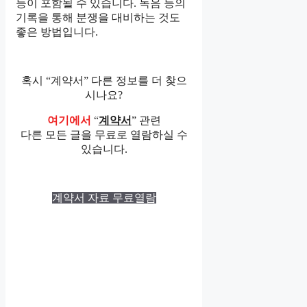
등이 포함될 수 있습니다. 녹음 등의
기록을 통해 분쟁을 대비하는 것도
좋은 방법입니다.
혹시 “계약서” 다른 정보를 더 찾으
시나요?
여기에서
“
계약서
” 관련
다른 모든 글을 무료로 열람하실 수
있습니다.
계약서 자료 무료열람