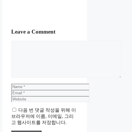
Leave a Comment
Comment
Name
Email
Website
다음 번 댓글 작성을 위해 이
브라우저에 이름, 이메일, 그리
고 웹사이트를 저장합니다.