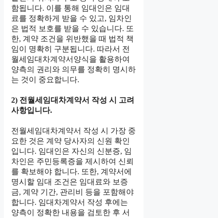
함됩니다. 이를 통해 임대인은 임대
료를 정확하게 받을 수 있고, 임차인
은 법적 보호를 받을 수 있습니다. 또
한, 계약 조건을 위반했을 때 법적 책
임이 명확히 구분됩니다. 따라서 전
월세임대차계약서양식을 활용하여
양측의 권리와 의무를 정확히 명시하
는 것이 중요합니다.
2) 전월세임대차계약서 작성 시 고려
사항입니다.
전월세임대차계약서 작성 시 가장 중
요한 것은 계약 당사자의 신원 확인
입니다. 임대인은 자신의 신분증, 임
차인은 주민등록증을 제시하여 신뢰
를 확보해야 합니다. 또한, 계약서에
명시할 임대 조건은 임대료와 보증
금, 계약 기간, 관리비 등을 포함해야
합니다. 임대차계약서 작성 후에는
양측이 정확한 내용을 검토한 후 서