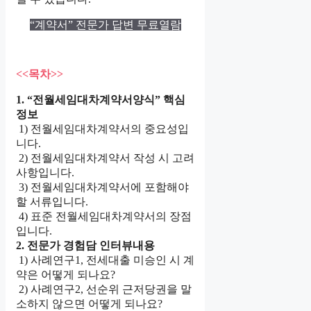
“계약서” 전문가 답변 무료열람
<<목차>>
1. “전월세임대차계약서양식” 핵심
정보
1) 전월세임대차계약서의 중요성입
니다.
2) 전월세임대차계약서 작성 시 고려
사항입니다.
3) 전월세임대차계약서에 포함해야
할 서류입니다.
4) 표준 전월세임대차계약서의 장점
입니다.
2. 전문가 경험담 인터뷰내용
1) 사례연구1, 전세대출 미승인 시 계
약은 어떻게 되나요?
2) 사례연구2, 선순위 근저당권을 말
소하지 않으면 어떻게 되나요?