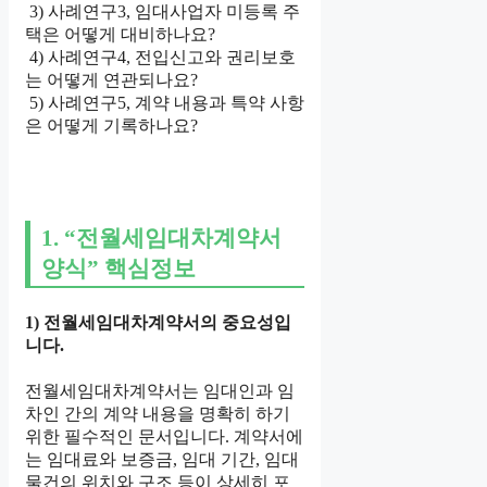
3) 사례연구3, 임대사업자 미등록 주
택은 어떻게 대비하나요?
4) 사례연구4, 전입신고와 권리보호
는 어떻게 연관되나요?
5) 사례연구5, 계약 내용과 특약 사항
은 어떻게 기록하나요?
1. “전월세임대차계약서
양식” 핵심정보
1) 전월세임대차계약서의 중요성입
니다.
전월세임대차계약서는 임대인과 임
차인 간의 계약 내용을 명확히 하기
위한 필수적인 문서입니다. 계약서에
는 임대료와 보증금, 임대 기간, 임대
물건의 위치와 구조 등이 상세히 포