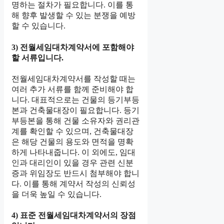
명하는 절차가 필요합니다. 이를 통
해 향후 발생할 수 있는 분쟁을 예방
할 수 있습니다.
3) 전월세임대차계약서에 포함해야
할 서류입니다.
전월세임대차계약서를 작성할 때는
여러 추가 서류를 함께 준비해야 합
니다. 대표적으로는 건물의 등기부등
본과 건축물대장이 필요합니다. 등기
부등본을 통해 건물 소유자와 권리관
계를 확인할 수 있으며, 건축물대장
은 해당 건물의 용도와 면적을 명확
하게 나타내줍니다. 이 외에도, 임대
인과 대리인이 있을 경우 관련 신분
증과 위임장도 반드시 첨부해야 합니
다. 이를 통해 계약서 작성의 신뢰성
을 더욱 높일 수 있습니다.
4) 표준 전월세임대차계약서의 장점