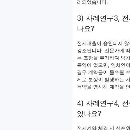
리되었습니다.
3) 사례연구3, 
나요?
전세대출이 승인되지 않을
강조됩니다. 전문가에 따
는 조항을 추가하여 임차
특약이 없으면, 임차인이
경우 계약금이 몰수될 수
제로 분쟁이 발생하는 사
특약을 명시해 계약을 
4) 사례연구4,
있나요?
전세계약 체결 시 선순위