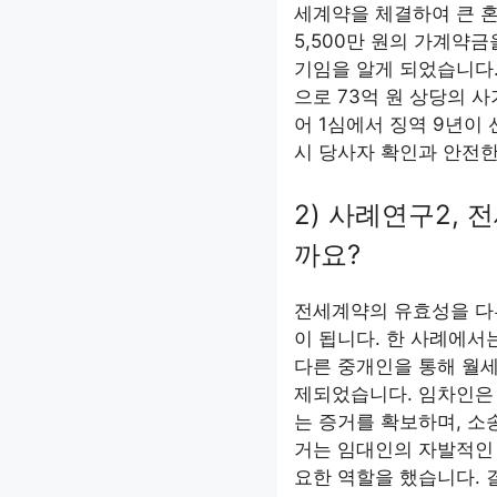
세계약을 체결하여 큰 
5,500만 원의 가계약
기임을 알게 되었습니다
으로 73억 원 상당의 
어 1심에서 징역 9년이
시 당사자 확인과 안전한
2) 사례연구2,
까요?
전세계약의 유효성을 다
이 됩니다. 한 사례에
다른 중개인을 통해 월
제되었습니다. 임차인은
는 증거를 확보하며, 소
거는 임대인의 자발적인
요한 역할을 했습니다.