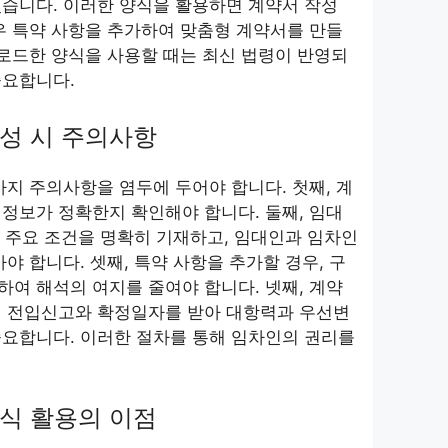
습니다. 이러한 양식을 활용하면 계약서 작성
우 특약 사항을 추가하여 맞춤형 계약서를 만들
운로드한 양식을 사용할 때는 최신 법령이 반영되
중요합니다.
작성 시 주의사항
가지 주의사항을 염두에 두어야 합니다. 첫째, 계
정보가 정확한지 확인해야 합니다. 둘째, 임대
 등 주요 조건을 명확히 기재하고, 임대인과 임차인
야 합니다. 셋째, 특약 사항을 추가할 경우, 구
여 해석의 여지를 줄여야 합니다. 넷째, 계약
이 전입신고와 확정일자를 받아 대항력과 우선변
중요합니다. 이러한 절차를 통해 임차인의 권리를
양식 활용의 이점