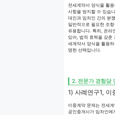
전세계약서 양식을 활용
사항을 방지할 수 있습니
대인과 임차인 간의 분쟁
일반적으로 필요한 조항
유용합니다. 특히, 온라
있어, 법적 효력을 갖춘
세계약서 양식을 활용하
명한 선택입니다.
2. 전문가 경험담
1) 사례연구1, 
이중계약 문제는 전세계
공인중개사가 임차인에게