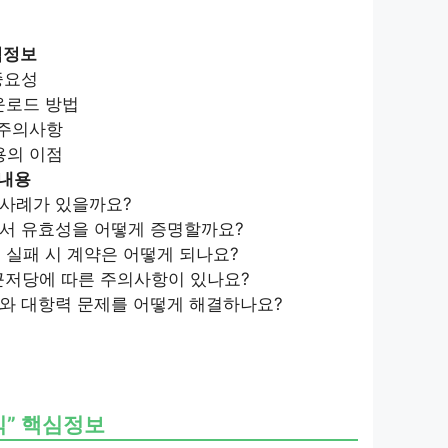
심정보
중요성
운로드 방법
 주의사항
용의 이점
뷰내용
약 사례가 있을까요?
약서 유효성을 어떻게 증명할까요?
출 실패 시 계약은 어떻게 되나요?
 근저당에 따른 주의사항이 있나요?
고와 대항력 문제를 어떻게 해결하나요?
식” 핵심정보