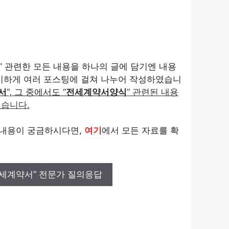
 관련한 모든 내용을 하나의 글에 담기엔 내용
득이하게 여러 포스팅에 걸쳐 나누어 작성하였습니
서
“, 그 중에서도 “
전세계약서양식
” 관련된 내용
있습니다.
 내용이 궁금하시다면,
여기
에서 모든 자료를 확
전세계약서” 전문가 질의응답