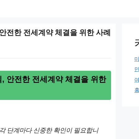
안전한 전세계약 체결을 위한 사례
, 안전한 전세계약 체결을 위한
 각 단계마다 신중한 확인이 필요합니