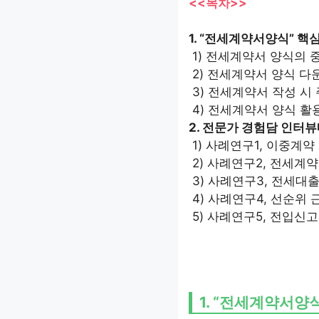
<<목차>>
1. “전세계약서양식” 핵
1) 전세계약서 양식의 
2) 전세계약서 양식 다
3) 전세계약서 작성 시
4) 전세계약서 양식 활
2. 전문가 경험담 인터
1) 사례연구1, 이중계
2) 사례연구2, 전세계
3) 사례연구3, 전세대
4) 사례연구4, 선순위
5) 사례연구5, 전입신
1. “전세계약서양