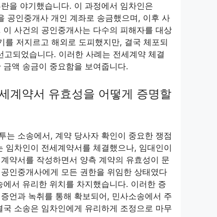
혼란을 야기했습니다. 이 과정에서 임차인은
금을 공인중개사 개인 계좌로 송금했으며, 이후 사
. 이 사건의 공인중개사는 다수의 피해자를 대상
사기를 저지르고 해외로 도피했지만, 결국 체포되
 선고되었습니다. 이러한 사례는 전세계약 체결
 금액 송금이 중요함을 보여줍니다.
 전세계약서 유효성을 어떻게 증명할
투는 소송에서, 계약 당사자 확인이 중요한 쟁점
서는 임차인이 전세계약서를 체결했으나, 임대인이
세계약서를 작성하면서 양측 계약의 유효성이 문
 공인중개사에게 모든 권한을 위임한 상태였다
송에서 유리한 위치를 차지했습니다. 이러한 증
 증언과 녹취를 통해 확보되어, 민사소송에서 주
 결국 소송은 임차인에게 유리하게 조정으로 마무