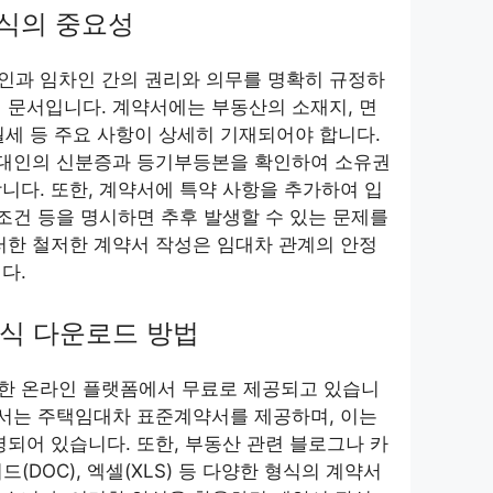
양식의 중요성
인과 임차인 간의 권리와 의무를 명확히 규정하
 문서입니다. 계약서에는 부동산의 소재지, 면
 월세 등 주요 사항이 상세히 기재되어야 합니다.
 임대인의 신분증과 등기부등본을 확인하여 소유권
니다. 또한, 계약서에 특약 사항을 추가하여 입
 조건 등을 명시하면 추후 발생할 수 있는 문제를
러한 철저한 계약서 작성은 임대차 관계의 안정
다.
양식 다운로드 방법
한 온라인 플랫폼에서 무료로 제공되고 있습니
에서는 주택임대차 표준계약서를 제공하며, 이는
영되어 있습니다. 또한, 부동산 관련 블로그나 카
드(DOC), 엑셀(XLS) 등 다양한 형식의 계약서