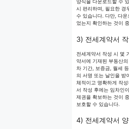
양식을 다운로드할 수 있
시 편리하며, 필요한 경
수 있습니다. 다만, 다
었는지 확인하는 것이 
3) 전세계약서 
전세계약서 작성 시 몇 
약서에 기재된 부동산의 
차 기간, 보증금, 월세
의 서명 또는 날인을 받아
체적이고 명확하게 작성하
서 작성 후에는 임차인
제권을 확보하는 것이 
보호할 수 있습니다.
4) 전세계약서 