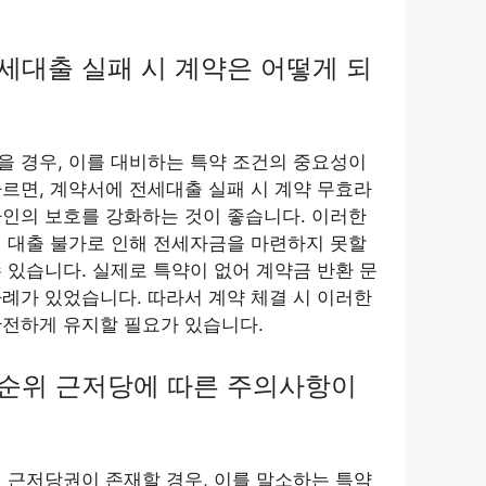
전세대출 실패 시 계약은 어떻게 되
 경우, 이를 대비하는 특약 조건의 중요성이
르면, 계약서에 전세대출 실패 시 계약 무효라
인의 보호를 강화하는 것이 좋습니다. 이러한
 대출 불가로 인해 전세자금을 마련하지 못할
 있습니다. 실제로 특약이 없어 계약금 반환 문
례가 있었습니다. 따라서 계약 체결 시 이러한
안전하게 유지할 필요가 있습니다.
 선순위 근저당에 따른 주의사항이
 근저당권이 존재할 경우, 이를 말소하는 특약