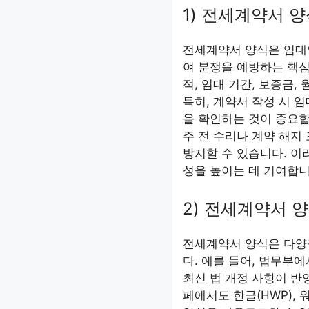
1) 전세계약서 
전세계약서 양식은 임대
여 분쟁을 예방하는 핵심
적, 임대 기간, 보증금,
특히, 계약서 작성 시
을 확인하는 것이 중요합
주 전 수리나 계약 해지
방지할 수 있습니다. 이
성을 높이는 데 기여합니
2) 전세계약서 
전세계약서 양식은 다양
다. 예를 들어, 법무부
최신 법 개정 사항이 반
페에서도 한글(HWP), 워