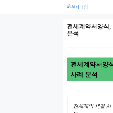
Skip
to
content
전세계약서양식, 
분석
전세계약서양식
사례 분석
전세계약 체결 시