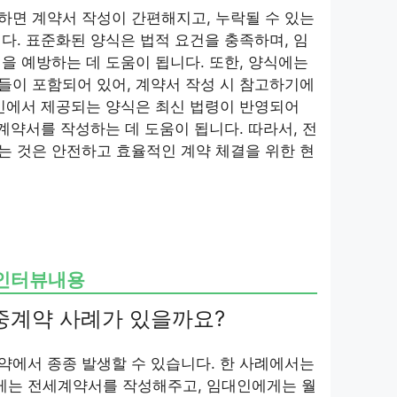
하면 계약서 작성이 간편해지고, 누락될 수 있는
다. 표준화된 양식은 법적 요건을 충족하며, 임
을 예방하는 데 도움이 됩니다. 또한, 양식에는
들이 포함되어 있어, 계약서 작성 시 참고하기에
인에서 제공되는 양식은 최신 법령이 반영되어
 계약서를 작성하는 데 도움이 됩니다. 따라서, 전
는 것은 안전하고 효율적인 계약 체결을 위한 현
 인터뷰내용
이중계약 사례가 있을까요?
약에서 종종 발생할 수 있습니다. 한 사례에서는
는 전세계약서를 작성해주고, 임대인에게는 월