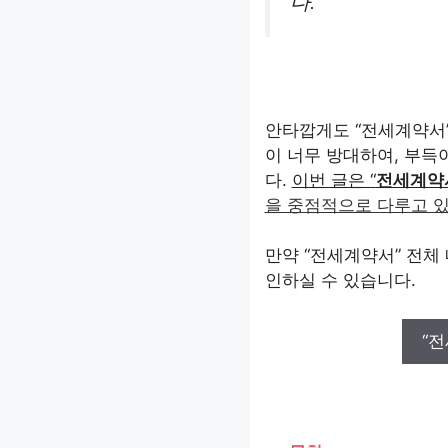
다.
안타깝게도 “전세계약서”
이 너무 방대하여, 부
다.
이번 글은 “
전세계약
을 중점적으로 다루고 
만약 “전세계약서” 전체
인하실 수 있습니다.
“