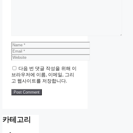
Comment
Name
Email
Website
다음 번 댓글 작성을 위해 이
브라우저에 이름, 이메일, 그리
고 웹사이트를 저장합니다.
카테고리