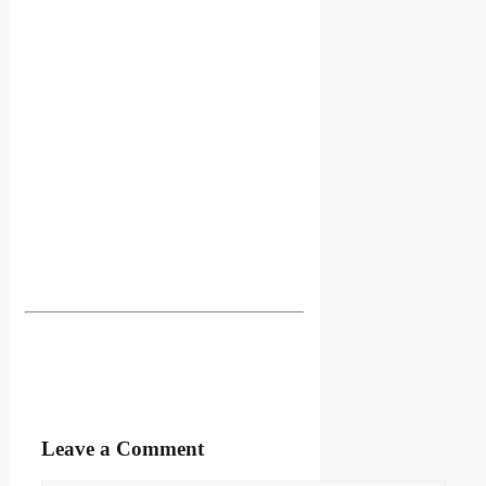
Leave a Comment