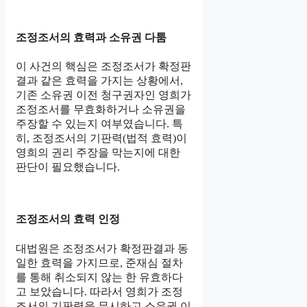
조정조서의 효력과 소유권 다툼
이 사건의 핵심은 조정조서가 확정판
결과 같은 효력을 가지는 상황에서,
기존 소유권 이전 청구권자인 영희가
조정조서를 무효화하거나 소유권을
주장할 수 있는지 여부였습니다. 특
히, 조정조서의 기판력(법적 효력)이
영희의 권리 주장을 막는지에 대한
판단이 필요했습니다.
조정조서의 효력 인정
대법원은 조정조서가 확정판결과 동
일한 효력을 가지므로, 준재심 절차
를 통해 취소되지 않는 한 유효하다
고 보았습니다. 따라서 영희가 조정
조서의 기판력을 무시하고 소유권 이