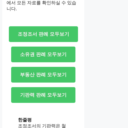
에서 모든 자료를 확인하실 수 있습
니다.
조정조서 판례 모두보기
소유권 판례 모두보기
부동산 판례 모두보기
기판력 판례 모두보기
한줄평
조정조서의 기판력은 철