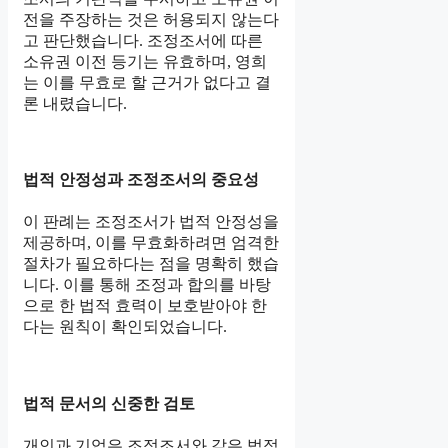
전을 주장하는 것은 허용되지 않는다
고 판단했습니다. 조정조서에 따른
소유권 이전 등기는 유효하며, 영희
는 이를 무효로 할 근거가 없다고 결
론 내렸습니다.
법적 안정성과 조정조서의 중요성
이 판례는 조정조서가 법적 안정성을
제공하며, 이를 무효화하려면 엄격한
절차가 필요하다는 점을 명확히 했습
니다. 이를 통해 조정과 합의를 바탕
으로 한 법적 효력이 보호받아야 한
다는 원칙이 확인되었습니다.
법적 문서의 신중한 검토
개인과 기업은 조정조서와 같은 법적