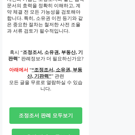
문서의 효력을 정확히 이해하고, 계
약 체결 전 모든 가능성을 검토해야
합니다. 특히, 소유권 이전 등기와 같
은 중요한 절차는 철저한 사전 조율
과 서류 검토가 필수적입니다.
혹시 “
조정조서, 소유권, 부동산, 기
판력
” 판례정보가 더 필요하신가요?
아래에서
“
“조정조서, 소유권, 부동
산, 기판력”
” 관련
모든 글을 무료로 열람하실 수 있습
니다.
조정조서 판례 모두보기