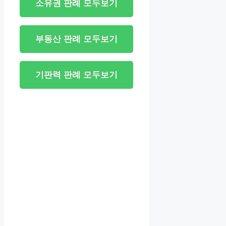
소유권 판례 모두보기
부동산 판례 모두보기
기판력 판례 모두보기