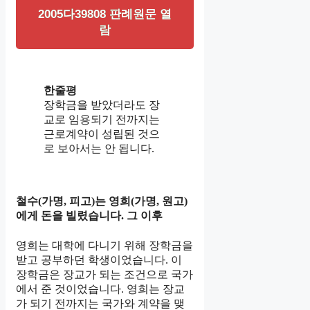
2005다39808 판례원문 열
람
한줄평
장학금을 받았더라도 장
교로 임용되기 전까지는
근로계약이 성립된 것으
로 보아서는 안 됩니다.
철수(가명, 피고)는 영희(가명, 원고)
에게 돈을 빌렸습니다. 그 이후
영희는 대학에 다니기 위해 장학금을
받고 공부하던 학생이었습니다. 이
장학금은 장교가 되는 조건으로 국가
에서 준 것이었습니다. 영희는 장교
가 되기 전까지는 국가와 계약을 맺