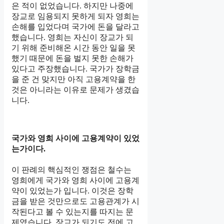
은 적이 없었습니다. 하지만 나중에
장교로 임용되지 못하게 되자 영희는
손해를 입었다며 국가에 돈을 달라고
했습니다. 영희는 자신이 장교가 되
기 위해 준비해온 시간 동안 일을 못
했기 때문에 돈을 벌지 못한 손해가
있다고 주장했습니다. 국가가 장학금
을 준 건 맞지만 아직 고용계약을 한
것은 아니라는 이유로 문제가 생겼습
니다.
국가와 영희 사이에 고용계약이 있었
는가이다.
이 판례의 핵심적인 쟁점은 철수는
영희에게 국가와 영희 사이에 고용계
약이 있었는가 입니다. 이것은 장학
금을 받은 것만으로도 고용관계가 시
작된다고 볼 수 있는지를 따지는 문
제였습니다. 장교가 되기도 전에 고