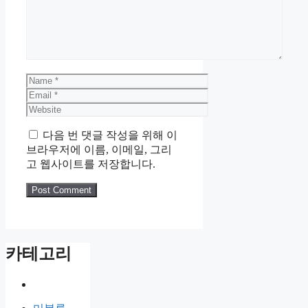
Name
Email
Website
다음 번 댓글 작성을 위해 이
브라우저에 이름, 이메일, 그리
고 웹사이트를 저장합니다.
카테고리