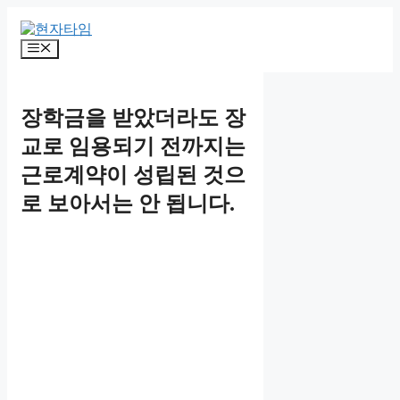
Skip
to
content
Menu
장학금을 받았더라도 장
교로 임용되기 전까지는
근로계약이 성립된 것으
로 보아서는 안 됩니다.