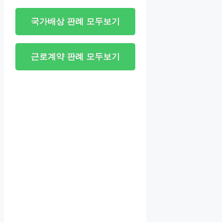
국가배상 판례 모두보기
근로계약 판례 모두보기