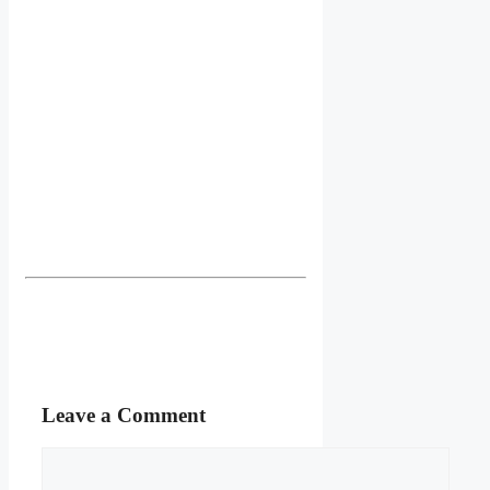
Leave a Comment
Comment