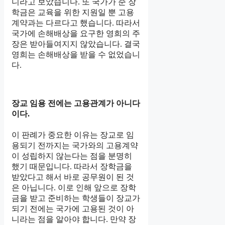
니라고 보았습니다. 또 국가가 준 장
학금은 교육을 위한 지원일 뿐 고용
계약과는 다르다고 했습니다. 따라서
국가에 손해배상을 요구한 영희의 주
장은 받아들여지지 않았습니다. 결국
영희는 손해배상을 받을 수 없었습니
다.
장교 임용 전에는 고용관계가 아니다
이다.
이 판례가 중요한 이유는 장교로 임
용되기 전까지는 국가와의 고용계약
이 성립하지 않는다는 점을 분명히
했기 때문입니다. 따라서 장학금을
받았다고 해서 바로 공무원이 된 것
은 아닙니다. 이로 인해 앞으로 장학
금을 받고 준비하는 학생들이 장교가
되기 전에는 국가에 고용된 것이 아
니라는 점을 알아야 합니다. 만약 장