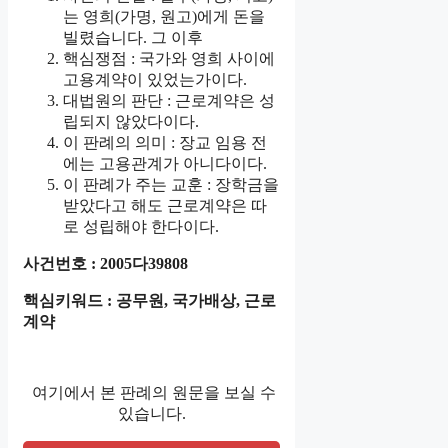
는 영희(가명, 원고)에게 돈을
빌렸습니다. 그 이후
핵심쟁점 : 국가와 영희 사이에
고용계약이 있었는가이다.
대법원의 판단 : 근로계약은 성
립되지 않았다이다.
이 판례의 의미 : 장교 임용 전
에는 고용관계가 아니다이다.
이 판례가 주는 교훈 : 장학금을
받았다고 해도 근로계약은 따
로 성립해야 한다이다.
사건번호 : 2005다39808
핵심키워드 : 공무원, 국가배상, 근로
계약
여기에서 본 판례의 원문을 보실 수
있습니다.