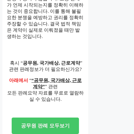
가 언제 시작되는지를 정확히 이해하
는 것이 중요합니다. 이를 통해 불필
요한 분쟁을 예방하고 권리를 정확히
주장할 수 있습니다. 결국 법적 책임
은 계약이 실제로 이뤄졌을 때만 발
생하는 것입니다.
혹시 “
공무원, 국가배상, 근로계약
”
관련 판례정보가 더 필요하신가요?
아래에서
“
“공무원, 국가배상, 근로
계약”
” 관련
모든 판례요약 자료를 무료로 열람하
실 수 있습니다.
공무원 판례 모두보기