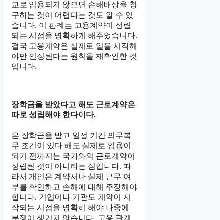
교로 임용되지 않으면 손해배상을 청
구하는 것이 어렵다는 것도 알 수 있
습니다. 이 판례는 고용계약이 성립
되는 시점을 명확하게 해주었습니다.
결국 고용계약은 실제로 일을 시작해
야만 인정된다는 원칙을 재확인한 것
입니다.
장학금을 받았다고 해도 근로계약은
따로 성립해야 한다이다.
은 장학금을 받고 일정 기간 의무복
무 조건이 있다 해도 실제로 임용이
되기 전까지는 국가와의 근로계약이
성립된 것이 아니라는 점입니다. 따
라서 개인은 계약서나 실제 근무 여
부를 확인하고 손해에 대해 주장해야
합니다. 기업이나 기관도 계약이 시
작되는 시점을 명확히 해야 나중에
분쟁이 생기지 않습니다. 고용 관계