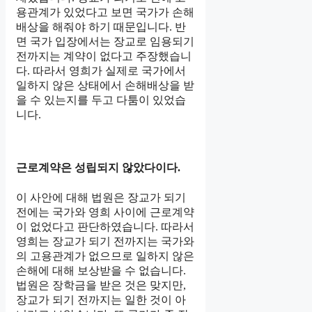
용관계가 있었다고 보면 국가가 손해
배상을 해줘야 하기 때문입니다. 반
면 국가 입장에서는 장교로 임용되기
전까지는 계약이 없다고 주장했습니
다. 따라서 영희가 실제로 국가에서
일하지 않은 상태에서 손해배상을 받
을 수 있는지를 두고 다툼이 있었습
니다.
근로계약은 성립되지 않았다이다.
이 사안에 대해 법원은 장교가 되기
전에는 국가와 영희 사이에 근로계약
이 없었다고 판단하였습니다. 따라서
영희는 장교가 되기 전까지는 국가와
의 고용관계가 없으므로 일하지 않은
손해에 대해 보상받을 수 없습니다.
법원은 장학금을 받은 것은 맞지만,
장교가 되기 전까지는 일한 것이 아