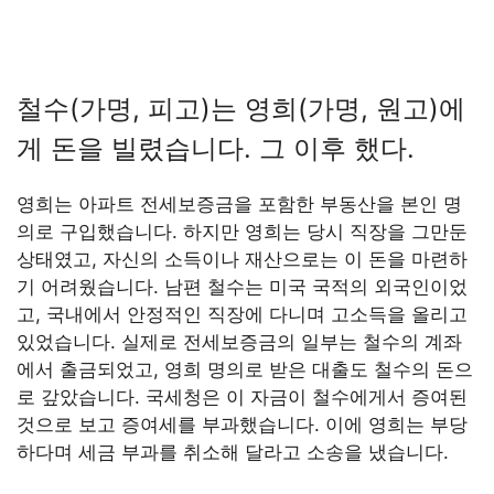
철수(가명, 피고)는 영희(가명, 원고)에
게 돈을 빌렸습니다. 그 이후 했다.
영희는 아파트 전세보증금을 포함한 부동산을 본인 명
의로 구입했습니다. 하지만 영희는 당시 직장을 그만둔
상태였고, 자신의 소득이나 재산으로는 이 돈을 마련하
기 어려웠습니다. 남편 철수는 미국 국적의 외국인이었
고, 국내에서 안정적인 직장에 다니며 고소득을 올리고
있었습니다. 실제로 전세보증금의 일부는 철수의 계좌
에서 출금되었고, 영희 명의로 받은 대출도 철수의 돈으
로 갚았습니다. 국세청은 이 자금이 철수에게서 증여된
것으로 보고 증여세를 부과했습니다. 이에 영희는 부당
하다며 세금 부과를 취소해 달라고 소송을 냈습니다.