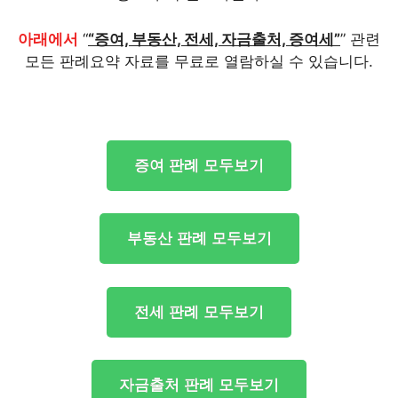
아래에서
“
“증여, 부동산, 전세, 자금출처, 증여세”
” 관련
모든 판례요약 자료를 무료로 열람하실 수 있습니다.
증여 판례 모두보기
부동산 판례 모두보기
전세 판례 모두보기
자금출처 판례 모두보기