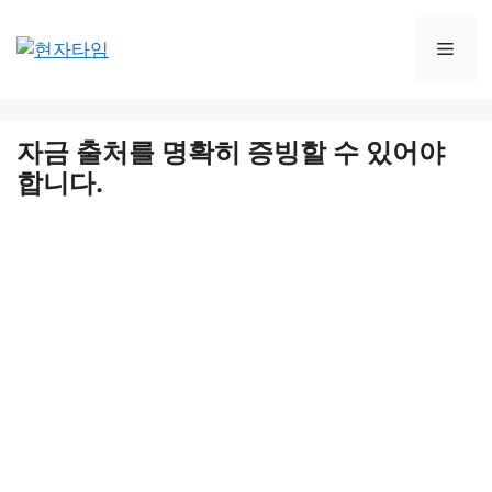
Skip
to
Men
content
자금 출처를 명확히 증빙할 수 있어야
합니다.