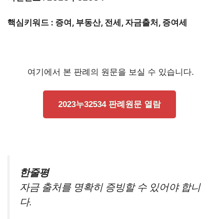
핵심키워드 : 증여, 부동산, 전세, 자금출처, 증여세
여기에서 본 판례의 원문을 보실 수 있습니다.
2023누32534 판례원문 열람
한줄평
자금 출처를 명확히 증빙할 수 있어야 합니
다.