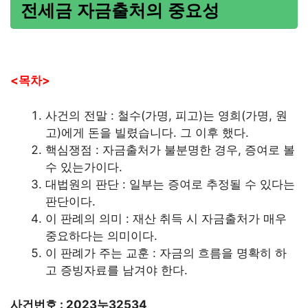
전세금 자금출처의 중요성
<목차>
사건의 전말 : 철수(가명, 피고)는 영희(가명, 원
고)에게 돈을 빌렸습니다. 그 이후 했다.
핵심쟁점 : 자금출처가 불분명한 경우, 증여로 볼
수 있는가이다.
대법원의 판단 : 일부는 증여로 추정될 수 있다는
판단이다.
이 판례의 의미 : 재산 취득 시 자금출처가 매우
중요하다는 의미이다.
이 판례가 주는 교훈 : 자금의 흐름을 명확히 하
고 증빙자료를 남겨야 한다.
사건번호 : 2023누32534