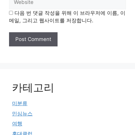
다음 번 댓글 작성을 위해 이 브라우저에 이름, 이
메일, 그리고 웹사이트를 저장합니다.
카테고리
미분류
민심뉴스
여행
홍대클럽