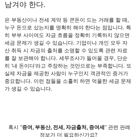
남겨야 한다.
은 부동산이나 전세 계약 등 큰돈이 드는 거래를 할 때,
누구 돈으로 샀는지를 명확히 해야 한다는 점입니다. 특
히 부부 사이여도 자금 흐름을 정확히 기록하지 않으면
세금 문제가 생길 수 있습니다. 기업이나 개인 모두 자
산 취득 시 자금의 출처를 소명할 수 있도록 관련 자료
를 잘 보관해야 합니다. 세무조사가 들어올 경우, 단순
히 ‘내 돈이다’라고 주장하는 것만으로는 부족합니다. 또
실제 자금을 제공한 사람이 누구인지 객관적인 증거가
중요합니다. 이런 점들을 소홀히 하면 억울한 세금 문제
가 생길 수 있습니다.
혹시 “
증여, 부동산, 전세, 자금출처, 증여세
” 관련 판례
정보가 더 필요하신가요?