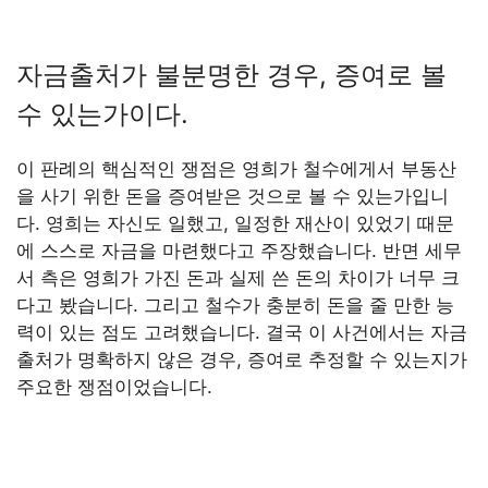
자금출처가 불분명한 경우, 증여로 볼
수 있는가이다.
이 판례의 핵심적인 쟁점은 영희가 철수에게서 부동산
을 사기 위한 돈을 증여받은 것으로 볼 수 있는가입니
다. 영희는 자신도 일했고, 일정한 재산이 있었기 때문
에 스스로 자금을 마련했다고 주장했습니다. 반면 세무
서 측은 영희가 가진 돈과 실제 쓴 돈의 차이가 너무 크
다고 봤습니다. 그리고 철수가 충분히 돈을 줄 만한 능
력이 있는 점도 고려했습니다. 결국 이 사건에서는 자금
출처가 명확하지 않은 경우, 증여로 추정할 수 있는지가
주요한 쟁점이었습니다.