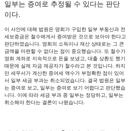
일부는 증여로 추정될 수 있다는 판단
이다.
이 사안에 대해 법원은 영희가 구입한 일부 부동산과 전
세보증금은 철수에게서 증여받은 것으로 보아야 한다고
판단하였습니다. 영희의 소득이나 재산 상태로는 그 큰
금액을 마련할 수 없다는 점이 중요했습니다. 또 철수가
영희 계좌로 지속적으로 돈을 보냈고, 대출 상환도 했기
때문에 실제 자금 제공자가 철수라고 본 것입니다. 하지
만 세무서가 계산한 증여세 액수가 부정확한 점이 있어
서 일부 세금 부과는 취소되었습니다. 결국 법원은 일부
는 증여로 보고, 일부는 증여로 보기 어렵다고 판단했습
니다. 이에 따라 세금 부과 중 일부는 정당하고, 일부는
취소해야 한다는 결론이 나왔습니다.