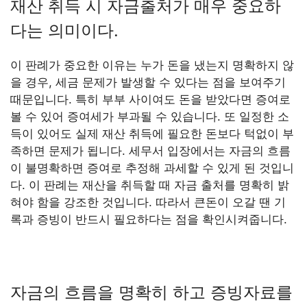
재산 취득 시 자금출처가 매우 중요하
다는 의미이다.
이 판례가 중요한 이유는 누가 돈을 냈는지 명확하지 않
을 경우, 세금 문제가 발생할 수 있다는 점을 보여주기
때문입니다. 특히 부부 사이여도 돈을 받았다면 증여로
볼 수 있어 증여세가 부과될 수 있습니다. 또 일정한 소
득이 있어도 실제 재산 취득에 필요한 돈보다 턱없이 부
족하면 문제가 됩니다. 세무서 입장에서는 자금의 흐름
이 불명확하면 증여로 추정해 과세할 수 있게 된 것입니
다. 이 판례는 재산을 취득할 때 자금 출처를 명확히 밝
혀야 함을 강조한 것입니다. 따라서 큰돈이 오갈 땐 기
록과 증빙이 반드시 필요하다는 점을 확인시켜줍니다.
자금의 흐름을 명확히 하고 증빙자료를