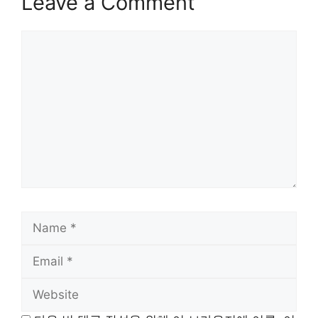
Leave a Comment
Comment
Name
Email
Website