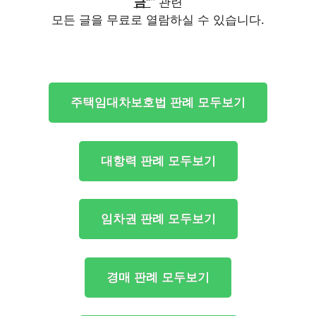
금”
” 관련
모든 글을 무료로 열람하실 수 있습니다.
주택임대차보호법 판례 모두보기
대항력 판례 모두보기
임차권 판례 모두보기
경매 판례 모두보기