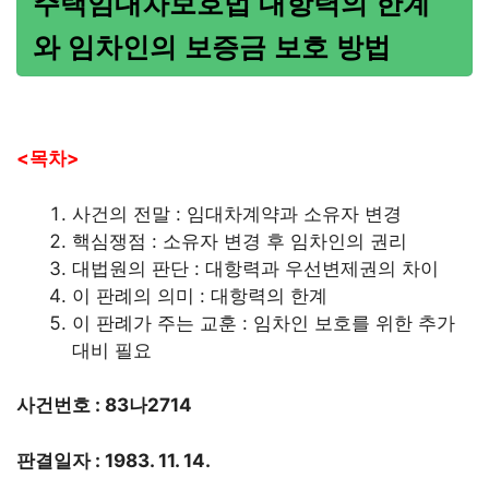
주택임대차보호법 대항력의 한계
와 임차인의 보증금 보호 방법
<목차>
사건의 전말 : 임대차계약과 소유자 변경
핵심쟁점 : 소유자 변경 후 임차인의 권리
대법원의 판단 : 대항력과 우선변제권의 차이
이 판례의 의미 : 대항력의 한계
이 판례가 주는 교훈 : 임차인 보호를 위한 추가
대비 필요
사건번호 : 83나2714
판결일자 : 1983. 11. 14.