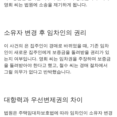
영희 씨는 법원에 소송을 제기하게 됩니다.
소유자 변경 후 임차인의 권리
이 사건의 은 집주인이 경매로 바뀌었을 때, 기존 임차
인이 새로운 집주인에게 보증금을 돌려받을 권리가 있
는지 여부입니다. 영희 씨는 임차권을 주장하며 보증금
을 돌려받아야 한다고 했고, 철수 씨는 경매 절차에서
그럴 의무가 없다고 반박했습니다.
대항력과 우선변제권의 차이
법원은 주택임대차보호법에 따라 임차인이 소유자 변경