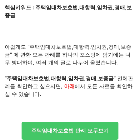
핵심키워드 : 주택임대차보호법,대항력,임차권,경매,보
증금
아쉽게도 “주택임대차보호법,대항력,임차권,경매,보증
금” 에 관한 모든 판례를 하나의 포스팅에 담기에는 너
무 방대하여, 여러 개의 글로 나누어 올렸습니다.
“
주택임대차보호법,대항력,임차권,경매,보증금
” 전체판
례를 확인하고 싶으시면,
아래
에서 모든 자료를 확인하
실 수 있습니다.
주택임대차보호법 판례 모두보기