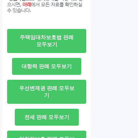
으시면,
아래
에서 모든 자료를 확인하실
수 있습니다.
주택임대차보호법 판례
모두보기
대항력 판례 모두보기
우선변제권 판례 모두보
기
전세 판례 모두보기