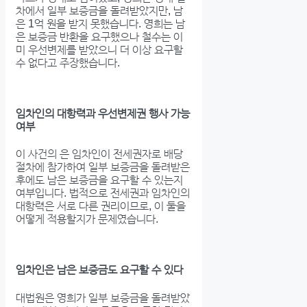
차에서 일부 보증금을 돌려받았지만, 남
은 1억 원을 받지 못했습니다. 영희는 남
은 보증금 반환을 요구했으나 철수는 이
미 우선변제를 받았으니 더 이상 요구할
수 없다고 주장했습니다.
임차인의 대항력과 우선변제권 행사 가능
여부
이 사건의 은 임차인이 전세권자로 배당
절차에 참가하여 일부 보증금을 돌려받은
후에도 남은 보증금을 요구할 수 있는지
여부입니다. 법적으로 전세권과 임차인의
대항력은 서로 다른 권리이므로, 이 둘을
어떻게 적용할지가 문제였습니다.
임차인은 남은 보증금도 요구할 수 있다
대법원은 영희가 일부 보증금을 돌려받았