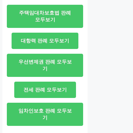
주택임대차보호법 판례
모두보기
대항력 판례 모두보기
우선변제권 판례 모두보
기
전세 판례 모두보기
임차인보호 판례 모두보
기