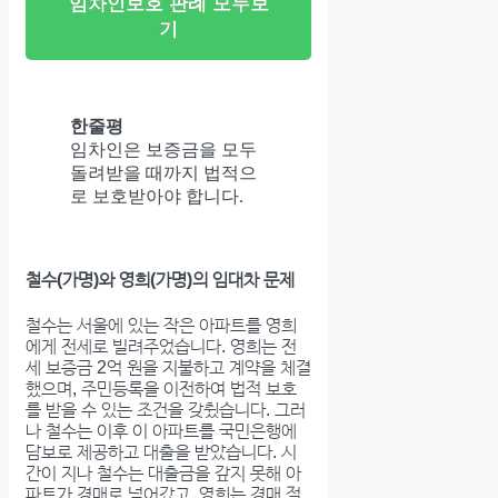
임차인보호 판례 모두보
기
한줄평
임차인은 보증금을 모두
돌려받을 때까지 법적으
로 보호받아야 합니다.
철수(가명)와 영희(가명)의 임대차 문제
철수는 서울에 있는 작은 아파트를 영희
에게 전세로 빌려주었습니다. 영희는 전
세 보증금 2억 원을 지불하고 계약을 체결
했으며, 주민등록을 이전하여 법적 보호
를 받을 수 있는 조건을 갖췄습니다. 그러
나 철수는 이후 이 아파트를 국민은행에
담보로 제공하고 대출을 받았습니다. 시
간이 지나 철수는 대출금을 갚지 못해 아
파트가 경매로 넘어갔고, 영희는 경매 절