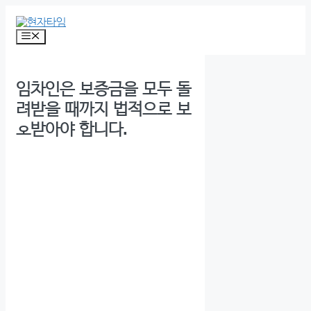
Skip
to
content
Menu
임차인은 보증금을 모두 돌
려받을 때까지 법적으로 보
호받아야 합니다.