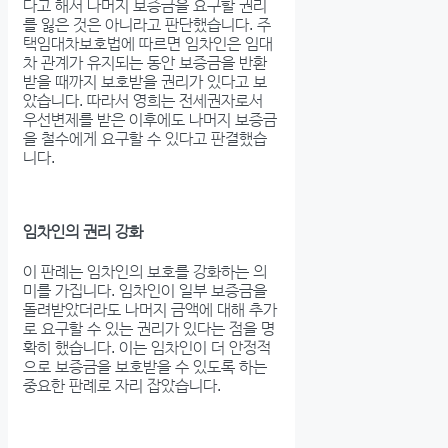
다고 해서 나머지 보증금을 요구할 권리
를 잃은 것은 아니라고 판단했습니다. 주
택임대차보호법에 따르면 임차인은 임대
차 관계가 유지되는 동안 보증금을 반환
받을 때까지 보호받을 권리가 있다고 보
았습니다. 따라서 영희는 전세권자로서
우선변제를 받은 이후에도 나머지 보증금
을 철수에게 요구할 수 있다고 판결했습
니다.
임차인의 권리 강화
이 판례는 임차인의 보호를 강화하는 의
미를 가집니다. 임차인이 일부 보증금을
돌려받았더라도 나머지 금액에 대해 추가
로 요구할 수 있는 권리가 있다는 점을 명
확히 했습니다. 이는 임차인이 더 안정적
으로 보증금을 보호받을 수 있도록 하는
중요한 판례로 자리 잡았습니다.