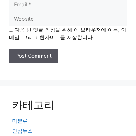
Email
Website
다음 번 댓글 작성을 위해 이 브라우저에 이름, 이
메일, 그리고 웹사이트를 저장합니다.
카테고리
미분류
민심뉴스