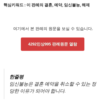
핵심키워드 : 이 판례의 결혼, 예약, 임신불능, 해제
여기에서 본 판례의 원문을 보실 수 있습니다.
4292민상995 판례원문 열람
한줄평
임신불능은 결혼 예약을 취소할 수 있는 정
당한 이유가 되어야 합니다.