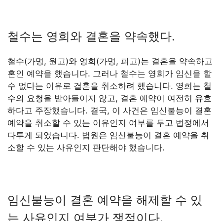
철수는 영희와 결혼을 약속했다.
철수(가명, 원고)와 영희(가명, 피고)는 결혼을 약속하고
혼인 예약을 했습니다. 그러나 철수는 영희가 임신을 할
수 없다는 이유로 결혼을 취소하려 했습니다. 영희는 철
수의 요청을 받아들이지 않고, 결혼 예약이 여전히 유효
하다고 주장했습니다. 결국, 이 사건은 임신불능이 결혼
예약을 취소할 수 있는 이유인지 여부를 두고 법정에서
다투게 되었습니다. 법원은 임신불능이 결혼 예약을 취
소할 수 있는 사유인지 판단해야 했습니다.
임신불능이 결혼 예약을 해제할 수 있
는 사유인지 여부가 쟁점이다.