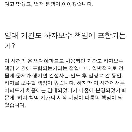
다고 맞섰고, 법적 분쟁이 이어졌습니다.
임대 기간도 하자보수 책임에 포함되는
가?
이 사건의 은 임대아파트로 사용되던 기간도 하자보수
책임 기간에 포함되는가라는 점입니다. 일반적으로 건
물에 문제가 생기면 건설사는 인도 후 일정 기간 동안
하자를 보수할 책임이 있습니다. 하지만 이 사건에서는
아파트가 처음에는 임대되었다가 나중에 분양되었기 때
문에, 하자 책임 기간의 시작 시점이 다툼의 핵심이 되
었습니다.