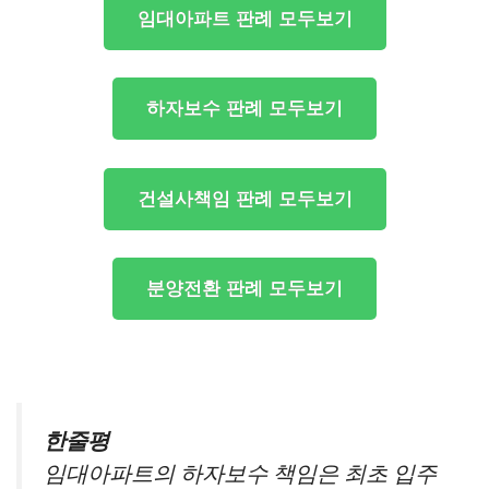
임대아파트 판례 모두보기
하자보수 판례 모두보기
건설사책임 판례 모두보기
분양전환 판례 모두보기
한줄평
임대아파트의 하자보수 책임은 최초 입주