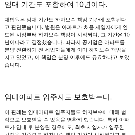
임대 기간도 포함하여 10년이다.
대법원은 임대 기간도 하자보수 책임 기간에 포함된다
고 판단했습니다. 법원은 아파트가 처음 세입자에게 인
도된 시점부터 하자보수 책임이 시작되며, 그 기간은 10
년이다라고 결정했습니다. 따라서 공기업은 아파트를
분양 전환하기 전 세입자들에게 이미 하자보수 책임을
지고 있었고, 이 책임은 분양 이후에도 유효하다고 보았
습니다.
임대아파트 입주자도 보호받는다.
이 판례는 임대아파트 입주자들도 하자보수에 대해 법
적으로 보호받을 수 있음을 명확히 했습니다. 특히 아파
트가 임대 후 분양된 경우에도, 최초 세입자가 입주한
시점을 기준으로 하자보수 책임 기간이 시작된다고 본