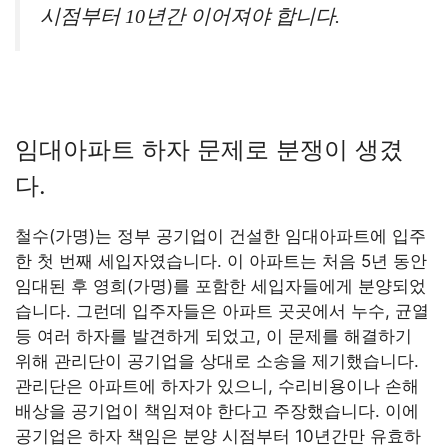
시점부터 10년간 이어져야 합니다.
임대아파트 하자 문제로 분쟁이 생겼
다.
철수(가명)는 정부 공기업이 건설한 임대아파트에 입주
한 첫 번째 세입자였습니다. 이 아파트는 처음 5년 동안
임대된 후 영희(가명)를 포함한 세입자들에게 분양되었
습니다. 그런데 입주자들은 아파트 곳곳에서 누수, 균열
등 여러 하자를 발견하게 되었고, 이 문제를 해결하기
위해 관리단이 공기업을 상대로 소송을 제기했습니다.
관리단은 아파트에 하자가 있으니, 수리비용이나 손해
배상을 공기업이 책임져야 한다고 주장했습니다. 이에
공기업은 하자 책임은 분양 시점부터 10년간만 유효하