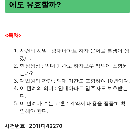
에도 유효할까?
<목차>
사건의 전말 : 임대아파트 하자 문제로 분쟁이 생
겼다.
핵심쟁점 : 임대 기간도 하자보수 책임에 포함되
는가?
대법원의 판단 : 임대 기간도 포함하여 10년이다.
이 판례의 의미 : 임대아파트 입주자도 보호받는
다.
이 판례가 주는 교훈 : 계약서 내용을 꼼꼼히 확
인해야 한다.
사건번호 : 2011다42270