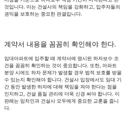
것입니다. 이는 건설사의 책임을 강화하고, 입주자들의
권익을 보호하는 중요한 판결입니다.
계약서 내용을 꼼꼼히 확인해야 한다.
임대아파트에 입주할 때 계약서에 명시된 하자보수 조
건을 꼼꼼히 확인하는 것이 중요합니다. 또한, 아파트
분양 시에도 하자 문제가 발생할 경우 법적 보호를 받을
수 있는지 확인해야 합니다. 건설사 입장에서도 임대 기
간 동안 발생한 하자에 대해 책임을 져야 한다는 점을
인지하고, 건설 품질 관리에 더욱 신경 써야 합니다. 이
판례는 임차인과 건설사 모두에게 중요한 교훈을 줍니
다.