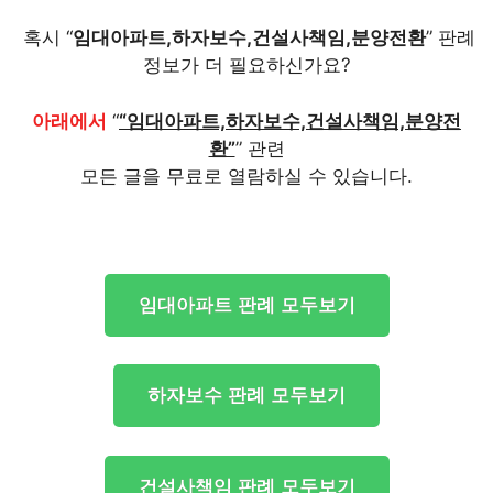
혹시 “
임대아파트,하자보수,건설사책임,분양전환
” 판례
정보가 더 필요하신가요?
아래에서
“
“임대아파트,하자보수,건설사책임,분양전
환”
” 관련
모든 글을 무료로 열람하실 수 있습니다.
임대아파트 판례 모두보기
하자보수 판례 모두보기
건설사책임 판례 모두보기