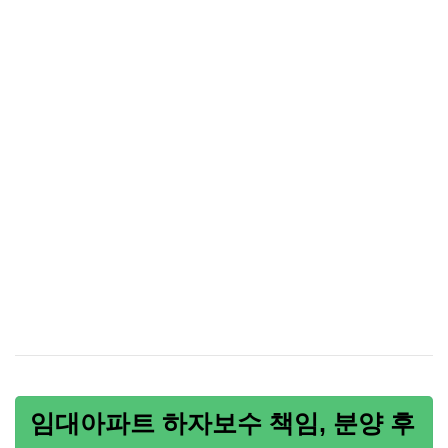
임대아파트 하자보수 책임, 분양 후