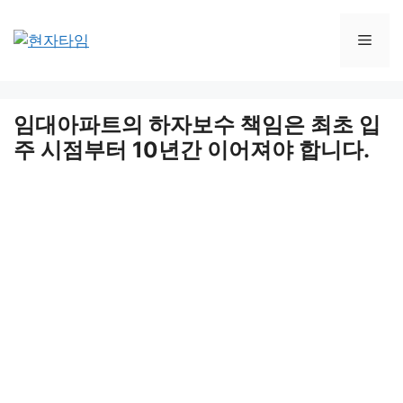
Skip
to
Men
content
임대아파트의 하자보수 책임은 최초 입
주 시점부터 10년간 이어져야 합니다.