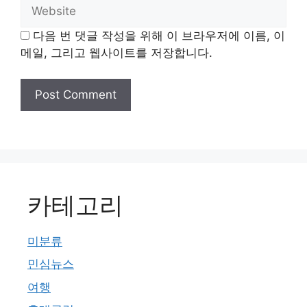
Website
다음 번 댓글 작성을 위해 이 브라우저에 이름, 이
메일, 그리고 웹사이트를 저장합니다.
카테고리
미분류
민심뉴스
여행