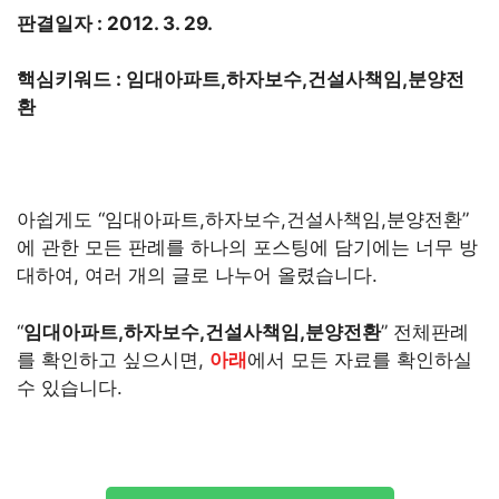
판결일자 : 2012. 3. 29.
핵심키워드 : 임대아파트,하자보수,건설사책임,분양전
환
아쉽게도 “임대아파트,하자보수,건설사책임,분양전환”
에 관한 모든 판례를 하나의 포스팅에 담기에는 너무 방
대하여, 여러 개의 글로 나누어 올렸습니다.
“
임대아파트,하자보수,건설사책임,분양전환
” 전체판례
를 확인하고 싶으시면,
아래
에서 모든 자료를 확인하실
수 있습니다.