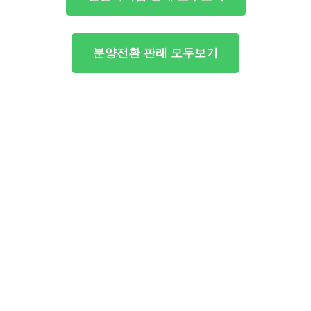
분양전환 판례 모두보기