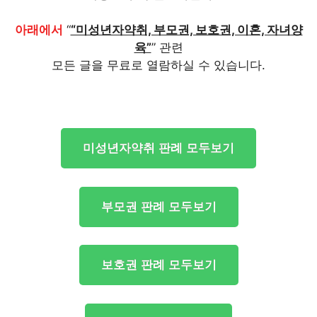
아래에서
“
“미성년자약취, 부모권, 보호권, 이혼, 자녀양
육”
” 관련
모든 글을 무료로 열람하실 수 있습니다.
미성년자약취 판례 모두보기
부모권 판례 모두보기
보호권 판례 모두보기