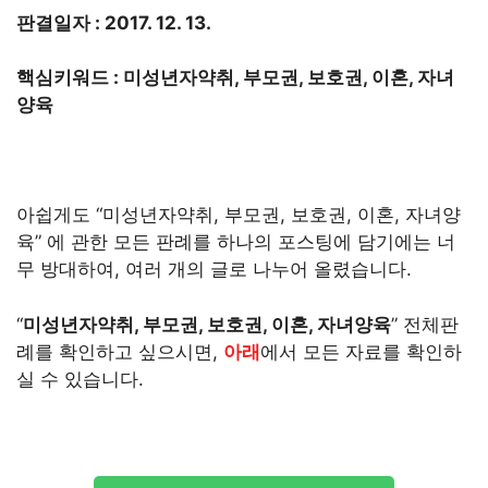
판결일자 : 2017. 12. 13.
핵심키워드 : 미성년자약취, 부모권, 보호권, 이혼, 자녀
양육
아쉽게도 “미성년자약취, 부모권, 보호권, 이혼, 자녀양
육” 에 관한 모든 판례를 하나의 포스팅에 담기에는 너
무 방대하여, 여러 개의 글로 나누어 올렸습니다.
“
미성년자약취, 부모권, 보호권, 이혼, 자녀양육
” 전체판
례를 확인하고 싶으시면,
아래
에서 모든 자료를 확인하
실 수 있습니다.