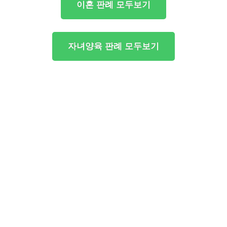
이혼 판례 모두보기
자녀양육 판례 모두보기