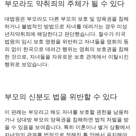
부모라도 약취죄의 주체가 될 수 있다
대법원은 부모라도 다른 부모의 보호 및 양육권을 침해
하거나 불법적인 방법으로 자녀를 데려가는 경우 미성
년자약취죄에 해당한다고 판단했습니다. 철수가 미국
법원의 임시 보호 명령을 위반하고 자녀들을 영희의 동
의 없이 한국으로 데려간 행위는 영희의 보호권을 침해
한 것으로, 자녀들을 자유로운 보호 관계에서 이탈시킨
행위로 보았습니다.
부모의 신분도 법을 위반할 수 있다
이 판례는 부모라고 해도 자녀를 보호할 권한을 남용하
거나 상대방 부모의 양육권을 침해하면 법적 처벌을 받
을 수 있음을 보여줍니다. 특히 이혼이나 별거 상황에서
자녀와의 관계를 법적으로 정해진 틀 안에서 유지해야