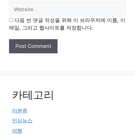
Website
다음 번 댓글 작성을 위해 이 브라우저에 이름, 이
메일, 그리고 웹사이트를 저장합니다.
카테고리
미분류
민심뉴스
여행