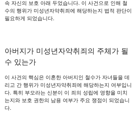
속 자신의 보호 아래 두었습니다. 이 사건으로 인해 철
수의 행위가 미성년자약취죄에 해당하는지 법적 판단이
필요하게 되었습니다.
아버지가 미성년자약취죄의 주체가 될
수 있는가
이 사건의 핵심은 이혼한 아버지인 철수가 자녀들을 데
리고 간 행위가 미성년자약취죄에 해당하는지 여부입니
다. 특히 부모라는 신분이 이 죄의 성립에 영향을 미치
는지와 보호 권한의 남용 여부가 주요 쟁점이 되었습니
다.