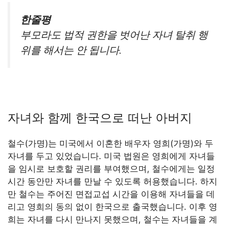
한줄평
부모라도 법적 권한을 벗어난 자녀 탈취 행
위를 해서는 안 됩니다.
자녀와 함께 한국으로 떠난 아버지
철수(가명)는 미국에서 이혼한 배우자 영희(가명)와 두
자녀를 두고 있었습니다. 미국 법원은 영희에게 자녀들
을 임시로 보호할 권리를 부여했으며, 철수에게는 일정
시간 동안만 자녀를 만날 수 있도록 허용했습니다. 하지
만 철수는 주어진 면접교섭 시간을 이용해 자녀들을 데
리고 영희의 동의 없이 한국으로 출국했습니다. 이후 영
희는 자녀를 다시 만나지 못했으며, 철수는 자녀들을 계