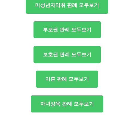
미성년자약취 판례 모두보기
부모권 판례 모두보기
보호권 판례 모두보기
이혼 판례 모두보기
자녀양육 판례 모두보기