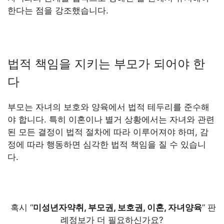
한다는 점을 강조했습니다.
법적 책임을 지키는 부모가 되어야 한
다
부모는 자녀의 보호와 양육에서 법적 테두리를 준수해
야 합니다. 특히 이혼이나 별거 상황에서는 자녀와 관련
된 모든 결정이 법적 절차에 따라 이루어져야 하며, 감
정에 따라 행동하면 심각한 법적 책임을 질 수 있습니
다.
혹시 “
미성년자약취, 부모권, 보호권, 이혼, 자녀양육
” 판
례정보가 더 필요하신가요?