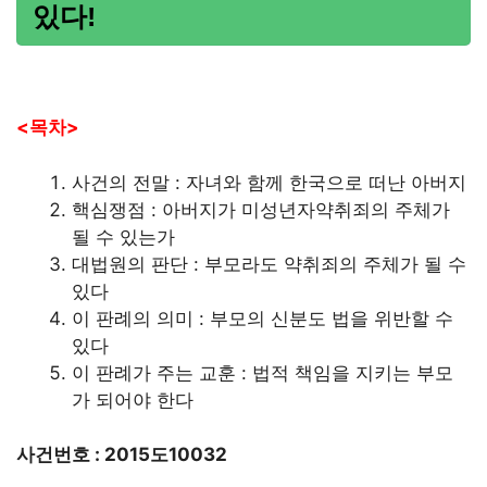
있다!
<목차>
사건의 전말 : 자녀와 함께 한국으로 떠난 아버지
핵심쟁점 : 아버지가 미성년자약취죄의 주체가
될 수 있는가
대법원의 판단 : 부모라도 약취죄의 주체가 될 수
있다
이 판례의 의미 : 부모의 신분도 법을 위반할 수
있다
이 판례가 주는 교훈 : 법적 책임을 지키는 부모
가 되어야 한다
사건번호 : 2015도10032