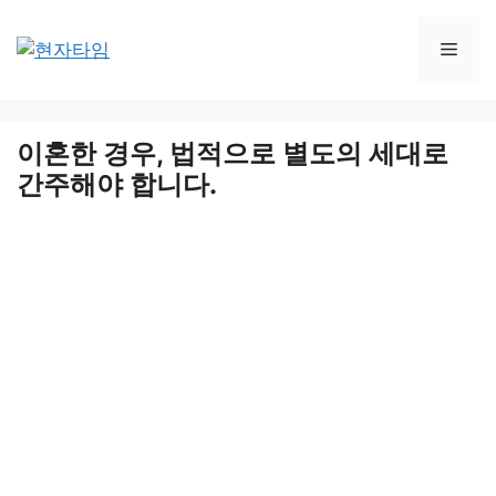
Skip
to
Men
content
이혼한 경우, 법적으로 별도의 세대로
간주해야 합니다.