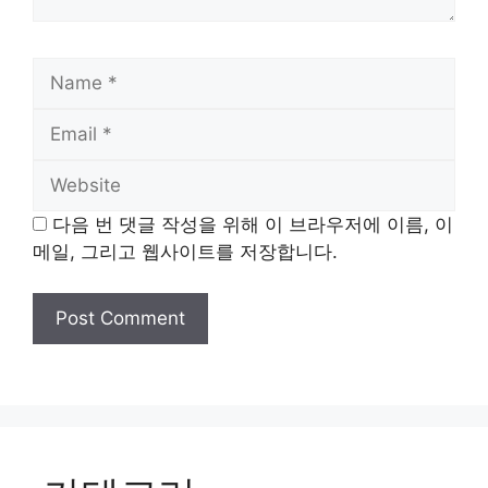
Name
Email
Website
다음 번 댓글 작성을 위해 이 브라우저에 이름, 이
메일, 그리고 웹사이트를 저장합니다.