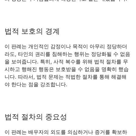
법적 보호의 경계
이 판례는 개인적인 감정이나 목적이 아무리 정당하더
라도, 타인의 권리를 침해하는 행위는 정당화될 수 없음
을 보여줍니다. 특히, 사적 복수를 위해 법적 절차를 무
시하고 행해진 행동은 보호받을 수 없음을 명확히 했습
니다. 따라서, 법적 문제는 적법한 절차를 통해 해결해
야 한다는 점을 강조합니다.
법적 절차의 중요성
이 판례는 배우자의 외도를 의심하거나 증거를 확보하