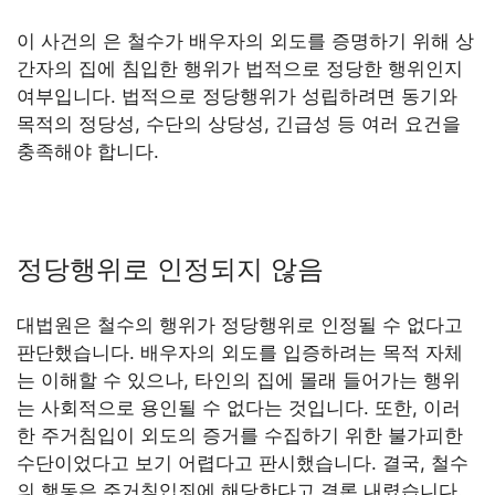
이 사건의 은 철수가 배우자의 외도를 증명하기 위해 상
간자의 집에 침입한 행위가 법적으로 정당한 행위인지
여부입니다. 법적으로 정당행위가 성립하려면 동기와
목적의 정당성, 수단의 상당성, 긴급성 등 여러 요건을
충족해야 합니다.
정당행위로 인정되지 않음
대법원은 철수의 행위가 정당행위로 인정될 수 없다고
판단했습니다. 배우자의 외도를 입증하려는 목적 자체
는 이해할 수 있으나, 타인의 집에 몰래 들어가는 행위
는 사회적으로 용인될 수 없다는 것입니다. 또한, 이러
한 주거침입이 외도의 증거를 수집하기 위한 불가피한
수단이었다고 보기 어렵다고 판시했습니다. 결국, 철수
의 행동은 주거침입죄에 해당한다고 결론 내렸습니다.