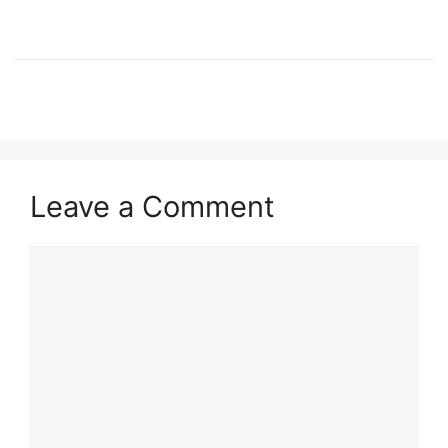
Leave a Comment
Comment