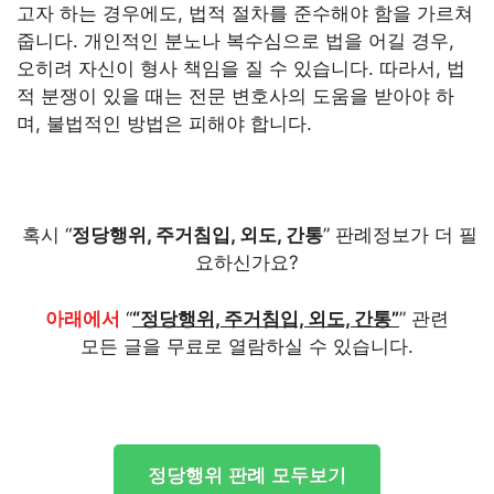
고자 하는 경우에도, 법적 절차를 준수해야 함을 가르쳐
줍니다. 개인적인 분노나 복수심으로 법을 어길 경우,
오히려 자신이 형사 책임을 질 수 있습니다. 따라서, 법
적 분쟁이 있을 때는 전문 변호사의 도움을 받아야 하
며, 불법적인 방법은 피해야 합니다.
혹시 “
정당행위, 주거침입, 외도, 간통
” 판례정보가 더 필
요하신가요?
아래에서
“
“정당행위, 주거침입, 외도, 간통”
” 관련
모든 글을 무료로 열람하실 수 있습니다.
정당행위 판례 모두보기