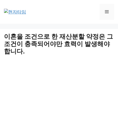
Skip
to
Men
content
이혼을 조건으로 한 재산분할 약정은 그
조건이 충족되어야만 효력이 발생해야
합니다.