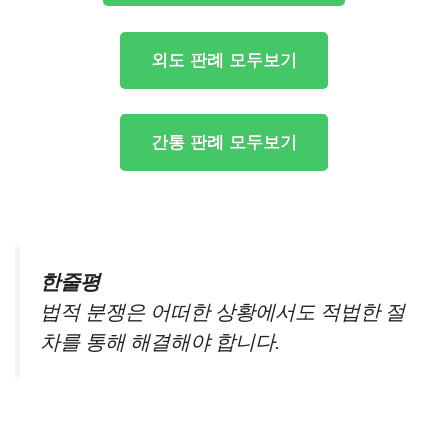
외도 판례 모두보기
간통 판례 모두보기
한줄평
법적 분쟁은 어떠한 상황에서도 적법한 절
차를 통해 해결해야 합니다.