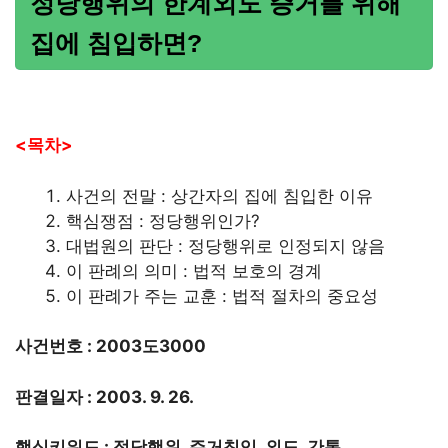
정당행위의 한계외도 증거를 위해
집에 침입하면?
<목차>
사건의 전말 : 상간자의 집에 침입한 이유
핵심쟁점 : 정당행위인가?
대법원의 판단 : 정당행위로 인정되지 않음
이 판례의 의미 : 법적 보호의 경계
이 판례가 주는 교훈 : 법적 절차의 중요성
사건번호 : 2003도3000
판결일자 : 2003. 9. 26.
핵심키워드 : 정당행위, 주거침입, 외도, 간통