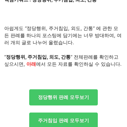
아쉽게도 “정당행위, 주거침입, 외도, 간통” 에 관한 모
든 판례를 하나의 포스팅에 담기에는 너무 방대하여, 여
러 개의 글로 나누어 올렸습니다.
“
정당행위, 주거침입, 외도, 간통
” 전체판례를 확인하고
싶으시면,
아래
에서 모든 자료를 확인하실 수 있습니다.
정당행위 판례 모두보기
주거침입 판례 모두보기