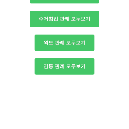
주거침입 판례 모두보기
외도 판례 모두보기
간통 판례 모두보기