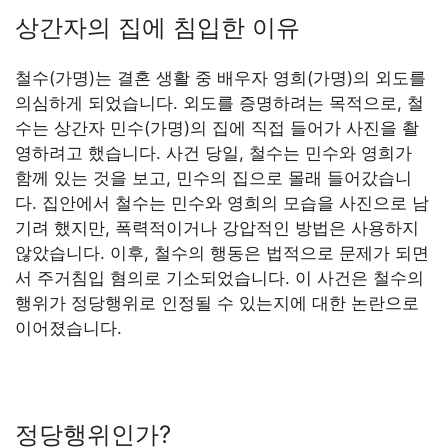
상간자의 집에 침입한 이유
철수(가명)는 결혼 생활 중 배우자 영희(가명)의 외도를
의심하게 되었습니다. 외도를 증명하려는 목적으로, 철
수는 상간자 민수(가명)의 집에 직접 들어가 사진을 촬
영하려고 했습니다. 사건 당일, 철수는 민수와 영희가
함께 있는 것을 보고, 민수의 집으로 몰래 들어갔습니
다. 집안에서 철수는 민수와 영희의 모습을 사진으로 남
기려 했지만, 폭력적이거나 강압적인 방법은 사용하지
않았습니다. 이후, 철수의 행동은 법적으로 문제가 되면
서 주거침입 혐의로 기소되었습니다. 이 사건은 철수의
행위가 정당행위로 인정될 수 있는지에 대한 논란으로
이어졌습니다.
정당행위인가?