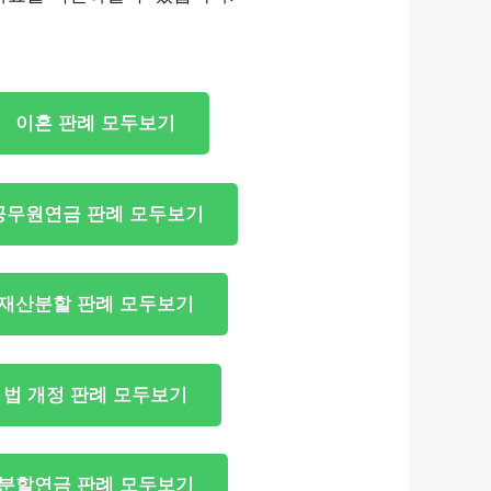
이혼 판례 모두보기
공무원연금 판례 모두보기
재산분할 판례 모두보기
법 개정 판례 모두보기
분할연금 판례 모두보기