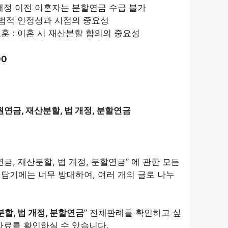
 개정 이전 이혼자는 분할연금 수급 불가
: 법적 안정성과 시점의 중요성
훈 : 이혼 시 재산분할 합의의 중요성
00
원연금, 재산분할, 법 개정, 분할연금
금, 재산분할, 법 개정, 분할연금” 에 관한 모든
담기에는 너무 방대하여, 여러 개의 글로 나누
할, 법 개정, 분할연금
” 전체판례를 확인하고 싶
자료를 확인하실 수 있습니다.