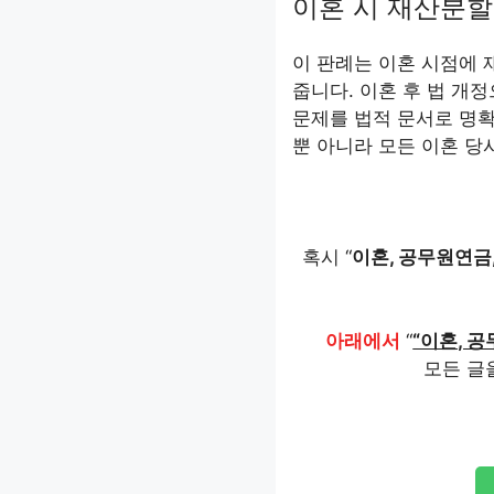
이혼 시 재산분할
이 판례는 이혼 시점에 
줍니다. 이혼 후 법 개
문제를 법적 문서로 명확
뿐 아니라 모든 이혼 당
혹시 “
이혼, 공무원연금,
아래에서
“
“이혼, 공
모든 글