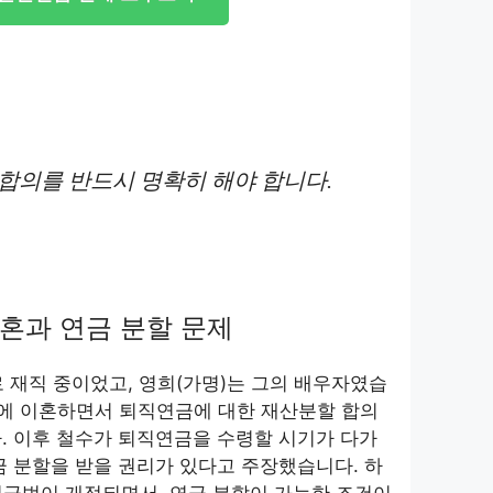
 합의를 반드시 명확히 해야 합니다.
혼과 연금 분할 문제
 재직 중이었고, 영희(가명)는 그의 배우자였습
4년에 이혼하면서 퇴직연금에 대한 재산분할 합의
. 이후 철수가 퇴직연금을 수령할 시기가 다가
금 분할을 받을 권리가 있다고 주장했습니다. 하