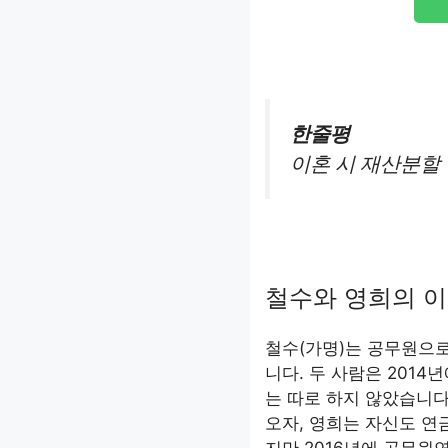
한줄평
이혼 시 재산분할
철수와 영희의 이
철수(가명)는 공무원으로
니다. 두 사람은 201
는 따로 하지 않았습니다
오자, 영희는 자신도 연