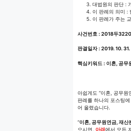
대법원의 판단 :
이 판례의 의미 
이 판례가 주는 교
사건번호 : 2018두322
판결일자 : 2019. 10. 31.
핵심키워드 : 이혼, 공무
아쉽게도 “이혼, 공무원연
판례를 하나의 포스팅에 
어 올렸습니다.
“
이혼, 공무원연금, 재산분
으시면,
아래
에서 모든 