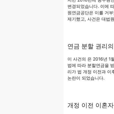
지만 2016년에 공무원
변경되었습니다. 이에 
원연금공단은 이를 거부
제기했고, 사건은 대법
연금 분할 권리의
이 사건의 은 2016년 
법에 따라 분할연금을 받
리가 법 개정 이전과 이
논란이 되었습니다.
개정 이전 이혼자