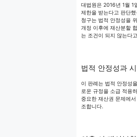
대법원은 2016년 1월
제한을 받는다고 판단했습
청구는 법적 안정성을 
개정 이후에 재산분할 
는 조건이 되지 않는다고
법적 안정성과 
이 판례는 법적 안정성을
로운 규정을 소급 적용하
중요한 재산권 문제에서
조합니다.