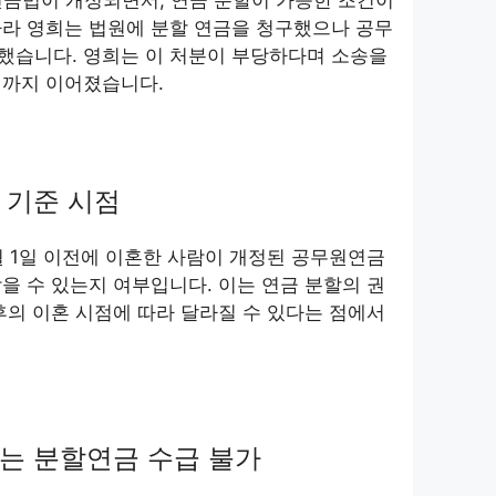
연금법이 개정되면서, 연금 분할이 가능한 조건이
따라 영희는 법원에 분할 연금을 청구했으나 공무
했습니다. 영희는 이 처분이 부당하다며 소송을
원까지 이어졌습니다.
 기준 시점
1월 1일 이전에 이혼한 사람이 개정된 공무원연금
을 수 있는지 여부입니다. 이는 연금 분할의 권
후의 이혼 시점에 따라 달라질 수 있다는 점에서
는 분할연금 수급 불가