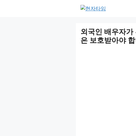
Skip
to
content
외국인 배우자가
은 보호받아야 합