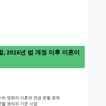
 2016년 법 개정 이후 이혼이
철수와 영희의 이혼과 연금 분할 문제
분할 권리의 기준 시점