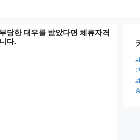
 부당한 대우를 받았다면 체류자격
니다.