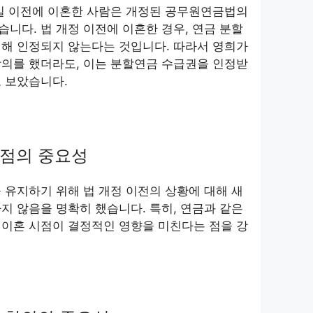
 1일 이전에 이혼한 사람은 개정된 공무원연금법의
니다. 법 개정 이전에 이혼한 경우, 연금 분할
위해 인정되지 않는다는 것입니다. 따라서 영희가
합의를 했더라도, 이는 분할연금 수급권을 인정받
 보았습니다.
시점의 중요성
 유지하기 위해 법 개정 이전의 상황에 대해 새
지 않음을 명확히 했습니다. 특히, 연금과 같은
 이혼 시점이 결정적인 영향을 미친다는 점을 강