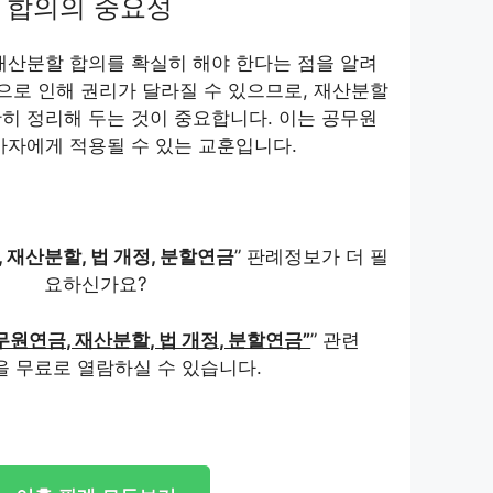
 합의의 중요성
재산분할 합의를 확실히 해야 한다는 점을 알려
정으로 인해 권리가 달라질 수 있으므로, 재산분할
히 정리해 두는 것이 중요합니다. 이는 공무원
사자에게 적용될 수 있는 교훈입니다.
 재산분할, 법 개정, 분할연금
” 판례정보가 더 필
요하신가요?
무원연금, 재산분할, 법 개정, 분할연금”
” 관련
을 무료로 열람하실 수 있습니다.