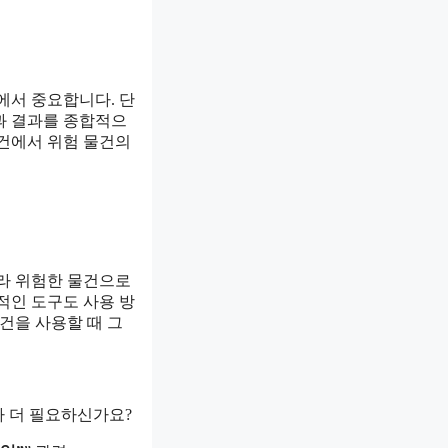
에서 중요합니다. 단
과 결과를 종합적으
사건에서 위험 물건의
따라 위험한 물건으로
적인 도구도 사용 방
건을 사용할 때 그
가 더 필요하신가요?