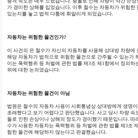
충격 속도는 매우 느렸습니다. 충돌로 인해 차량이 약간 손상
가 경미한 상해를 입었습니다. 이후 철수는 자동차가 위험한
있는지를 놓고 법적 다툼에 휘말리게 되었습니다.
자동차는 위험한 물건인가?
이 사건의 은 철수가 자신의 자동차를 사용해 상대방 차량에 
해당 자동차가 법적으로 위험한 물건으로 간주될 수 있는가 
이는 폭력행위 등 처벌에 관한 법률 제3조 제1항에서 정의하
위에 대한 논의였습니다.
자동차는 위험한 물건이 아님
법원은 철수의 자동차 사용이 사회통념상 상대방에게 생명이
초래했다고 보기 어렵다고 판단했습니다. 사고 당시 차량 속도
돌로 인한 손상이나 상해의 정도가 경미했기 때문입니다. 따
수가 사용한 자동차는 폭력행위 등 처벌에 관한 법률 제3조 
험한 물건에 해당하지 않는다고 판결했습니다.