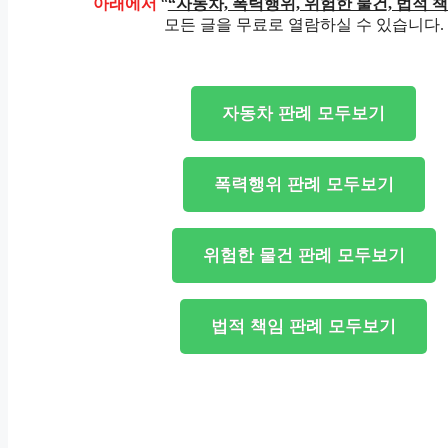
아래에서
“
“자동차, 폭력행위, 위험한 물건, 법적 
모든 글을 무료로 열람하실 수 있습니다.
자동차 판례 모두보기
폭력행위 판례 모두보기
위험한 물건 판례 모두보기
법적 책임 판례 모두보기