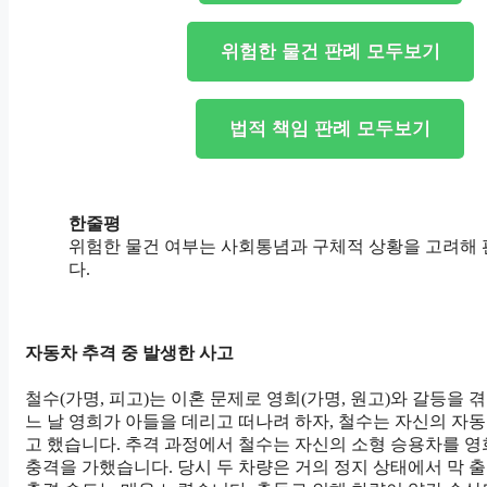
위험한 물건 판례 모두보기
법적 책임 판례 모두보기
한줄평
위험한 물건 여부는 사회통념과 구체적 상황을 고려해
다.
자동차 추격 중 발생한 사고
철수(가명, 피고)는 이혼 문제로 영희(가명, 원고)와 갈등을 
느 날 영희가 아들을 데리고 떠나려 하자, 철수는 자신의 자
고 했습니다. 추격 과정에서 철수는 자신의 소형 승용차를 
충격을 가했습니다. 당시 두 차량은 거의 정지 상태에서 막 