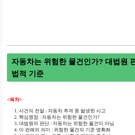
자동차는 위험한 물건인가? 대법원 
법적 기준
<목차>
사건의 전말 : 자동차 추격 중 발생한 사고
핵심쟁점 : 자동차는 위험한 물건인가?
대법원의 판단 : 자동차는 위험한 물건이 아님
이 판례의 의미 : 위험한 물건의 기준 명확화