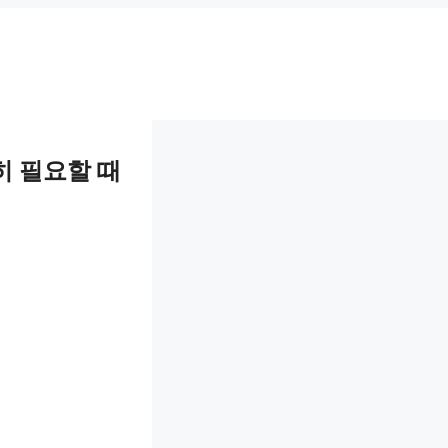
히 필요할 때