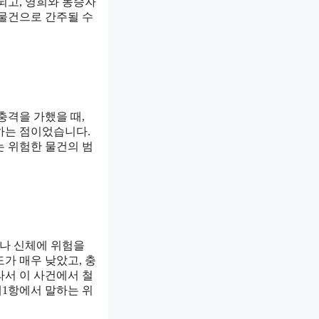
되고, 영희와 동승자
 물건으로 간주될 수
충격을 가했을 때,
하는 점이었습니다.
는 위험한 물건의 범
나 신체에 위험을
가 매우 낮았고, 충
라서 이 사건에서 철
제1항에서 말하는 위