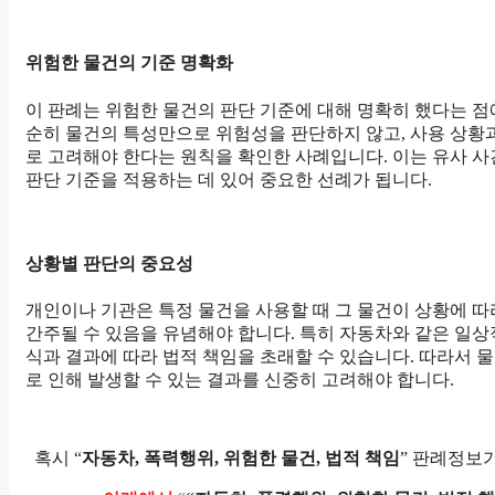
위험한 물건의 기준 명확화
이 판례는 위험한 물건의 판단 기준에 대해 명확히 했다는 점
순히 물건의 특성만으로 위험성을 판단하지 않고, 사용 상황
로 고려해야 한다는 원칙을 확인한 사례입니다. 이는 유사 
판단 기준을 적용하는 데 있어 중요한 선례가 됩니다.
상황별 판단의 중요성
개인이나 기관은 특정 물건을 사용할 때 그 물건이 상황에 
간주될 수 있음을 유념해야 합니다. 특히 자동차와 같은 일상
식과 결과에 따라 법적 책임을 초래할 수 있습니다. 따라서 물
로 인해 발생할 수 있는 결과를 신중히 고려해야 합니다.
혹시 “
자동차, 폭력행위, 위험한 물건, 법적 책임
” 판례정보