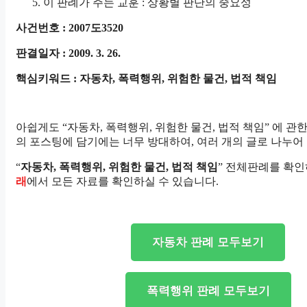
이 판례가 주는 교훈 : 상황별 판단의 중요성
사건번호 : 2007도3520
판결일자 : 2009. 3. 26.
핵심키워드 : 자동차, 폭력행위, 위험한 물건, 법적 책임
아쉽게도 “자동차, 폭력행위, 위험한 물건, 법적 책임” 에 관
의 포스팅에 담기에는 너무 방대하여, 여러 개의 글로 나누어
“
자동차, 폭력행위, 위험한 물건, 법적 책임
” 전체판례를 확
래
에서 모든 자료를 확인하실 수 있습니다.
자동차 판례 모두보기
폭력행위 판례 모두보기