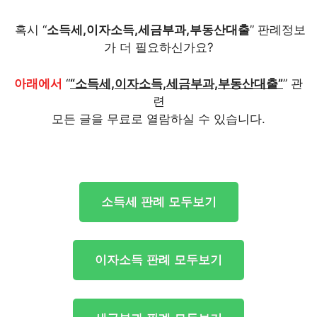
혹시 “
소득세,이자소득,세금부과,부동산대출
” 판례정보
가 더 필요하신가요?
아래에서
“
“소득세,이자소득,세금부과,부동산대출”
” 관
련
모든 글을 무료로 열람하실 수 있습니다.
소득세 판례 모두보기
이자소득 판례 모두보기