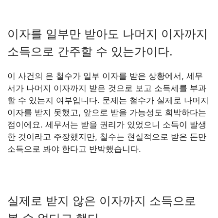
이자를 일부만 받아도 나머지 이자까지
소득으로 간주할 수 있는가이다.
이 사건의 은 철수가 일부 이자를 받은 상황에서, 세무
서가 나머지 이자까지 받은 것으로 보고 소득세를 부과
할 수 있는지 여부입니다. 문제는 철수가 실제로 나머지
이자를 받지 못했고, 앞으로 받을 가능성도 희박하다는
점이에요. 세무서는 받을 권리가 있었으니 소득이 발생
한 것이라고 주장했지만, 철수는 현실적으로 받은 돈만
소득으로 봐야 한다고 반박했습니다.
실제로 받지 않은 이자까지 소득으로