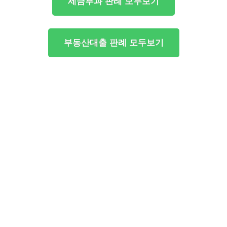
세금부과 판례 모두보기
부동산대출 판례 모두보기