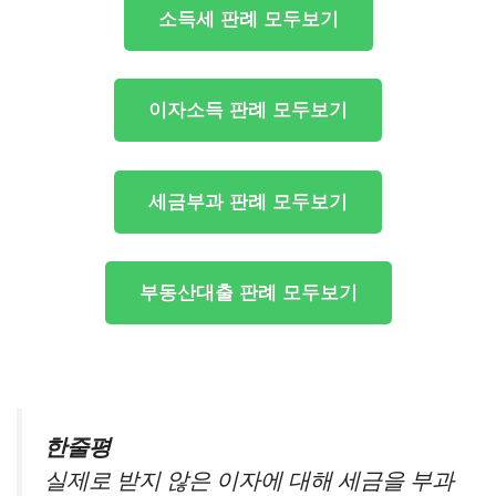
소득세 판례 모두보기
이자소득 판례 모두보기
세금부과 판례 모두보기
부동산대출 판례 모두보기
한줄평
실제로 받지 않은 이자에 대해 세금을 부과