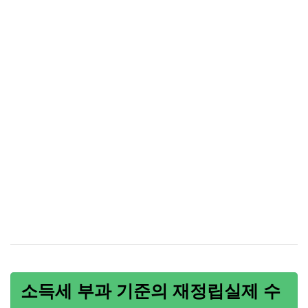
소득세 부과 기준의 재정립실제 수