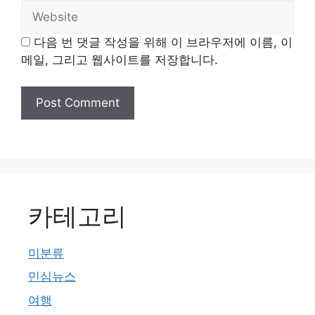
Website
다음 번 댓글 작성을 위해 이 브라우저에 이름, 이
메일, 그리고 웹사이트를 저장합니다.
카테고리
미분류
민심뉴스
여행