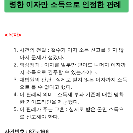
령한 이자만 소득으로 인정한 판례
<목차>
사건의 전말 : 철수가 이자 소득 신고를 하지 않
아서 문제가 생겼다.
핵심쟁점 : 이자를 일부만 받아도 나머지 이자까
지 소득으로 간주할 수 있는가이다.
대법원의 판단 : 실제로 받지 않은 이자까지 소득
으로 볼 수 없다고 했다.
이 판례의 의미 : 소득세 부과 기준에 대한 명확
한 가이드라인을 제공했다.
이 판례가 주는 교훈 : 실제로 받은 돈만 소득으
로 신고해야 한다.
사건번호 : 87누166