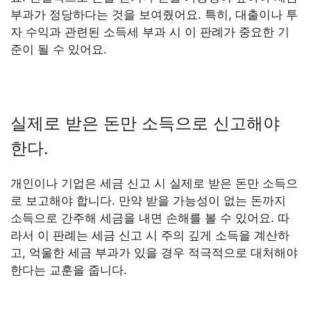
부과가 정당하다는 것을 보여줬어요. 특히, 대출이나 투
자 수익과 관련된 소득세 부과 시 이 판례가 중요한 기
준이 될 수 있어요.
실제로 받은 돈만 소득으로 신고해야
한다.
개인이나 기업은 세금 신고 시 실제로 받은 돈만 소득으
로 보고해야 합니다. 만약 받을 가능성이 없는 돈까지
소득으로 간주해 세금을 내면 손해를 볼 수 있어요. 따
라서 이 판례는 세금 신고 시 주의 깊게 소득을 계산하
고, 억울한 세금 부과가 있을 경우 적극적으로 대처해야
한다는 교훈을 줍니다.