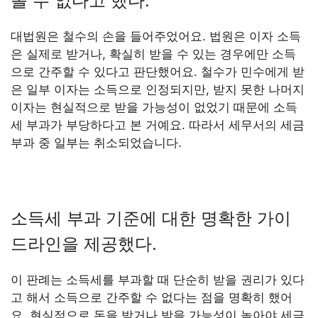
볼 수 없다고 했다.
대법원은 철수의 손을 들어주었어요. 법원은 이자 소득
은 실제로 받거나, 확실히 받을 수 있는 경우에만 소득
으로 간주할 수 있다고 판단했어요. 철수가 민수에게 받
은 일부 이자는 소득으로 인정되지만, 받지 못한 나머지
이자는 현실적으로 받을 가능성이 없었기 때문에 소득
세 부과가 부당하다고 본 거예요. 따라서 세무서의 세금
부과 중 일부는 취소되었습니다.
소득세 부과 기준에 대한 명확한 가이
드라인을 제공했다.
이 판례는 소득세를 부과할 때 단순히 받을 권리가 있다
고 해서 소득으로 간주할 수 없다는 점을 명확히 했어
요. 현실적으로 돈을 받거나 받을 가능성이 높아야 세금