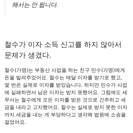
해서는 안 됩니다.
철수가 이자 소득 신고를 하지 않아서
문제가 생겼다.
철수(가명)는 부동산 사업을 하는 친구 민수(가명)에게
돈을 빌려주었어요. 철수는 매달 이자를 받기로 했고,
몇 번은 실제로 이자를 받았습니다. 하지만 민수가 사업
에 실패하면서 남은 이자는 받지 못했어요. 그럼에도 세
무서는 철수에게 모든 이자를 받은 것으로 간주하고 세
금을 내라고 고지했어요. 철수는 실제로 받지 못한 이자
까지 세금을 내는 게 부당하다고 생각해 법원에 소송을
걸었어요.