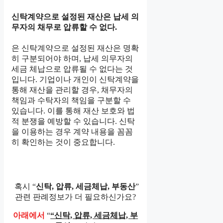
신탁계약으로 설정된 재산은 납세 의
무자의 채무로 압류할 수 없다.
은 신탁계약으로 설정된 재산은 명확
히 구분되어야 하며, 납세 의무자의
세금 체납으로 압류될 수 없다는 것
입니다. 기업이나 개인이 신탁계약을
통해 재산을 관리할 경우, 채무자의
책임과 수탁자의 책임을 구분할 수
있습니다. 이를 통해 재산 보호와 법
적 분쟁을 예방할 수 있습니다. 신탁
을 이용하는 경우 계약 내용을 꼼꼼
히 확인하는 것이 중요합니다.
혹시 “
신탁, 압류, 세금체납, 부동산
”
관련 판례정보가 더 필요하신가요?
아래에서
“
“신탁, 압류, 세금체납, 부