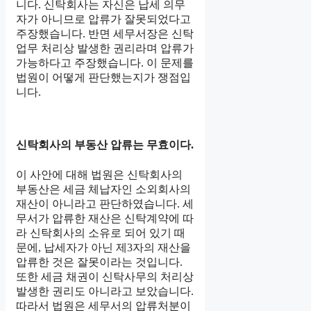
니다. 신탁회사는 자신은 납세 의무
자가 아니므로 압류가 잘못되었다고
주장했습니다. 반면 세무서장은 신탁
업무 처리상 발생한 권리라며 압류가
가능하다고 주장했습니다. 이 문제를
법원이 어떻게 판단했는지가 쟁점입
니다.
신탁회사의 부동산 압류는 무효이다.
이 사안에 대해 법원은 신탁회사의
부동산은 세금 체납자인 소외회사의
재산이 아니라고 판단하였습니다. 세
무서가 압류한 재산은 신탁계약에 따
라 신탁회사의 소유로 되어 있기 때
문에, 납세자가 아닌 제3자의 재산을
압류한 것은 잘못이라는 것입니다.
또한 세금 채권이 신탁사무의 처리상
발생한 권리도 아니라고 보았습니다.
따라서 법원은 세무서의 압류처분이