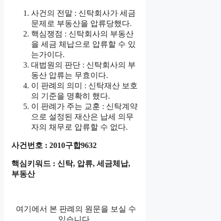
사건의 전말 : 신탁회사가 세금
문제로 부동산을 압류당했다.
핵심쟁점 : 신탁회사의 부동산
을 세금 체납으로 압류할 수 있
는가이다.
대법원의 판단 : 신탁회사의 부
동산 압류는 무효이다.
이 판례의 의미 : 신탁재산 보호
의 기준을 명확히 했다.
이 판례가 주는 교훈 : 신탁계약
으로 설정된 재산은 납세 의무
자의 채무로 압류할 수 없다.
사건번호 : 2010구합9632
핵심키워드 : 신탁, 압류, 세금체납,
부동산
여기에서 본 판례의 원문을 보실 수
있습니다.