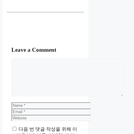
Leave a Comment
Comment
Name
Email
Website
다음 번 댓글 작성을 위해 이