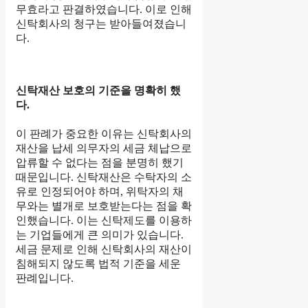
무효라고 판결하였습니다. 이로 인해
신탁회사의 청구는 받아들여졌습니
다.
신탁재산 보호의 기준을 명확히 했
다.
이 판례가 중요한 이유는 신탁회사의
재산을 납세 의무자의 세금 체납으로
압류할 수 없다는 점을 분명히 했기
때문입니다. 신탁재산은 수탁자의 소
유로 인정되어야 하며, 위탁자의 채
무와는 별개로 보호받는다는 점을 확
인했습니다. 이는 신탁제도를 이용하
는 기업들에게 큰 의미가 있습니다.
세금 문제로 인해 신탁회사의 재산이
침해되지 않도록 법적 기준을 세운
판례입니다.