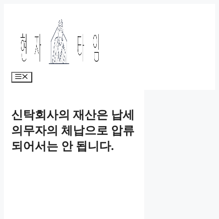
Skip
to
content
Menu
신탁회사의 재산은 납세
의무자의 체납으로 압류
되어서는 안 됩니다.