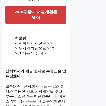
2010구합9632 판례원문
열람
한줄평
신탁회사의 재산은 납세
의무자의 체납으로 압류
되어서는 안 됩니다.
신탁회사가 세금 문제로 부동산을 압
류당했다.
철수(가명, 신탁회사 대표)는 소외회
사와 부동산 담보 신탁계약을 맺고
부동산 소유권을 이전했습니다. 이후
소외회사는 건물을 짓고 분양하면서