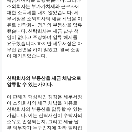
세금계산서를 발행했습니다. 그러나
소외회사는 부가가치세와 근로자에
대한 소득세를 내지 않았습니다. 세
무서장은 소외회사의 세금 체납을 이
유로 신탁회사 명의의 부동산을 압류
했습니다. 신탁회사는 세금 납부 책
임이 없다고 주장하며 압류 해제를
요구했습니다. 하지만 세무서장은 아
무런 답변을 하지 않았고, 결국 소송
이 제기되었습니다.
신탁회사의 부동산을 세금 체납으로
압류할 수 있는가이다.
이 판례의 핵심적인 쟁점은 세무서장
이 소외회사의 세금 체납을 이유로
신탁회사의 부동산을 압류할 수 있는
가입니다. 이는 신탁재산이 수탁자의
소유로 인정되는지, 그리고 세금 납
부 의무자가 누구인지에 따라 달라집