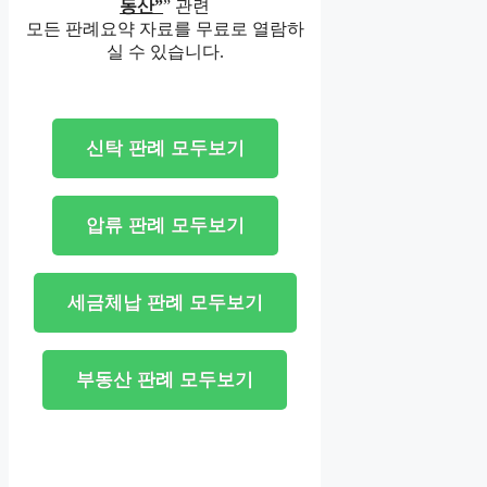
동산”
” 관련
모든 판례요약 자료를 무료로 열람하
실 수 있습니다.
신탁 판례 모두보기
압류 판례 모두보기
세금체납 판례 모두보기
부동산 판례 모두보기