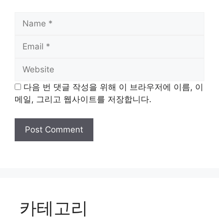
Name
Email
Website
다음 번 댓글 작성을 위해 이 브라우저에 이름, 이
메일, 그리고 웹사이트를 저장합니다.
카테고리