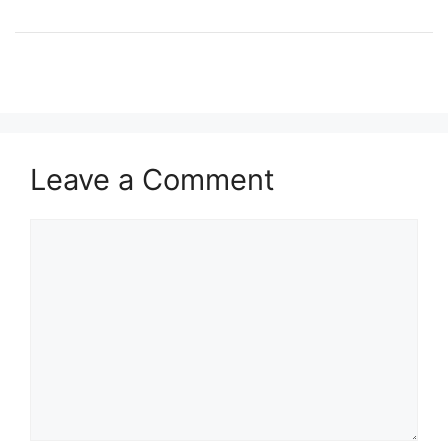
Leave a Comment
Comment