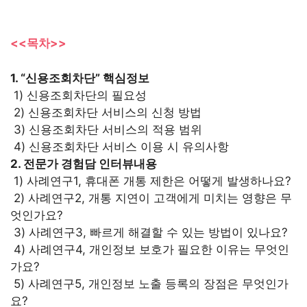
<<목차>>
1. “신용조회차단” 핵심정보
1) 신용조회차단의 필요성
2) 신용조회차단 서비스의 신청 방법
3) 신용조회차단 서비스의 적용 범위
4) 신용조회차단 서비스 이용 시 유의사항
2. 전문가 경험담 인터뷰내용
1) 사례연구1, 휴대폰 개통 제한은 어떻게 발생하나요?
2) 사례연구2, 개통 지연이 고객에게 미치는 영향은 무
엇인가요?
3) 사례연구3, 빠르게 해결할 수 있는 방법이 있나요?
4) 사례연구4, 개인정보 보호가 필요한 이유는 무엇인
가요?
5) 사례연구5, 개인정보 노출 등록의 장점은 무엇인가
요?