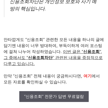
신용조회차단은 개인정보 보호와 사기 예
방의 핵심입니다.
안타깝게도 “신용조회” 관련한 모든 내용을 하나의 글에
담기엔 내용이 너무 방대하여, 부득이하게 여러 포스팅
에 걸쳐 나누어 작성하였습니다.
이번 글은 “
신용조회
“,
그 중에서도 “
신용조회차단
” 관련된 내용을 중점적으로
다루고 있습니다.
만약 “신용조회” 전체 내용이 궁금하시다면,
여기
에서
모든 자료를 확인하실 수 있습니다.
“신용조회” 전문가 답변 무료열람