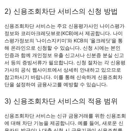
2) 신용조회차단 서비스의 신청 방법
신용조회차단 서비스는 주요 신용평가사인 나이스평가
정보와 코리아크레딧뷰로(KCB)에서 제공합니다. 나이
스평가정보의 ‘나이스지키미’와 KCB의 ‘올크레딧’을 통
해 온라인으로 신청할 수 있습니다. 신청 시에는 본인
인증과 함께 개인정보 유출 신고서나 신분증 분실 신고
서 등의 증빙서류가 필요합니다. 신청 절차는 각 신용평
가사의 공식 웹사이트에서 상세히 안내하고 있으므로
참고하시기 바랍니다. 이를 통해 신속하게 신용조회차
단을 설정하여 금융사고를 예방할 수 있습니다.
3) 신용조회차단 서비스의 적용 범위
신용조회차단 서비스는 신규 금융거래를 위한 신용조회
에 대해 차단 기능을 제공합니다. 예를 들어, 새로운 신
용카드 발급이나 대출 신청 시 금융기관이 신용조회를