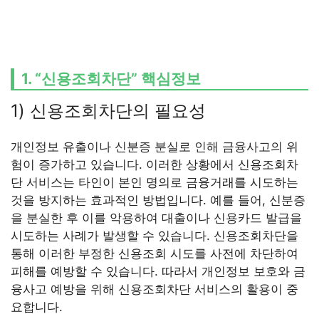
1. “신용조회차단” 핵심정보
1) 신용조회차단의 필요성
개인정보 유출이나 신분증 분실로 인해 금융사고의 위
험이 증가하고 있습니다. 이러한 상황에서 신용조회차
단 서비스는 타인이 본인 명의로 금융거래를 시도하는
것을 방지하는 효과적인 방법입니다. 예를 들어, 신분증
을 분실한 후 이를 악용하여 대출이나 신용카드 발급을
시도하는 사례가 발생할 수 있습니다. 신용조회차단을
통해 이러한 부정한 신용조회 시도를 사전에 차단하여
피해를 예방할 수 있습니다. 따라서 개인정보 보호와 금
융사고 예방을 위해 신용조회차단 서비스의 활용이 중
요합니다.