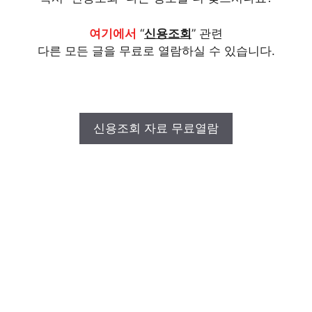
여기에서
“
신용조회
” 관련
다른 모든 글을 무료로 열람하실 수 있습니다.
신용조회 자료 무료열람