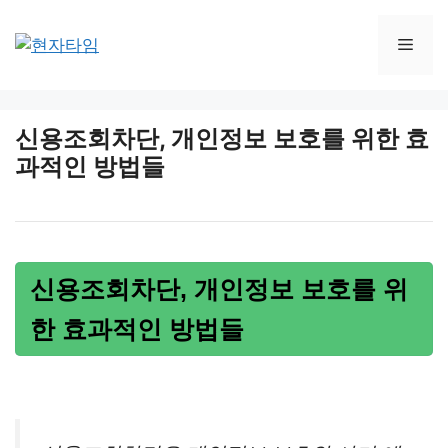
Skip
to
Men
content
신용조회차단, 개인정보 보호를 위한 효
과적인 방법들
신용조회차단, 개인정보 보호를 위
한 효과적인 방법들