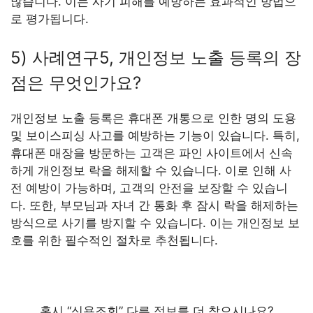
많습니다. 이는 사기 피해를 예방하는 효과적인 방법으
로 평가됩니다.
5) 사례연구5, 개인정보 노출 등록의 장
점은 무엇인가요?
개인정보 노출 등록은 휴대폰 개통으로 인한 명의 도용
및 보이스피싱 사고를 예방하는 기능이 있습니다. 특히,
휴대폰 매장을 방문하는 고객은 파인 사이트에서 신속
하게 개인정보 락을 해제할 수 있습니다. 이로 인해 사
전 예방이 가능하며, 고객의 안전을 보장할 수 있습니
다. 또한, 부모님과 자녀 간 통화 후 잠시 락을 해제하는
방식으로 사기를 방지할 수 있습니다. 이는 개인정보 보
호를 위한 필수적인 절차로 추천됩니다.
혹시 “신용조회” 다른 정보를 더 찾으시나요?