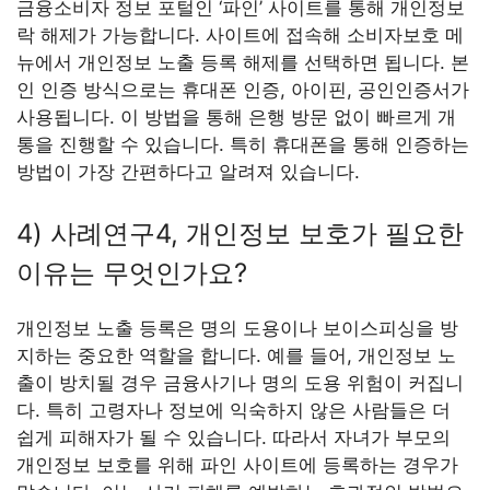
금융소비자 정보 포털인 ‘파인’ 사이트를 통해 개인정보
락 해제가 가능합니다. 사이트에 접속해 소비자보호 메
뉴에서 개인정보 노출 등록 해제를 선택하면 됩니다. 본
인 인증 방식으로는 휴대폰 인증, 아이핀, 공인인증서가
사용됩니다. 이 방법을 통해 은행 방문 없이 빠르게 개
통을 진행할 수 있습니다. 특히 휴대폰을 통해 인증하는
방법이 가장 간편하다고 알려져 있습니다.
4) 사례연구4, 개인정보 보호가 필요한
이유는 무엇인가요?
개인정보 노출 등록은 명의 도용이나 보이스피싱을 방
지하는 중요한 역할을 합니다. 예를 들어, 개인정보 노
출이 방치될 경우 금융사기나 명의 도용 위험이 커집니
다. 특히 고령자나 정보에 익숙하지 않은 사람들은 더
쉽게 피해자가 될 수 있습니다. 따라서 자녀가 부모의
개인정보 보호를 위해 파인 사이트에 등록하는 경우가