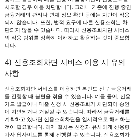
시도할 경우 이를 차단합니다. 그러나 기존에 진행 중인
금융거래의 관리나 연체 정보 확인 등에는 차단이 적용
되지 않습니다. 또한, 법적 요구에 따른 신용조회는 차
단되지 않을 수 있습니다. 따라서 신용조회차단 서비스
의 적용 범위를 정확히 이해하고 활용하는 것이 중요합
니다.
4) 신용조회차단 서비스 이용 시 유의
사항
신용조회차단 서비스를 이용하면 본인도 신규 금융거래
를 진행할 때 불편을 겪을 수 있습니다. 예를 들어, 신용
카드 발급이나 대출 신청 시 신용조회가 차단되어 승인
이 지연되거나 거절될 수 있습니다. 따라서 금융거래를
계획하고 있다면 신용조회차단을 일시적으로 해제하는
것이 필요합니다. 해제 절차는 신청과 유사하게 신용평
가사 웹사이트를 통해 진행할 수 있습니다. 신용조회차