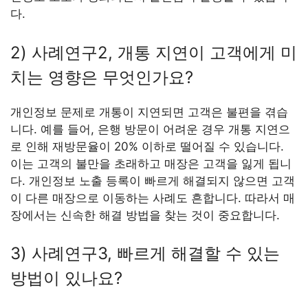
다.
2) 사례연구2, 개통 지연이 고객에게 미
치는 영향은 무엇인가요?
개인정보 문제로 개통이 지연되면 고객은 불편을 겪습
니다. 예를 들어, 은행 방문이 어려운 경우 개통 지연으
로 인해 재방문율이 20% 이하로 떨어질 수 있습니다.
이는 고객의 불만을 초래하고 매장은 고객을 잃게 됩니
다. 개인정보 노출 등록이 빠르게 해결되지 않으면 고객
이 다른 매장으로 이동하는 사례도 흔합니다. 따라서 매
장에서는 신속한 해결 방법을 찾는 것이 중요합니다.
3) 사례연구3, 빠르게 해결할 수 있는
방법이 있나요?