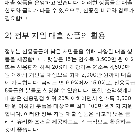
대출 상품을 운영하고 있습니다. 이러한 상품들은 대출
한도와 금리가 다를 수 있으므로, 신중한 비교와 검토가
필요합니다.
2) 정부 지원 대출 상품의 활용
정부는 신용등급이 낮은 서민들을 위해 다양한 대출 상
품을 제공합니다. ‘햇살론 15’는 연소득 3,500만 원 이하
또는 신용평점 하위 20%에 해당하는 연소득 4,500만
원 이하의 개인을 대상으로 최대 2,000만 원까지 대출
이 가능합니다. 금리는 연 9.9%에서 15.9%로, 신용등급
8등급인 분들도 신청할 수 있습니다. 또한, ‘소액생계비
대출’은 신용평점 하위 20% 이하이면서 연소득 3,500
만 원 이하인 분들을 대상으로 최대 100만 원까지 지원
합니다. 이러한 정부 지원 대출 상품은 비교적 낮은 금
리와 유리한 조건을 제공하므로, 적극적으로 활용하는
것이 좋습니다.