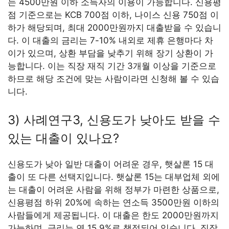
는 4500만원 이하 소득자의 이용이 가능합니다. 신용평
점 기준으로는 KCB 700점 이하, 나이스 신용 750점 이
하가 해당되며, 최대 2000만원까지 대출받을 수 있습니
다. 이 대출의 금리는 7-10% 내외로 제휴 은행마다 차
이가 있으며, 상환 부담을 낮추기 위해 장기 상환이 가
능합니다. 이는 직장 재직 기간 3개월 이상을 기준으로
하므로 해당 조건에 맞는 사람이라면 신청해 볼 수 있습
니다.
3) 사례연구3, 신용도가 낮아도 받을 수
있는 대출이 있나요?
신용도가 낮아 일반 대출이 어려운 경우, 햇살론 15 대
출이 또 다른 선택지입니다. 햇살론 15는 대부업체 외에
는 대출이 어려운 사람을 위해 정부가 마련한 상품으로,
신용평점 하위 20%에 속하는 연소득 3500만원 이하의
사람들에게 제공됩니다. 이 대출은 한도 2000만원까지
가능하며, 금리는 연 15.9%로 책정되어 있습니다. 직장