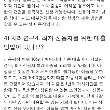
재직 기간이 짧거나 소득 증빙이 어려운 경우에도 최소
한의 요건을 충족하면 신청 가능합니다. 신용이 극히 낮
은 상태에서도 대부업체를 대신할 합법적 대출 방법을
찾을 수 있는 점이 특징입니다.
4) 사례연구4, 최저 신용자를 위한 대출
방법이 있나요?
신용평점 하위 10%에 해당되며 기존 대출마저 거절된
경우, 최저신용자 특례보증을 고려할 수 있습니다. 이
상품은 햇살론 15에서도 대출이 불가능한 이들을 위한
제도로, 최대 1000만원까지 대출 가능하며 금리는 15%
로 고정되어 있습니다. 이 대출은 1년의 거치기간을 포
함해 최대 5년 동안 상환할 수 있는 조건입니다. 신용이
낮아도 최소한의 보증으로 대출이 가능하며, 갚아나갈
의지만 있다면 이용할 수 있는 기회가 됩니다. 이는 심
각한 신용 위기에 빠진 이들을 위한 마지막 지원책 중