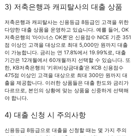
3) 저축은행과 캐피탈사의 대출 상품
저축은행과 캐피탈사는 신용등급 8등급인 고객을 위한
다양한 대출 상품을 운영하고 있습니다. 예를 들어, OK
저축은행의 ‘마이너스 OK론’은 신용점수 NICE 기준 351
점 이상인 고객을 대상으로 최대 5,000만 원까지 대출
이 가능합니다. 금리는 연 17.8%에서 19.99%로, 대출
기간은 12개월에서 60개월까지 선택할 수 있습니다. 또
한, KB저축은행의 ‘키위비상금대출’은 KCB 신용점수
475점 이상인 고객을 대상으로 최대 300만 원까지 대
출을 제공합니다. 이러한 상품들은 대출 한도와 금리가
다르므로, 본인의 상황에 맞는 상품을 신중하게 선택해
야 합니다.
4) 대출 신청 시 주의사항
신용등급 8등급으로 대출을 신청할 때는 몇 가지 주의