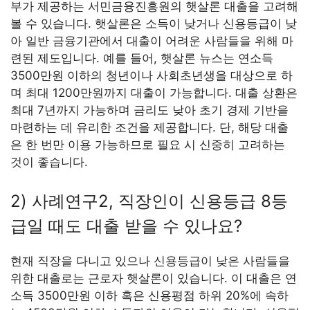
부가 제공하는 서민금융진흥원의 햇살론 대출을 고려해
볼 수 있습니다. 햇살론은 소득이 낮거나 신용등급이 낮
아 일반 금융기관에서 대출이 어려운 사람들을 위해 마
련된 제도입니다. 예를 들어, 햇살론 뉴스는 연소득
3500만원 이하의 청년이나 사회초년생을 대상으로 하
며 최대 1200만원까지 대출이 가능합니다. 대출 상환은
최대 7년까지 가능하며 금리도 낮아 초기 경제 기반을
마련하는 데 유리한 조건을 제공합니다. 단, 해당 대출
은 한 번만 이용 가능하므로 필요 시 신중히 고려하는
것이 좋습니다.
2) 사례연구2, 직장인이 신용등급 8등
급일 때도 대출 받을 수 있나요?
현재 직장을 다니고 있으나 신용등급이 낮은 사람들을
위한 대출로는 근로자 햇살론이 있습니다. 이 대출은 연
소득 3500만원 이하 혹은 신용평점 하위 20%에 속하