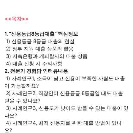
<<목차>>
1. “신용등급8등급대출” 핵심정보
1) 신용등급 8등급 대출의 현실
2) 정부 지원 대출 상품의 활용
3) 저축은행과 캐피탈사의 대출 상품
4) 대출 신청 시 주의사항
2. 전문가 경험담 인터뷰내용
1) 사례연구1, 소득이 낮고 신용이 부족한 사람도 대출
이 가능할까요?
2) 사례연구2, 직장인이 신용등급 8등급일 때도 대출
받을 수 있나요?
3) 사례연구3, 신용도가 낮아도 받을 수 있는 대출이 있
나요?
4) 사례연구4, 최저 신용자를 위한 대출 방법이 있나
요?