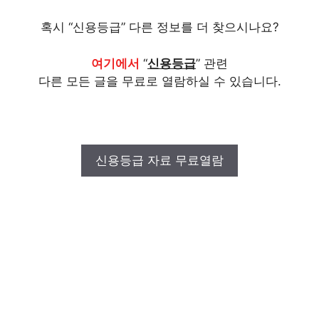
혹시 “신용등급” 다른 정보를 더 찾으시나요?
여기에서
“
신용등급
” 관련
다른 모든 글을 무료로 열람하실 수 있습니다.
신용등급 자료 무료열람