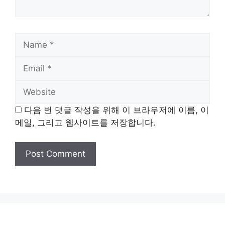
Name
Email
Website
다음 번 댓글 작성을 위해 이 브라우저에 이름, 이
메일, 그리고 웹사이트를 저장합니다.