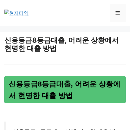
Skip
to
Men
content
신용등급8등급대출, 어려운 상황에서
현명한 대출 방법
신용등급8등급대출, 어려운 상황에
서 현명한 대출 방법