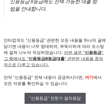
신용등급 8등급에도 선택 가능한 대출 방
법을 안내합니다.
안타깝게도 “신용등급” 관련한 모든 내용을 하나의 글에
담기엔 내용이 너무 방대하여, 부득이하게 여러 포스팅
에 걸쳐 나누어 작성하였습니다.
이번 글은 “
신용등급
“,
그 중에서도 “
신용등급8등급대출
” 관련된 내용을 중점
적으로 다루고 있습니다.
만약 “신용등급” 전체 내용이 궁금하시다면,
여기
에서
모든 자료를 확인하실 수 있습니다.
“신용등급” 전문가 질의응답