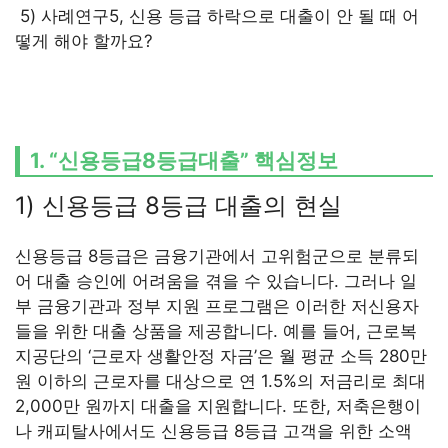
5) 사례연구5, 신용 등급 하락으로 대출이 안 될 때 어
떻게 해야 할까요?
1. “신용등급8등급대출” 핵심정보
1) 신용등급 8등급 대출의 현실
신용등급 8등급은 금융기관에서 고위험군으로 분류되
어 대출 승인에 어려움을 겪을 수 있습니다. 그러나 일
부 금융기관과 정부 지원 프로그램은 이러한 저신용자
들을 위한 대출 상품을 제공합니다. 예를 들어, 근로복
지공단의 ‘근로자 생활안정 자금’은 월 평균 소득 280만
원 이하의 근로자를 대상으로 연 1.5%의 저금리로 최대
2,000만 원까지 대출을 지원합니다. 또한, 저축은행이
나 캐피탈사에서도 신용등급 8등급 고객을 위한 소액