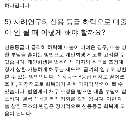
하나입니다.
5) 사례연구5, 신용 등급 하락으로 대출
이 안 될 때 어떻게 해야 할까요?
신용등급이 급격히 하락해 대출이 어려운 경우, 대출 상
환 부담을 줄이는 방법으로 개인회생 제도를 고려할 수
있습니다. 개인회생은 법원에서 이자와 원금을 조정해
장기 상환 가능하게 해주는 제도로, 급여의 일부로 상환
할 수 있는 방법입니다. 신용등급 8등급 이하로 떨어졌
을 때, 재정적으로 회복하기 위한 마지막 방안이 될 수
있습니다. 법원에서 채무 조정을 받으면 대출 부담이 감
소하며, 결국 신용회복의 기회를 갖게 됩니다. 이런 대
출 상환 구조의 변경은 장기적으로 신용등급 회복에 도
움이 됩니다.