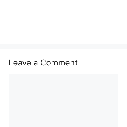
Leave a Comment
Comment