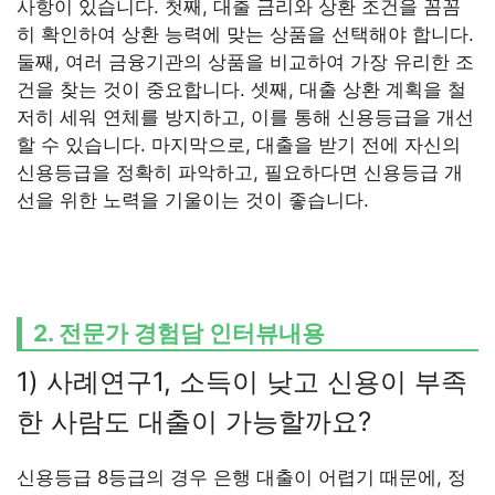
사항이 있습니다. 첫째, 대출 금리와 상환 조건을 꼼꼼
히 확인하여 상환 능력에 맞는 상품을 선택해야 합니다.
둘째, 여러 금융기관의 상품을 비교하여 가장 유리한 조
건을 찾는 것이 중요합니다. 셋째, 대출 상환 계획을 철
저히 세워 연체를 방지하고, 이를 통해 신용등급을 개선
할 수 있습니다. 마지막으로, 대출을 받기 전에 자신의
신용등급을 정확히 파악하고, 필요하다면 신용등급 개
선을 위한 노력을 기울이는 것이 좋습니다.
2. 전문가 경험담 인터뷰내용
1) 사례연구1, 소득이 낮고 신용이 부족
한 사람도 대출이 가능할까요?
신용등급 8등급의 경우 은행 대출이 어렵기 때문에, 정