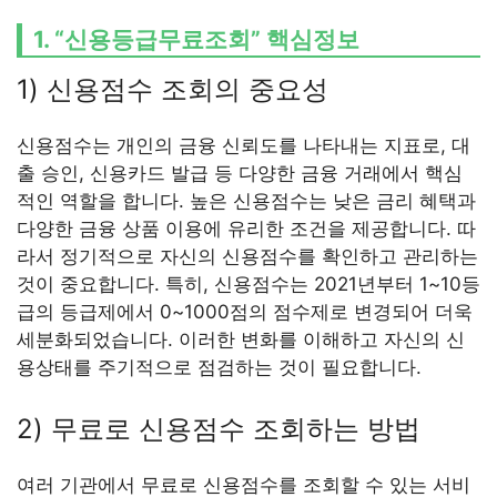
1. “신용등급무료조회” 핵심정보
1) 신용점수 조회의 중요성
신용점수는 개인의 금융 신뢰도를 나타내는 지표로, 대
출 승인, 신용카드 발급 등 다양한 금융 거래에서 핵심
적인 역할을 합니다. 높은 신용점수는 낮은 금리 혜택과
다양한 금융 상품 이용에 유리한 조건을 제공합니다. 따
라서 정기적으로 자신의 신용점수를 확인하고 관리하는
것이 중요합니다. 특히, 신용점수는 2021년부터 1~10등
급의 등급제에서 0~1000점의 점수제로 변경되어 더욱
세분화되었습니다. 이러한 변화를 이해하고 자신의 신
용상태를 주기적으로 점검하는 것이 필요합니다.
2) 무료로 신용점수 조회하는 방법
여러 기관에서 무료로 신용점수를 조회할 수 있는 서비