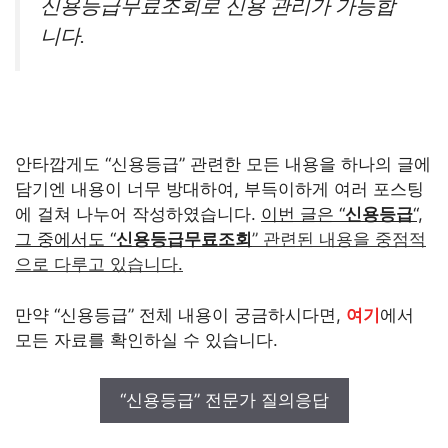
신용등급무료조회로 신용 관리가 가능합
니다.
안타깝게도 “신용등급” 관련한 모든 내용을 하나의 글에
담기엔 내용이 너무 방대하여, 부득이하게 여러 포스팅
에 걸쳐 나누어 작성하였습니다.
이번 글은 “
신용등급
“,
그 중에서도 “
신용등급무료조회
” 관련된 내용을 중점적
으로 다루고 있습니다.
만약 “신용등급” 전체 내용이 궁금하시다면,
여기
에서
모든 자료를 확인하실 수 있습니다.
“신용등급” 전문가 질의응답