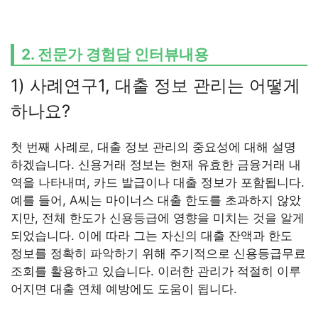
2. 전문가 경험담 인터뷰내용
1) 사례연구1, 대출 정보 관리는 어떻게
하나요?
첫 번째 사례로, 대출 정보 관리의 중요성에 대해 설명
하겠습니다. 신용거래 정보는 현재 유효한 금융거래 내
역을 나타내며, 카드 발급이나 대출 정보가 포함됩니다.
예를 들어, A씨는 마이너스 대출 한도를 초과하지 않았
지만, 전체 한도가 신용등급에 영향을 미치는 것을 알게
되었습니다. 이에 따라 그는 자신의 대출 잔액과 한도
정보를 정확히 파악하기 위해 주기적으로 신용등급무료
조회를 활용하고 있습니다. 이러한 관리가 적절히 이루
어지면 대출 연체 예방에도 도움이 됩니다.