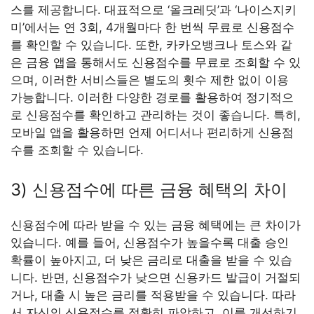
스를 제공합니다. 대표적으로 ‘올크레딧’과 ‘나이스지키
미’에서는 연 3회, 4개월마다 한 번씩 무료로 신용점수
를 확인할 수 있습니다. 또한, 카카오뱅크나 토스와 같
은 금융 앱을 통해서도 신용점수를 무료로 조회할 수 있
으며, 이러한 서비스들은 별도의 횟수 제한 없이 이용
가능합니다. 이러한 다양한 경로를 활용하여 정기적으
로 신용점수를 확인하고 관리하는 것이 좋습니다. 특히,
모바일 앱을 활용하면 언제 어디서나 편리하게 신용점
수를 조회할 수 있습니다.
3) 신용점수에 따른 금융 혜택의 차이
신용점수에 따라 받을 수 있는 금융 혜택에는 큰 차이가
있습니다. 예를 들어, 신용점수가 높을수록 대출 승인
확률이 높아지고, 더 낮은 금리로 대출을 받을 수 있습
니다. 반면, 신용점수가 낮으면 신용카드 발급이 거절되
거나, 대출 시 높은 금리를 적용받을 수 있습니다. 따라
서 자신의 신용점수를 정확히 파악하고, 이를 개선하기