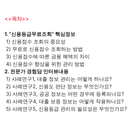
<<목차>>
1. “신용등급무료조회” 핵심정보
1) 신용점수 조회의 중요성
2) 무료로 신용점수 조회하는 방법
3) 신용점수에 따른 금융 혜택의 차이
4) 신용점수 향상을 위한 관리 방법
2. 전문가 경험담 인터뷰내용
1) 사례연구1, 대출 정보 관리는 어떻게 하나요?
2) 사례연구2, 신용도 판단 정보는 무엇인가요?
3) 사례연구3, 공공 정보는 어떤 경우에 등록되나요?
4) 사례연구4, 대출 보증 정보는 어떻게 작용하나요?
5) 사례연구5, 신용등급 관리의 필요성은 무엇인가요?