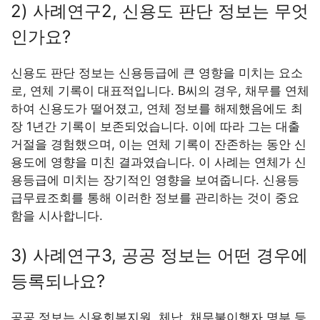
2) 사례연구2, 신용도 판단 정보는 무엇
인가요?
신용도 판단 정보는 신용등급에 큰 영향을 미치는 요소
로, 연체 기록이 대표적입니다. B씨의 경우, 채무를 연체
하여 신용도가 떨어졌고, 연체 정보를 해제했음에도 최
장 1년간 기록이 보존되었습니다. 이에 따라 그는 대출
거절을 경험했으며, 이는 연체 기록이 잔존하는 동안 신
용도에 영향을 미친 결과였습니다. 이 사례는 연체가 신
용등급에 미치는 장기적인 영향을 보여줍니다. 신용등
급무료조회를 통해 이러한 정보를 관리하는 것이 중요
함을 시사합니다.
3) 사례연구3, 공공 정보는 어떤 경우에
등록되나요?
공공 정보는 신용회복지원, 체납, 채무불이행자 명부 등