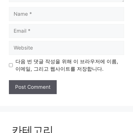
Name
Email
Website
다음 번 댓글 작성을 위해 이 브라우저에 이름,
이메일, 그리고 웹사이트를 저장합니다.
카테고리