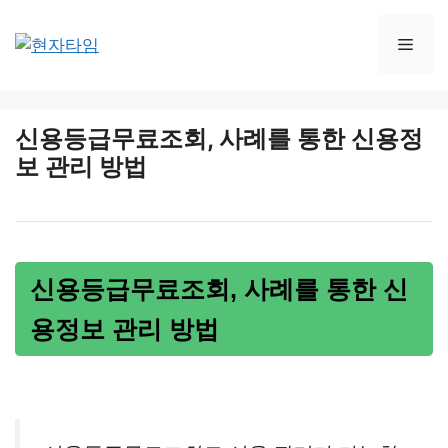
Skip
to
Men
content
신용등급무료조회, 사례를 통한 신용정
보 관리 방법
신용등급무료조회, 사례를 통한 신
용정보 관리 방법