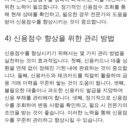
위한 노력이 필요합니다. 정기적인 신용점수 조회를 통
해 현재 상태를 확인하고, 필요한 경우 전문가의 도움을
받아 신용점수를 향상시키는 것이 중요합니다.
4) 신용점수 향상을 위한 관리 방법
신용점수를 향상시키기 위해서는 몇 가지 관리 방법을
실천하는 것이 효과적입니다. 첫째, 신용카드나 대출 상
환을 연체 없이 정해진 기한 내에 완료하는 것이 중요합
니다. 둘째, 신용카드와 체크카드를 적절히 활용하여 금
융 거래 이력을 꾸준히 쌓는 것이 도움이 됩니다. 셋째,
불필요한 대출이나 과도한 신용카드 발급을 지양하여
신용 부채를 관리해야 합니다. 넷째, 정기적으로 신용점
수를 조회하여 변동 사항을 확인하고, 필요 시 전문가의
조언을 받는 것이 좋습니다. 이러한 노력을 통해 신용점
수를 꾸준히 관리하고 향상시킬 수 있습니다.