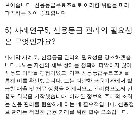
보여줍니다. 신용등급무료조회로 이러한 위험을 미리
파악하는 것이 중요합니다.
5) 사례연구5, 신용등급 관리의 필요성
은 무엇인가요?
마지막 사례로, 신용등급 관리의 필요성을 강조하겠습
니다. E씨는 자신의 채무 상태를 정확히 파악하지 않아
신용도 하락을 경험하였고, 이후 신용등급무료조회를
통해 이를 확인했습니다. 그는 다양한 금융기관에서 발
급한 대출 및 채무 상황을 체계적으로 관리함으로써 신
용도 회복을 시작했습니다. 이러한 정보의 주기적 조회
는 신용 관리를 원활하게 하는 데 필수적입니다. 신용정
보 관리는 적절한 금융 거래를 위한 필수 요소입니다.