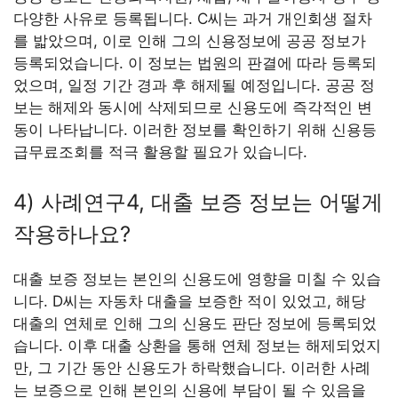
다양한 사유로 등록됩니다. C씨는 과거 개인회생 절차
를 밟았으며, 이로 인해 그의 신용정보에 공공 정보가
등록되었습니다. 이 정보는 법원의 판결에 따라 등록되
었으며, 일정 기간 경과 후 해제될 예정입니다. 공공 정
보는 해제와 동시에 삭제되므로 신용도에 즉각적인 변
동이 나타납니다. 이러한 정보를 확인하기 위해 신용등
급무료조회를 적극 활용할 필요가 있습니다.
4) 사례연구4, 대출 보증 정보는 어떻게
작용하나요?
대출 보증 정보는 본인의 신용도에 영향을 미칠 수 있습
니다. D씨는 자동차 대출을 보증한 적이 있었고, 해당
대출의 연체로 인해 그의 신용도 판단 정보에 등록되었
습니다. 이후 대출 상환을 통해 연체 정보는 해제되었지
만, 그 기간 동안 신용도가 하락했습니다. 이러한 사례
는 보증으로 인해 본인의 신용에 부담이 될 수 있음을