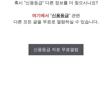
혹시 “신용등급” 다른 정보를 더 찾으시나요?
여기에서
“
신용등급
” 관련
다른 모든 글을 무료로 열람하실 수 있습니다.
신용등급 자료 무료열람