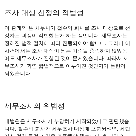
조사 대상 선정의 적법성
이 판례의 은 세무서가 철수의 회사를 조사 대상으로 선
정하는 과정이 적법했는가 하는 점입니다. 세무조사는
정해진 법적 절차에 따라 진행되어야 합니다. 그러나 이
사건에서는 조사 대상이 되는 기준을 충족하지 않았음
에도 세무조사가 진행된 것이 문제였습니다. 따라서 세
무조사가 과연 합법적으로 이루어진 것인지가 논란이
되었습니다.
세무조사의 위법성
대법원은 세무조사가 부당하게 시작되었다고 판단했습
니다. 철수의 회사가 세무조사 대상에 포함되려면, 세법