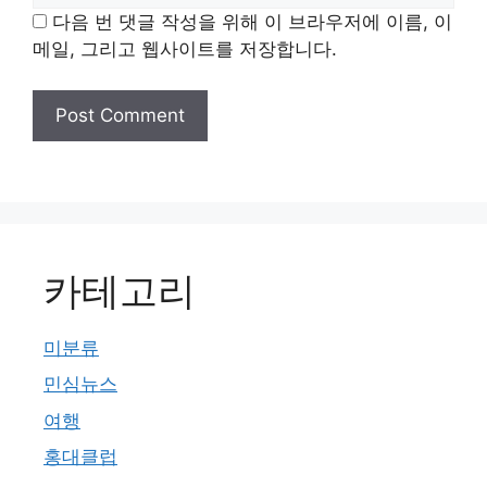
다음 번 댓글 작성을 위해 이 브라우저에 이름, 이
메일, 그리고 웹사이트를 저장합니다.
카테고리
미분류
민심뉴스
여행
홍대클럽