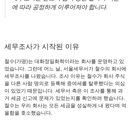
에 따라 공정하게 이루어져야 합니다.
세무조사가 시작된 이유
철수(가명)는 대화정밀화학이라는 회사를 운영하고 있
었습니다. 그런데 어느 날, 서울세무서가 철수의 회사에
세무조사를 나왔습니다. 조사 이유는 철수가 회사 주식
을 다른 사람 명의로 등록해 증여세를 탈루했다는 의심
이 있었기 때문입니다. 세무서 측은 이 조사를 통해 과
거 세금 신고에 문제가 있었는지를 확인하려 했습니다.
철수는 우리 회사는 모든 세금을 성실하게 내 왔다며 억
울함을 호소했습니다.