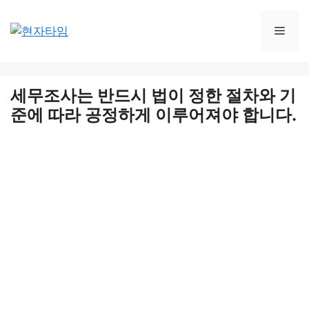
Skip
to
Men
content
세무조사는 반드시 법이 정한 절차와 기
준에 따라 공정하게 이루어져야 합니다.