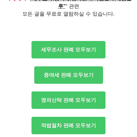
루”
” 관련
모든 글을 무료로 열람하실 수 있습니다.
세무조사 판례 모두보기
증여세 판례 모두보기
명의신탁 판례 모두보기
적법절차 판례 모두보기