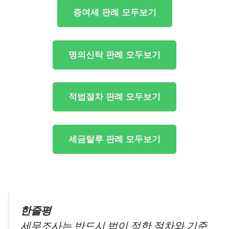
증여세 판례 모두보기
명의신탁 판례 모두보기
적법절차 판례 모두보기
세금탈루 판례 모두보기
한줄평
세무조사는 반드시 법이 정한 절차와 기준