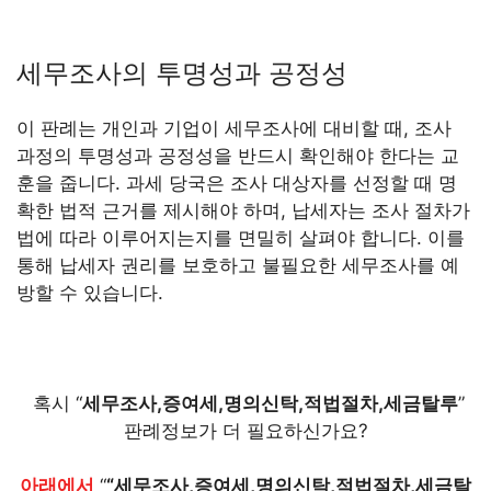
세무조사의 투명성과 공정성
이 판례는 개인과 기업이 세무조사에 대비할 때, 조사
과정의 투명성과 공정성을 반드시 확인해야 한다는 교
훈을 줍니다. 과세 당국은 조사 대상자를 선정할 때 명
확한 법적 근거를 제시해야 하며, 납세자는 조사 절차가
법에 따라 이루어지는지를 면밀히 살펴야 합니다. 이를
통해 납세자 권리를 보호하고 불필요한 세무조사를 예
방할 수 있습니다.
혹시 “
세무조사,증여세,명의신탁,적법절차,세금탈루
”
판례정보가 더 필요하신가요?
아래에서
“
“세무조사,증여세,명의신탁,적법절차,세금탈