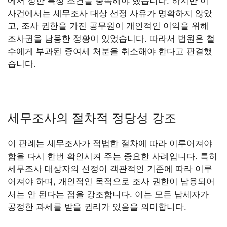
에서 정한 특정 조건을 충족해야 했습니다. 하지만 이
사건에서는 세무조사 대상 선정 사유가 명확하지 않았
고, 조사 권한을 가진 공무원이 개인적인 이익을 위해
조사권을 남용한 정황이 있었습니다. 따라서 법원은 철
수에게 부과된 증여세 처분을 취소해야 한다고 판결했
습니다.
세무조사의 절차적 정당성 강조
이 판례는 세무조사가 적법한 절차에 따라 이루어져야
함을 다시 한번 확인시켜 주는 중요한 사례입니다. 특히
세무조사 대상자의 선정이 객관적인 기준에 따라 이루
어져야 하며, 개인적인 목적으로 조사 권한이 남용되어
서는 안 된다는 점을 강조합니다. 이는 모든 납세자가
공정한 과세를 받을 권리가 있음을 의미합니다.