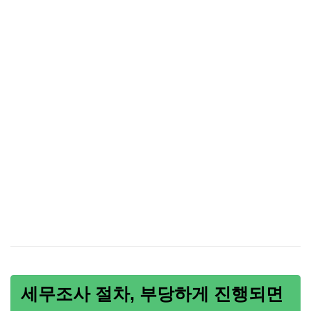
세무조사 절차, 부당하게 진행되면