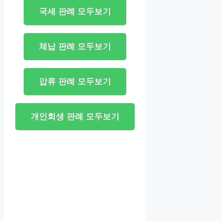
국세 판례 모두보기
체납 판례 모두보기
압류 판례 모두보기
개인회생 판례 모두보기