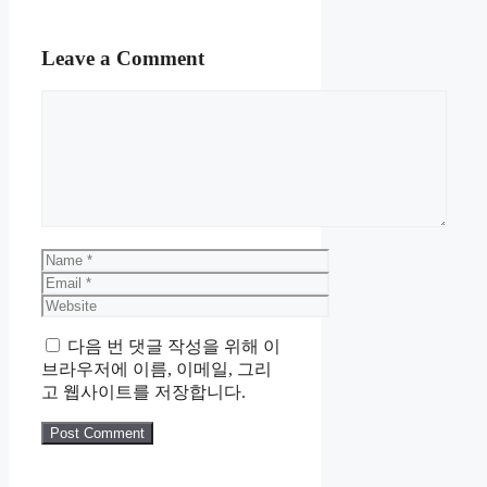
Leave a Comment
Comment
Name
Email
Website
다음 번 댓글 작성을 위해 이
브라우저에 이름, 이메일, 그리
고 웹사이트를 저장합니다.