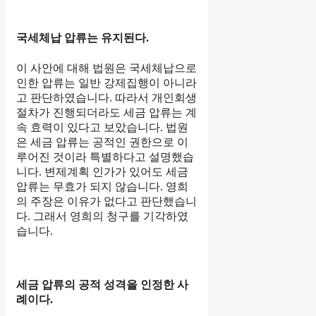
국세체납 압류는 유지된다.
이 사안에 대해 법원은 국세체납으로
인한 압류는 일반 강제집행이 아니라
고 판단하였습니다. 따라서 개인회생
절차가 진행되더라도 세금 압류는 계
속 효력이 있다고 보았습니다. 법원
은 세금 압류는 공적인 권한으로 이
루어진 것이라 특별하다고 설명했습
니다. 변제계획 인가가 있어도 세금
압류는 무효가 되지 않습니다. 영희
의 주장은 이유가 없다고 판단했습니
다. 그래서 영희의 청구를 기각하였
습니다.
세금 압류의 공적 성격을 인정한 사
례이다.