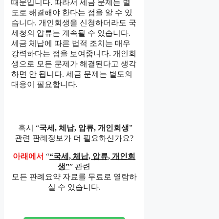
때문입니다. 따라서 세금 문제는 별
도로 해결해야 한다는 점을 알 수 있
습니다. 개인회생을 신청하더라도 국
세청의 압류는 계속될 수 있습니다.
세금 체납에 따른 법적 조치는 매우
강력하다는 점을 보여줍니다. 개인회
생으로 모든 문제가 해결된다고 생각
하면 안 됩니다. 세금 문제는 별도의
대응이 필요합니다.
혹시 “
국세, 체납, 압류, 개인회생
”
관련 판례정보가 더 필요하신가요?
아래에서
“
“국세, 체납, 압류, 개인회
생”
” 관련
모든 판례요약 자료를 무료로 열람하
실 수 있습니다.