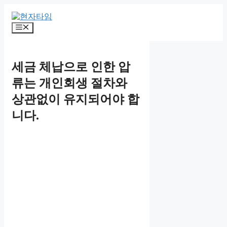
Skip
to
content
Menu
세금 체납으로 인한 압
류는 개인회생 절차와
상관없이 유지되어야 합
니다.