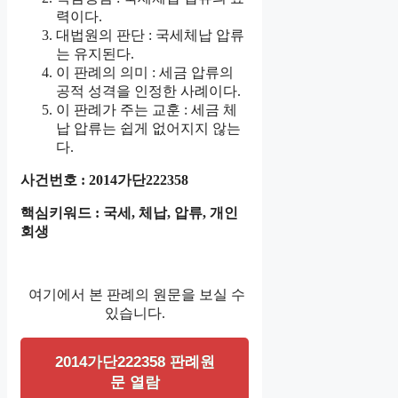
력이다.
대법원의 판단 : 국세체납 압류
는 유지된다.
이 판례의 의미 : 세금 압류의
공적 성격을 인정한 사례이다.
이 판례가 주는 교훈 : 세금 체
납 압류는 쉽게 없어지지 않는
다.
사건번호 : 2014가단222358
핵심키워드 : 국세, 체납, 압류, 개인
회생
여기에서 본 판례의 원문을 보실 수
있습니다.
2014가단222358 판례원
문 열람