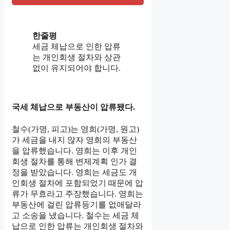
한줄평
세금 체납으로 인한 압류
는 개인회생 절차와 상관
없이 유지되어야 합니다.
국세 체납으로 부동산이 압류됐다.
철수(가명, 피고)는 영희(가명, 원고)
가 세금을 내지 않자 영희의 부동산
을 압류했습니다. 영희는 이후 개인
회생 절차를 통해 변제계획 인가 결
정을 받았습니다. 영희는 세금도 개
인회생 절차에 포함되었기 때문에 압
류가 무효라고 주장했습니다. 영희는
부동산에 걸린 압류등기를 없애달라
고 소송을 냈습니다. 철수는 세금 체
납으로 인한 압류는 개인회생 절차와