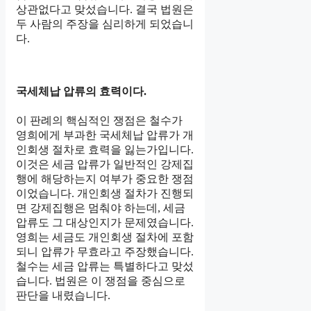
상관없다고 맞섰습니다. 결국 법원은
두 사람의 주장을 심리하게 되었습니
다.
국세체납 압류의 효력이다.
이 판례의 핵심적인 쟁점은 철수가
영희에게 부과한 국세체납 압류가 개
인회생 절차로 효력을 잃는가입니다.
이것은 세금 압류가 일반적인 강제집
행에 해당하는지 여부가 중요한 쟁점
이었습니다. 개인회생 절차가 진행되
면 강제집행은 멈춰야 하는데, 세금
압류도 그 대상인지가 문제였습니다.
영희는 세금도 개인회생 절차에 포함
되니 압류가 무효라고 주장했습니다.
철수는 세금 압류는 특별하다고 맞섰
습니다. 법원은 이 쟁점을 중심으로
판단을 내렸습니다.