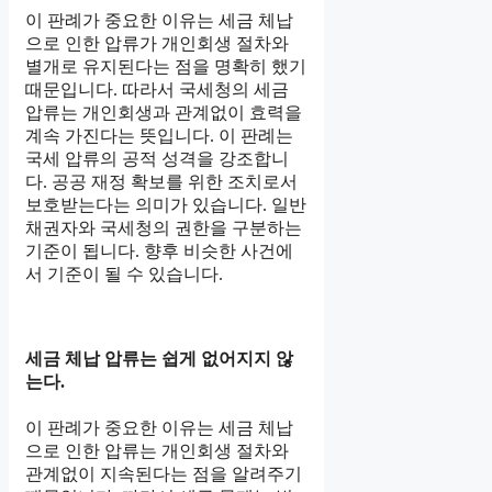
이 판례가 중요한 이유는 세금 체납
으로 인한 압류가 개인회생 절차와
별개로 유지된다는 점을 명확히 했기
때문입니다. 따라서 국세청의 세금
압류는 개인회생과 관계없이 효력을
계속 가진다는 뜻입니다. 이 판례는
국세 압류의 공적 성격을 강조합니
다. 공공 재정 확보를 위한 조치로서
보호받는다는 의미가 있습니다. 일반
채권자와 국세청의 권한을 구분하는
기준이 됩니다. 향후 비슷한 사건에
서 기준이 될 수 있습니다.
세금 체납 압류는 쉽게 없어지지 않
는다.
이 판례가 중요한 이유는 세금 체납
으로 인한 압류는 개인회생 절차와
관계없이 지속된다는 점을 알려주기