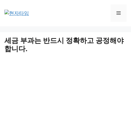
Skip
to
Men
content
세금 부과는 반드시 정확하고 공정해야
합니다.