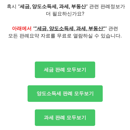
혹시 “
세금, 양도소득세, 과세, 부동산
” 관련 판례정보가
더 필요하신가요?
아래에서
“
“세금, 양도소득세, 과세, 부동산”
” 관련
모든 판례요약 자료를 무료로 열람하실 수 있습니다.
세금 판례 모두보기
양도소득세 판례 모두보기
과세 판례 모두보기