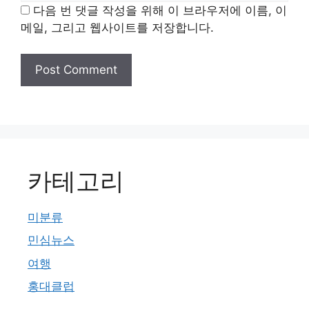
다음 번 댓글 작성을 위해 이 브라우저에 이름, 이
메일, 그리고 웹사이트를 저장합니다.
카테고리
미분류
민심뉴스
여행
홍대클럽