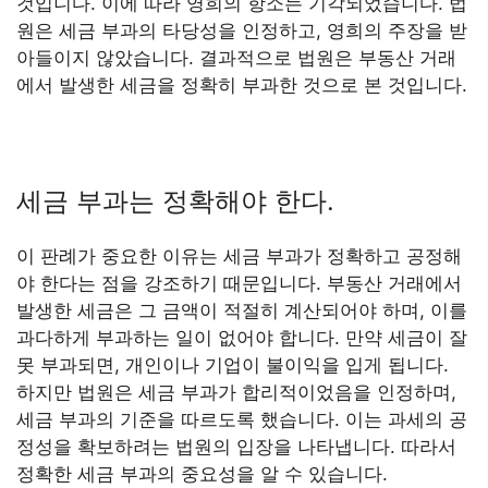
것입니다. 이에 따라 영희의 항소는 기각되었습니다. 법
원은 세금 부과의 타당성을 인정하고, 영희의 주장을 받
아들이지 않았습니다. 결과적으로 법원은 부동산 거래
에서 발생한 세금을 정확히 부과한 것으로 본 것입니다.
세금 부과는 정확해야 한다.
이 판례가 중요한 이유는 세금 부과가 정확하고 공정해
야 한다는 점을 강조하기 때문입니다. 부동산 거래에서
발생한 세금은 그 금액이 적절히 계산되어야 하며, 이를
과다하게 부과하는 일이 없어야 합니다. 만약 세금이 잘
못 부과되면, 개인이나 기업이 불이익을 입게 됩니다.
하지만 법원은 세금 부과가 합리적이었음을 인정하며,
세금 부과의 기준을 따르도록 했습니다. 이는 과세의 공
정성을 확보하려는 법원의 입장을 나타냅니다. 따라서
정확한 세금 부과의 중요성을 알 수 있습니다.