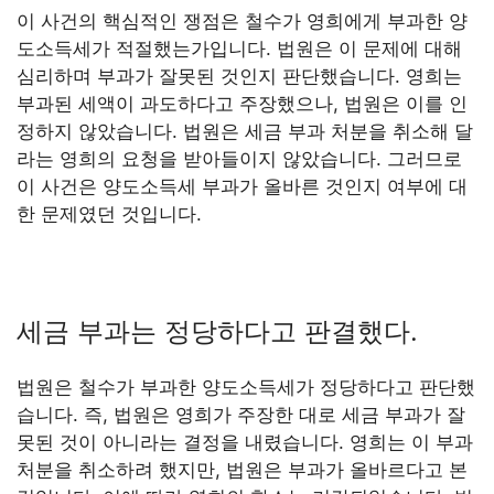
이 사건의 핵심적인 쟁점은 철수가 영희에게 부과한 양
도소득세가 적절했는가입니다. 법원은 이 문제에 대해
심리하며 부과가 잘못된 것인지 판단했습니다. 영희는
부과된 세액이 과도하다고 주장했으나, 법원은 이를 인
정하지 않았습니다. 법원은 세금 부과 처분을 취소해 달
라는 영희의 요청을 받아들이지 않았습니다. 그러므로
이 사건은 양도소득세 부과가 올바른 것인지 여부에 대
한 문제였던 것입니다.
세금 부과는 정당하다고 판결했다.
법원은 철수가 부과한 양도소득세가 정당하다고 판단했
습니다. 즉, 법원은 영희가 주장한 대로 세금 부과가 잘
못된 것이 아니라는 결정을 내렸습니다. 영희는 이 부과
처분을 취소하려 했지만, 법원은 부과가 올바르다고 본