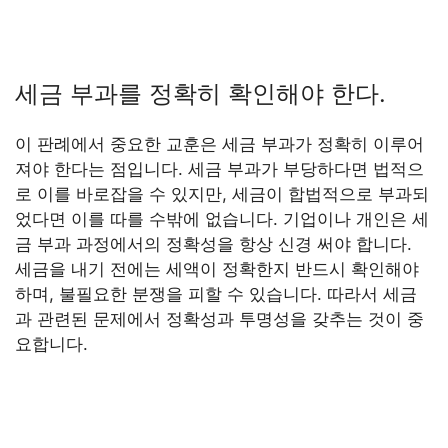
세금 부과를 정확히 확인해야 한다.
이 판례에서 중요한 교훈은 세금 부과가 정확히 이루어
져야 한다는 점입니다. 세금 부과가 부당하다면 법적으
로 이를 바로잡을 수 있지만, 세금이 합법적으로 부과되
었다면 이를 따를 수밖에 없습니다. 기업이나 개인은 세
금 부과 과정에서의 정확성을 항상 신경 써야 합니다.
세금을 내기 전에는 세액이 정확한지 반드시 확인해야
하며, 불필요한 분쟁을 피할 수 있습니다. 따라서 세금
과 관련된 문제에서 정확성과 투명성을 갖추는 것이 중
요합니다.