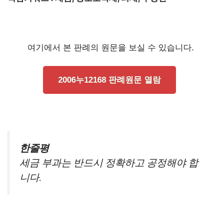
여기에서 본 판례의 원문을 보실 수 있습니다.
2006누12168 판례원문 열람
한줄평
세금 부과는 반드시 정확하고 공정해야 합
니다.