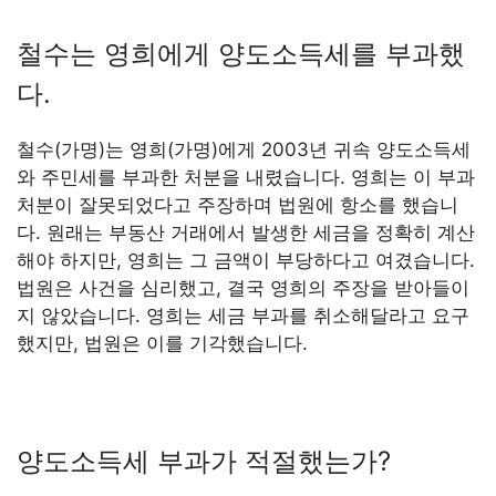
철수는 영희에게 양도소득세를 부과했
다.
철수(가명)는 영희(가명)에게 2003년 귀속 양도소득세
와 주민세를 부과한 처분을 내렸습니다. 영희는 이 부과
처분이 잘못되었다고 주장하며 법원에 항소를 했습니
다. 원래는 부동산 거래에서 발생한 세금을 정확히 계산
해야 하지만, 영희는 그 금액이 부당하다고 여겼습니다.
법원은 사건을 심리했고, 결국 영희의 주장을 받아들이
지 않았습니다. 영희는 세금 부과를 취소해달라고 요구
했지만, 법원은 이를 기각했습니다.
양도소득세 부과가 적절했는가?