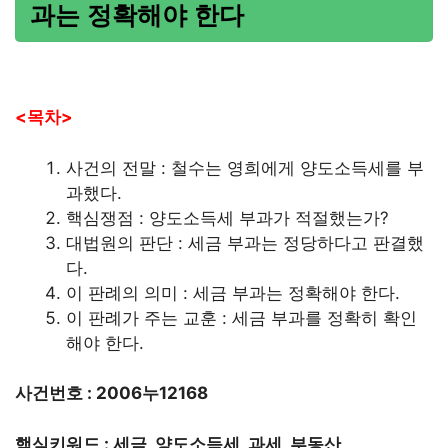
과는 정확해야 한다
<목차>
사건의 전말 : 철수는 영희에게 양도소득세를 부
과했다.
핵심쟁점 : 양도소득세 부과가 적절했는가?
대법원의 판단 : 세금 부과는 정당하다고 판결했
다.
이 판례의 의미 : 세금 부과는 정확해야 한다.
이 판례가 주는 교훈 : 세금 부과를 정확히 확인
해야 한다.
사건번호 : 2006누12168
핵심키워드 : 세금, 양도소득세, 과세, 부동산