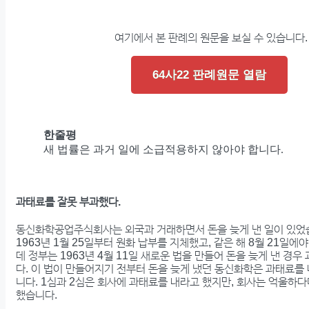
여기에서 본 판례의 원문을 보실 수 있습니다.
64사22 판례원문 열람
한줄평
새 법률은 과거 일에 소급적용하지 않아야 합니다.
과태료를 잘못 부과했다.
동신화학공업주식회사는 외국과 거래하면서 돈을 늦게 낸 일이 있었습
1963년 1월 25일부터 원화 납부를 지체했고, 같은 해 8월 21일에
데 정부는 1963년 4월 11일 새로운 법을 만들어 돈을 늦게 낸 경
다. 이 법이 만들어지기 전부터 돈을 늦게 냈던 동신화학은 과태료를
니다. 1심과 2심은 회사에 과태료를 내라고 했지만, 회사는 억울하
했습니다.