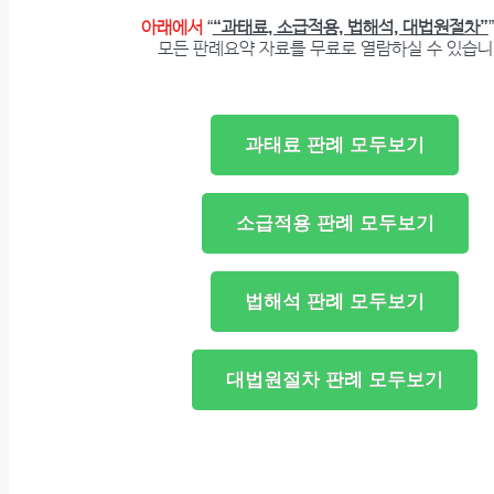
아래에서
“
“과태료, 소급적용, 법해석, 대법원절차”
모든 판례요약 자료를 무료로 열람하실 수 있습니
과태료 판례 모두보기
소급적용 판례 모두보기
법해석 판례 모두보기
대법원절차 판례 모두보기