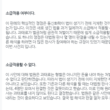
소급적용 여부이다.
이 판례의 핵심적인 쟁점은 동신화학이 법이 생기기 전에 지체한 것
는가 입니다. 이것은 새로 생긴 법을 과거 일에까지 소급해서 적용할
됩니다. 과태료가 벌금처럼 금전적 처벌이기 때문에 쉽게 소급적용할
습니다. 또 하나의 쟁점은 대법원 판사 몇 명이 판결을 내릴 수 있는
른 해석을 하려면 더 많은 판사가 참여해야 하는 규정이 있었기 때문입
이번 사건의 입니다.
소급적용할 수 없다.
이 사안에 대해 법원은 과태료는 형벌은 아니지만 돈을 내야 하는 
수 없다고 판단하였습니다. 따라서 법이 생기기 전에 이미 지체했던
아니라고 보았습니다. 또한 기존과 다른 해석을 할 때는 대법원 판사 
는데, 4명만 모여서 판결한 것은 잘못이라고 했습니다. 이로 인해 원
사는 과태료를 내지 않아도 된다고 결정했습니다. 법원은 같은 사안
내리는 것이 중요하다고 보았습니다. 결국 법 해석과 판결 절차 모두