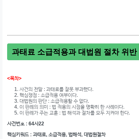
과태료 소급적용과 대법원 절차 위반
<목차>
사건의 전말 : 과태료를 잘못 부과했다.
핵심쟁점 : 소급적용 여부이다.
대법원의 판단 : 소급적용할 수 없다.
이 판례의 의미 : 법 적용의 시점을 명확히 한 사례이다.
이 판례가 주는 교훈 : 법 해석과 절차를 모두 지켜야 한다.
사건번호 : 64사22
핵심키워드 : 과태료, 소급적용, 법해석, 대법원절차