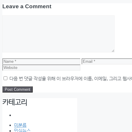
Leave a Comment
Comment
Name
Email
다음 번 댓글 작성을 위해 이 브라우저에 이름, 이메일, 그리고 웹
카테고리
미분류
민심뉴스