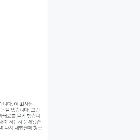
니다. 이 회사는
야 돈을 냈습니다. 그런
우 과태료를 물게 했습니
 내야 하는지 문제됐습
다며 다시 대법원에 항소