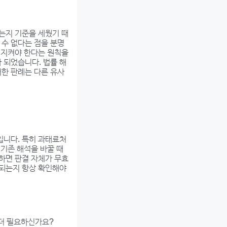
있는지 기준을 세웠기 때
 수 없다는 점을 분명
를 지켜야 한다는 원칙을
 되었습니다. 법률 해
러한 판례는 다른 유사
입니다. 특히 과태료처
 기존 해석을 바꿀 때
시하면 판결 자체가 무효
용되는지 항상 확인해야
 더 필요하신가요?