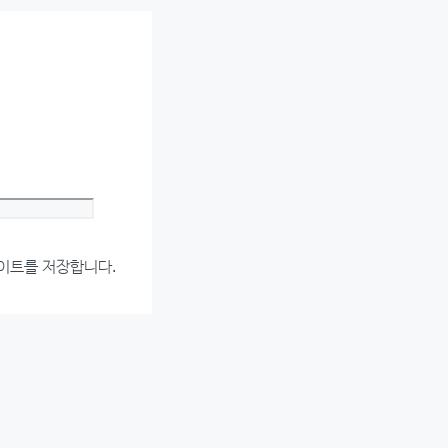
Website
사이트를 저장합니다.