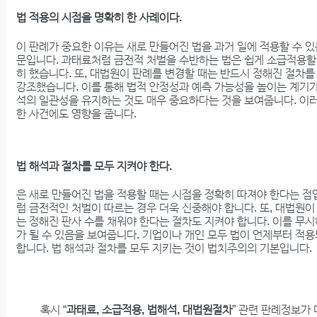
법 적용의 시점을 명확히 한 사례이다.
이 판례가 중요한 이유는 새로 만들어진 법을 과거 일에 적용할 수 
문입니다. 과태료처럼 금전적 처벌을 수반하는 법은 쉽게 소급적용할
히 했습니다. 또, 대법원이 판례를 변경할 때는 반드시 정해진 절차
강조했습니다. 이를 통해 법적 안정성과 예측 가능성을 높이는 계기가
석의 일관성을 유지하는 것도 매우 중요하다는 것을 보여줍니다. 이
한 사건에도 영향을 줍니다.
법 해석과 절차를 모두 지켜야 한다.
은 새로 만들어진 법을 적용할 때는 시점을 정확히 따져야 한다는 점
럼 금전적인 처벌이 따르는 경우 더욱 신중해야 합니다. 또, 대법원이
는 정해진 판사 수를 채워야 한다는 절차도 지켜야 합니다. 이를 무
가 될 수 있음을 보여줍니다. 기업이나 개인 모두 법이 언제부터 적
합니다. 법 해석과 절차를 모두 지키는 것이 법치주의의 기본입니다.
혹시 “
과태료, 소급적용, 법해석, 대법원절차
” 관련 판례정보가