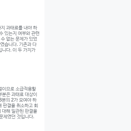
까지 과태료를 내야 하
 수 있는지 여부와 관련
 수 없는 문제가 있었
가였습니다. 기존과 다
니다. 이 두 가지가
처벌이므로 소급적용할
 부분은 과태료 대상이
3분의 2가 모여야 하
래 판결을 취소하고 회
에 대해 일관된 판결을
 문제였던 것입니다.