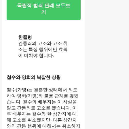
독립적 범죄 판례 모두보
기
한줄평
간통죄의 고소와 고소 취
소는 특정 행위에만 효력
이 미쳐야 합니다.
철수와 영희의 복잡한 상황
철수(가명)는 결혼한 상태에서 외도
하여 영희(가명)와 불륜 관계를 맺었
습니다. 철수의 배우자는 이 사실을
알고 간통죄로 고소를 했습니다. 이
후 배우자는 철수와 한 상간자에 대
해 고소를 취소했지만, 다른 상간자
와의 간통 행위에 대해서는 취소하지