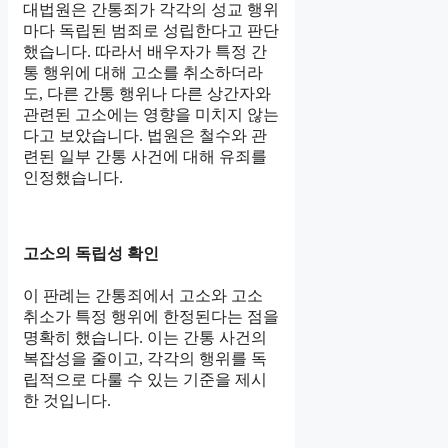
대법원은 간통죄가 각각의 성교 행위
마다 독립된 범죄로 성립한다고 판단
했습니다. 따라서 배우자가 특정 간
통 행위에 대해 고소를 취소하더라
도, 다른 간통 행위나 다른 상간자와
관련된 고소에는 영향을 미치지 않는
다고 보았습니다. 법원은 철수와 관
련된 일부 간통 사건에 대해 유죄를
인정했습니다.
고소의 독립성 확인
이 판례는 간통죄에서 고소와 고소
취소가 특정 행위에 한정된다는 점을
명확히 했습니다. 이는 간통 사건의
복잡성을 줄이고, 각각의 행위를 독
립적으로 다룰 수 있는 기준을 제시
한 것입니다.