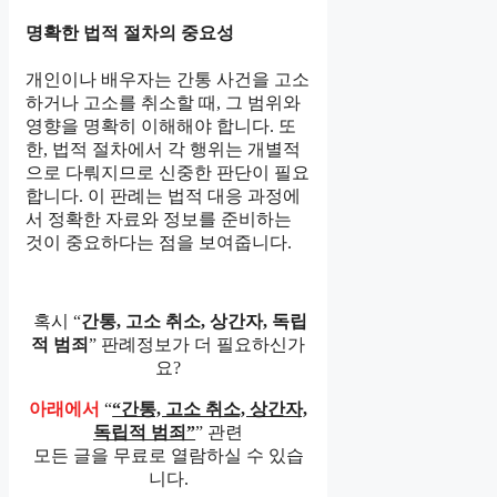
명확한 법적 절차의 중요성
개인이나 배우자는 간통 사건을 고소
하거나 고소를 취소할 때, 그 범위와
영향을 명확히 이해해야 합니다. 또
한, 법적 절차에서 각 행위는 개별적
으로 다뤄지므로 신중한 판단이 필요
합니다. 이 판례는 법적 대응 과정에
서 정확한 자료와 정보를 준비하는
것이 중요하다는 점을 보여줍니다.
혹시 “
간통, 고소 취소, 상간자, 독립
적 범죄
” 판례정보가 더 필요하신가
요?
아래에서
“
“간통, 고소 취소, 상간자,
독립적 범죄”
” 관련
모든 글을 무료로 열람하실 수 있습
니다.