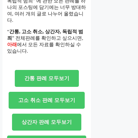
독립적 범죄” 에 관한 모든 판례를 하
나의 포스팅에 담기에는 너무 방대하
여, 여러 개의 글로 나누어 올렸습니
다.
“
간통, 고소 취소, 상간자, 독립적 범
죄
” 전체판례를 확인하고 싶으시면,
아래
에서 모든 자료를 확인하실 수
있습니다.
간통 판례 모두보기
고소 취소 판례 모두보기
상간자 판례 모두보기