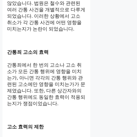
않았습니다. 법원은 철수와 관련된
여러 간통 사건을 개별적으로 다루게
되었습니다. 이러한 상황에서 고소
취소가 각 간통 사건에 어떤 영향을
미치는지가 논란이 되었습니다.
간통죄 고소의 효력
간통죄에서 한 번의 고소나 고소 취
소가 모든 간통 행위에 영향을 미치
는가, 아니면 각각의 간통 행위와 관
련된 고소에만 영향을 미치는가가 문
제였습니다. 또한, 다른 상간자와의
간통 행위에도 동일한 효력이 적용되
는지가 쟁점이었습니다.
고소 효력의 제한