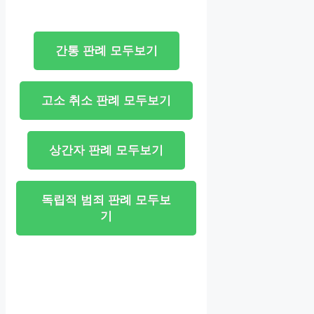
간통 판례 모두보기
고소 취소 판례 모두보기
상간자 판례 모두보기
독립적 범죄 판례 모두보
기