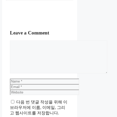
Leave a Comment
Comment
Name
Email
Website
다음 번 댓글 작성을 위해 이
브라우저에 이름, 이메일, 그리
고 웹사이트를 저장합니다.