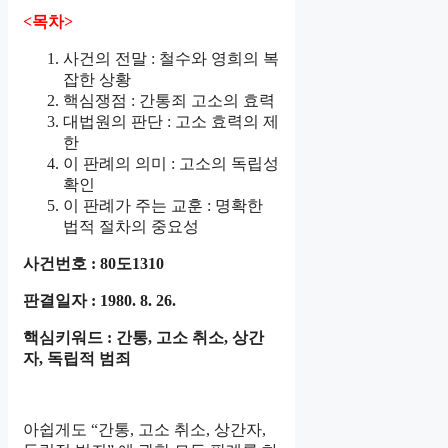
<목차>
사건의 전말 : 철수와 영희의 복
잡한 상황
핵심쟁점 : 간통죄 고소의 효력
대법원의 판단 : 고소 효력의 제
한
이 판례의 의미 : 고소의 독립성
확인
이 판례가 주는 교훈 : 명확한
법적 절차의 중요성
사건번호 : 80도1310
판결일자 : 1980. 8. 26.
핵심키워드 : 간통, 고소 취소, 상간
자, 독립적 범죄
아쉽게도 “간통, 고소 취소, 상간자,