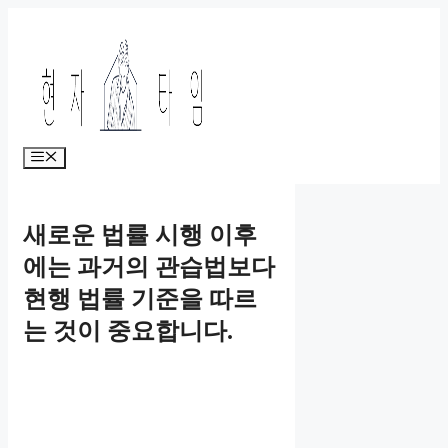
Skip
to
content
Menu
새로운 법률 시행 이후
에는 과거의 관습법보다
현행 법률 기준을 따르
는 것이 중요합니다.