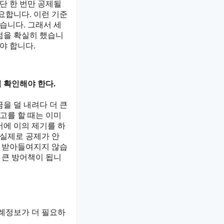
단 한 번만 공제될
요합니다. 이런 기준
습니다. 그래서 세
점을 확실히 했습니
야 합니다.
 확인해야 한다.
을 덜 내려다 더 큰
고를 할 때는 이미
서에 이의 제기를 하
 실제로 공제가 안
면 받아들여지지 않습
 큰 방어책이 됩니
판례정보가 더 필요하