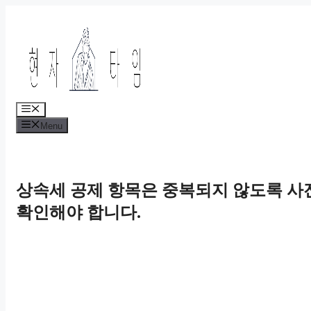
Skip
to
content
Menu
Menu
상속세 공제 항목은 중복되지 않도록 사
확인해야 합니다.