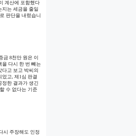
이미 계산에 포함했다
는지는 세금을 줄일
으로 판단을 내렸습니
증금 8천만 원은 이
을 다시 한 번 빼는
았다고 보고 박씨의
었고, 제1심 판결
공정한 결과가 생긴
할 수 없다는 기준
 다시 주장해도 인정