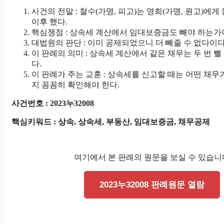
사건의 전말 : 철수(가명, 피고)는 영희(가명, 원고)에게
이후 했다.
핵심쟁점 : 상속세 계산에서 임대보증금도 빼야 하는가
대법원의 판단 : 이미 공제되었으니 더 빼줄 수 없다이다
이 판례의 의미 : 상속세 계산에서 같은 채무는 두 번 뺄
다.
이 판례가 주는 교훈 : 상속세를 신고할 때는 어떤 채
지 꼼꼼히 확인해야 한다.
사건번호 : 2023누32008
핵심키워드 : 상속, 상속세, 부동산, 임대보증금, 채무공제
여기에서 본 판례의 원문을 보실 수 있습니
2023누32008 판례원문 열람