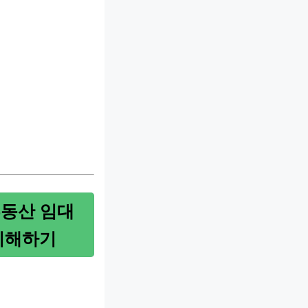
부동산 임대
이해하기