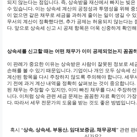
되지 않는다는 점입니다. 즉, 상속받을 재산에서 빠지는 빚은 
수 있습니다. 이는 상속세 계산의 공정성과 투명성을 위해 중
이 없으면 같은 채무로 세금을 과하게 줄이는 일이 생길 수 있
무서의 계산이 정확했다면, 추가 공제는 허용되지 않는다는 
다. 앞으로 상속세 신고 시 공제 항목은 더욱 신중하게 확인해
상속세를 신고할 때는 어떤 채무가 이미 공제되었는지 꼼꼼히
이 판례가 중요한 이유는 상속받은 사람이 잘못된 정보로 세금
손해를 볼 수 있기 때문입니다. 기업이나 개인 모두 상속세 신
계산된 항목을 다시 주장하지 않도록 주의해야 합니다. 세무
기 전에 과거 계산 내역을 정확히 살펴보는 것이 중요합니다.
된 채무는 주장할 수 있지만, 이미 빠진 채무를 다시 주장하
니다. 이처럼 상속 관련 세금 문제는 꼼꼼한 자료 확인이 가장
다. 따라서 세무 전문가의 도움을 받는 것도 좋은 방법입니다.
혹시 “
상속, 상속세, 부동산, 임대보증금, 채무공제
” 관련 
신가요?