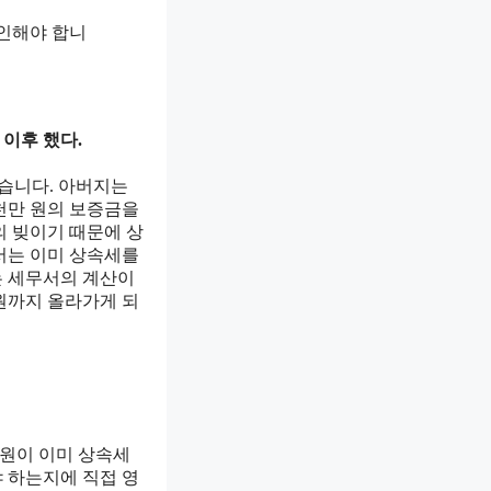
인해야 합니
 이후 했다.
었습니다. 아버지는
천만 원의 보증금을
의 빚이기 때문에 상
서는 이미 상속세를
는 세무서의 계산이
원까지 올라가게 되
 원이 이미 상속세
 하는지에 직접 영