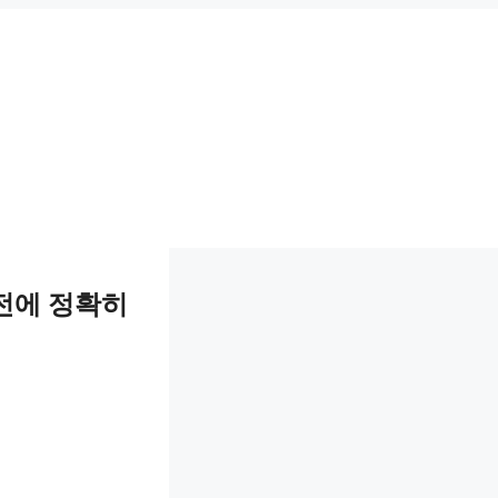
전에 정확히