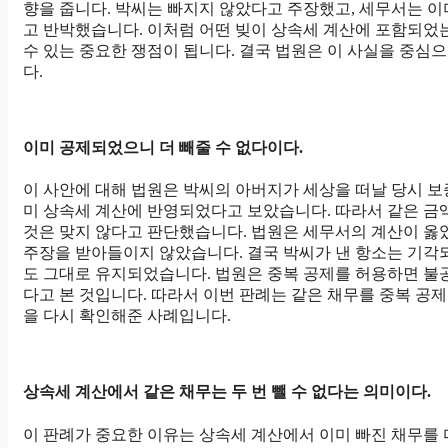
향을 줍니다. 박씨는 빠지지 않았다고 주장했고, 세무서는 
고 반박했습니다. 이처럼 어떤 빚이 상속세 계산에 포함되었
수 있는 중요한 쟁점이 됩니다. 결국 법원은 이 사실을 중심
다.
이미 공제되었으니 더 빼줄 수 없다이다.
이 사안에 대해 법원은 박씨의 아버지가 세상을 떠날 당시 보
미 상속세 계산에 반영되었다고 보았습니다. 따라서 같은 금액
것은 맞지 않다고 판단했습니다. 법원은 세무서의 계산이 옳
주장을 받아들이지 않았습니다. 결국 박씨가 낸 항소는 기각되
도 그대로 유지되었습니다. 법원은 중복 공제를 허용하면 불
다고 본 것입니다. 따라서 이번 판례는 같은 채무를 중복 공제
을 다시 확인해준 사례입니다.
상속세 계산에서 같은 채무는 두 번 뺄 수 없다는 의미이다.
이 판례가 중요한 이유는 상속세 계산에서 이미 빠진 채무를