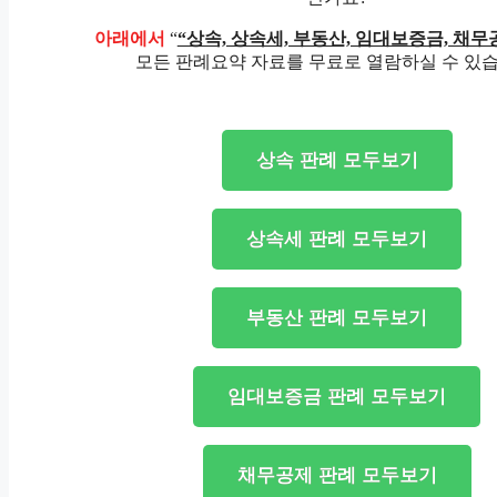
아래에서
“
“상속, 상속세, 부동산, 임대보증금, 채무
모든 판례요약 자료를 무료로 열람하실 수 있습
상속 판례 모두보기
상속세 판례 모두보기
부동산 판례 모두보기
임대보증금 판례 모두보기
채무공제 판례 모두보기