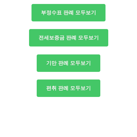
부정수표 판례 모두보기
전세보증금 판례 모두보기
기만 판례 모두보기
편취 판례 모두보기