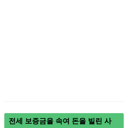
전세 보증금을 속여 돈을 빌린 사