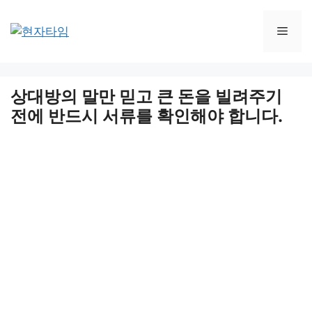
Skip
to
Men
content
상대방의 말만 믿고 큰 돈을 빌려주기
전에 반드시 서류를 확인해야 합니다.