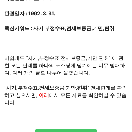
판결일자 : 1992. 3. 31.
핵심키워드 : 사기,부정수표,전세보증금,기만,편취
아쉽게도 “사기,부정수표,전세보증금,기만,편취” 에 관
한 모든 판례를 하나의 포스팅에 담기에는 너무 방대하
여, 여러 개의 글로 나누어 올렸습니다.
“
사기,부정수표,전세보증금,기만,편취
” 전체판례를 확인
하고 싶으시면,
아래
에서 모든 자료를 확인하실 수 있습
니다.