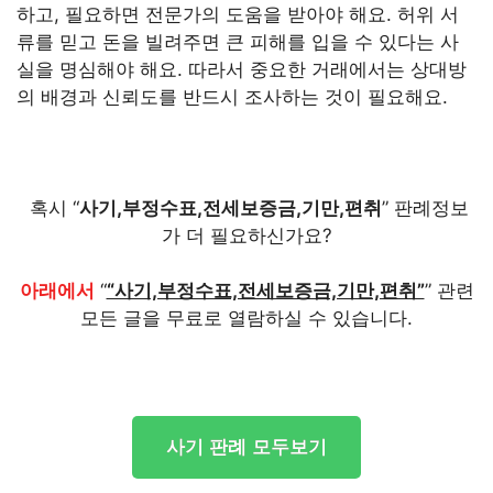
하고, 필요하면 전문가의 도움을 받아야 해요. 허위 서
류를 믿고 돈을 빌려주면 큰 피해를 입을 수 있다는 사
실을 명심해야 해요. 따라서 중요한 거래에서는 상대방
의 배경과 신뢰도를 반드시 조사하는 것이 필요해요.
혹시 “
사기,부정수표,전세보증금,기만,편취
” 판례정보
가 더 필요하신가요?
아래에서
“
“사기,부정수표,전세보증금,기만,편취”
” 관련
모든 글을 무료로 열람하실 수 있습니다.
사기 판례 모두보기