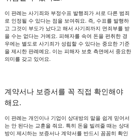
이 판례는 사기죄와 부정수표 발행죄가 서로 다른 범죄
로 인정될 수 있다는 점을 보여줘요. 즉, 수표를 발행하
고 그것이 부도가 났다고 해서 사기죄까지 면죄부를 받
을 수는 없다는 거예요. 피해자를 속여 돈을 편취한 경
우에는 별도로 사기죄가 성립할 수 있다는 중요한 기준
을 제시한 판례예요. 이는 피해자 보호 측면에서 중요한
의미를 갖고 있어요.
계약서나 보증서를 꼭 직접 확인해야
해요.
이 판례는 개인이나 기업이 상대방의 말을 쉽게 믿어서
는 안 된다는 교훈을 줘요. 특히 돈을 빌려줄 때는 상대
방이 제시하는 보증서나 계약서를 반드시 꼼꼼히 확인