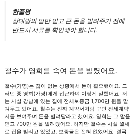
한줄평
상대방의 말만 믿고 큰 돈을 빌려주기 전에
반드시 서류를 확인해야 합니다.
철수가 영희를 속여 돈을 빌렸어요.
철수(가명)는 집이 없는 상황에서 돈이 필요했어요. 그
러던 중 영희(가명)에게 접근하여 이렇게 말했어요. 저
는 사실 강남에 있는 집에 전세보증금 1,700만 원을 맡
겨두고 있어요. 철수는 진짜 계약서처럼 꾸민 전세계약
서를 보여주며 돈을 빌려달라고 했어요. 영희는 그 말을
믿고 700만 원을 빌려줬어요. 하지만 철수는 사실 월세
로 집을 빌리고 있었고, 보증금은 전혀 없었어요. 결국