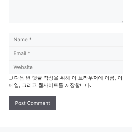
Name
Email
Website
다음 번 댓글 작성을 위해 이 브라우저에 이름, 이
메일, 그리고 웹사이트를 저장합니다.