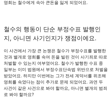
영희는 철수에게 속아 큰돈을 잃게 되었어요.
철수의 행동이 단순 부정수표 발행인
지, 아니면 사기인지가 쟁점이에요.
이 사건에서 가장 큰 논쟁은 철수가 부정수표를 발행한
것과 별개로 영희를 속여 돈을 빌린 것이 사기죄로 따로
처벌할 수 있는지 여부였어요. 철수가 발행한 수표 중
일부는 이미 법원에서 부정수표단속법 위반으로 처벌을
받았어요. 하지만 이번에는 그가 전세 계약서를 위조해
영희를 속였다는 점이 추가로 문제 되었어요. 과연 두
사건이 같은 사건으로 봐야 할까요, 아니면 별개의 범죄
로 봐야 할까요?