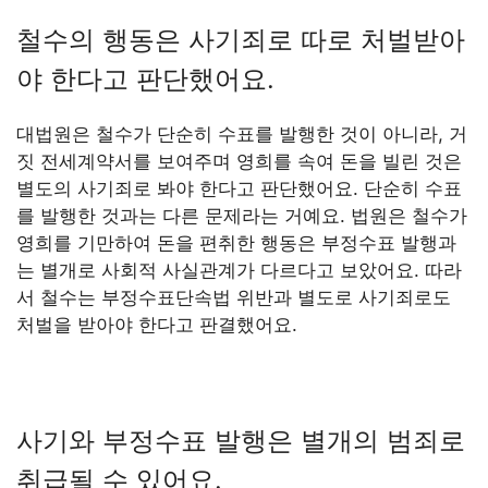
철수의 행동은 사기죄로 따로 처벌받아
야 한다고 판단했어요.
대법원은 철수가 단순히 수표를 발행한 것이 아니라, 거
짓 전세계약서를 보여주며 영희를 속여 돈을 빌린 것은
별도의 사기죄로 봐야 한다고 판단했어요. 단순히 수표
를 발행한 것과는 다른 문제라는 거예요. 법원은 철수가
영희를 기만하여 돈을 편취한 행동은 부정수표 발행과
는 별개로 사회적 사실관계가 다르다고 보았어요. 따라
서 철수는 부정수표단속법 위반과 별도로 사기죄로도
처벌을 받아야 한다고 판결했어요.
사기와 부정수표 발행은 별개의 범죄로
취급될 수 있어요.