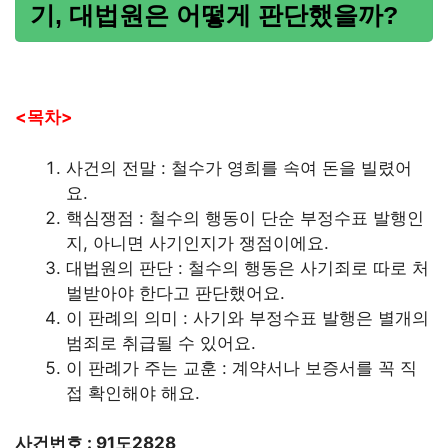
기, 대법원은 어떻게 판단했을까?
<목차>
사건의 전말 : 철수가 영희를 속여 돈을 빌렸어
요.
핵심쟁점 : 철수의 행동이 단순 부정수표 발행인
지, 아니면 사기인지가 쟁점이에요.
대법원의 판단 : 철수의 행동은 사기죄로 따로 처
벌받아야 한다고 판단했어요.
이 판례의 의미 : 사기와 부정수표 발행은 별개의
범죄로 취급될 수 있어요.
이 판례가 주는 교훈 : 계약서나 보증서를 꼭 직
접 확인해야 해요.
사건번호 : 91도2828