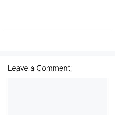
Leave a Comment
Comment