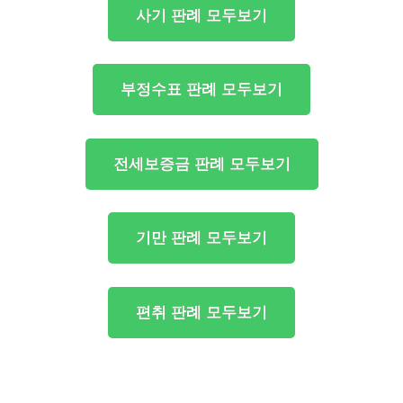
사기 판례 모두보기
부정수표 판례 모두보기
전세보증금 판례 모두보기
기만 판례 모두보기
편취 판례 모두보기