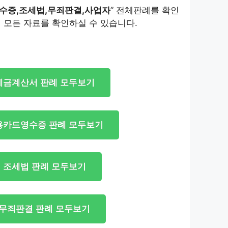
수증,조세법,무죄판결,사업자
” 전체판례를 확인
 모든 자료를 확인하실 수 있습니다.
세금계산서 판례 모두보기
용카드영수증 판례 모두보기
조세법 판례 모두보기
무죄판결 판례 모두보기