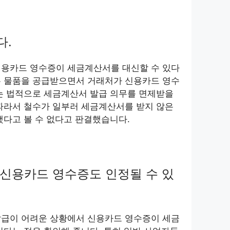
다.
신용카드 영수증이 세금계산서를 대신할 수 있다
는 물품을 공급받으면서 거래처가 신용카드 영수
는 법적으로 세금계산서 발급 의무를 면제받을
따라서 철수가 일부러 세금계산서를 받지 않은
했다고 볼 수 없다고 판결했습니다.
신용카드 영수증도 인정될 수 있
발급이 어려운 상황에서 신용카드 영수증이 세금