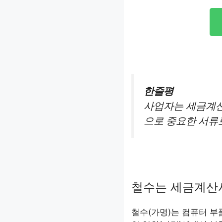
한줄평
사업자는 세금계산
으로 중요한 서류
철수는 세금계산
철수(가명)는 컴퓨터 부