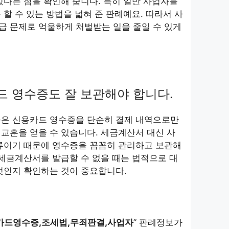
있다는 점을 확인해 줍니다. 특히 일반 사업자들
 할 수 있는 방법을 넓혀 준 판례예요. 따라서 사
급 문제로 억울하게 처벌받는 일을 줄일 수 있게
 영수증도 잘 보관해야 합니다.
들은 신용카드 영수증을 단순히 결제 내역으로만
교훈을 얻을 수 있습니다. 세금계산서 대신 사
서류이기 때문에 영수증을 꼼꼼히 관리하고 보관해
 세금계산서를 발급할 수 없을 때는 법적으로 대
엇인지 확인하는 것이 중요합니다.
카드영수증,조세법,무죄판결,사업자
” 판례정보가