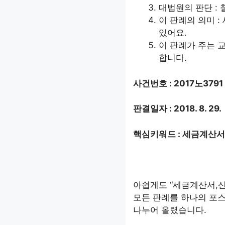
대법원의 판단 :
이 판례의 의미 
있어요.
이 판례가 주는 
합니다.
사건번호 : 2017노3791
판결일자 : 2018. 8. 29.
핵심키워드 : 세금계산
아쉽게도 “세금계산서,
모든 판례를 하나의 포스
나누어 올렸습니다.