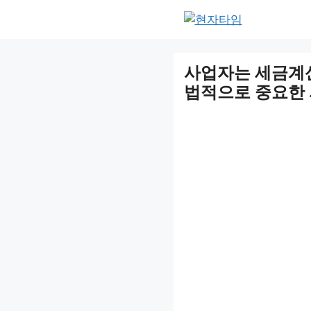
Skip
to
content
사업자는 세금계
법적으로 중요한 