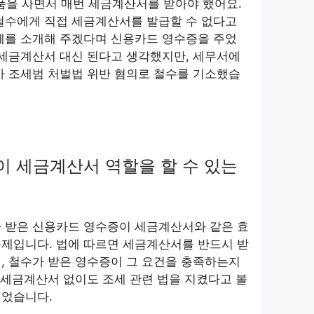
품을 사면서 매번 세금계산서를 받아야 했어요.
철수에게 직접 세금계산서를 발급할 수 없다고
체를 소개해 주겠다며 신용카드 영수증을 주었
 세금계산서 대신 된다고 생각했지만, 세무서에
아 조세범 처벌법 위반 혐의로 철수를 기소했습
 세금계산서 역할을 할 수 있는
가 받은 신용카드 영수증이 세금계산서와 같은 효
문제입니다. 법에 따르면 세금계산서를 반드시 받
, 철수가 받은 영수증이 그 요건을 충족하는지
, 세금계산서 없이도 조세 관련 법을 지켰다고 볼
이었습니다.