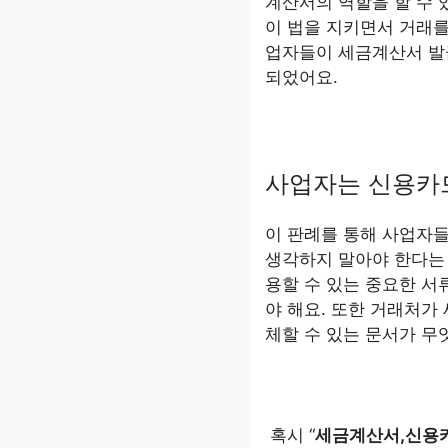
계산서의 역할을 할 수 
이 법을 지키면서 거래를
업자들이 세금계산서 발
되었어요.
사업자는 신용카드
이 판례를 통해 사업자
생각하지 말아야 한다는 
용할 수 있는 중요한 
야 해요. 또한 거래처가
체할 수 있는 문서가 무
혹시 “
세금계산서,신용