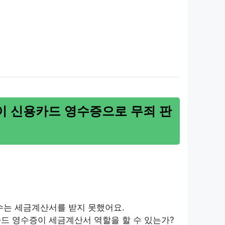
이 신용카드 영수증으로 무죄 판
철수는 세금계산서를 받지 못했어요.
카드 영수증이 세금계산서 역할을 할 수 있는가?