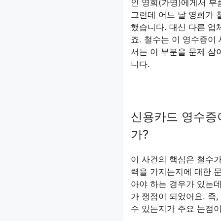
인 영희(가명)에게서 부
그런데 어느 날 영희가 
했습니다. 대신 다른 업
죠. 철수는 이 영수증이
서는 이 부분을 문제 삼
니다.
신용카드 영수증이
가?
이 사건의 핵심은 철수
력을 가지는지에 대한 
아야 하는 경우가 있는데
가 쟁점이 되었어요. 즉
수 있는지가 주요 논점