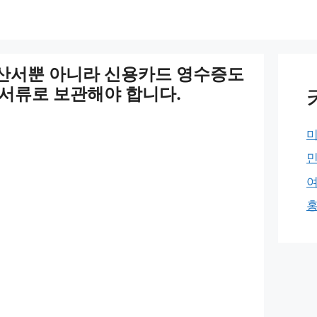
산서뿐 아니라 신용카드 영수증도
서류로 보관해야 합니다.