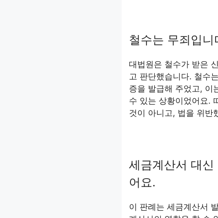
철수는 무죄입니
대법원은 철수가 받은 
고 판단했습니다. 철수
증을 발급해 주었고, 이
수 있는 상황이었어요. 
것이 아니고, 법을 위반
세금계산서 대신 
어요.
이 판례는 세금계산서 