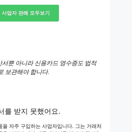
사업자 판례 모두보기
서뿐 아니라 신용카드 영수증도 법적
로 보관해야 합니다.
서를 받지 못했어요.
품을 자주 구입하는 사업자입니다. 그는 거래처